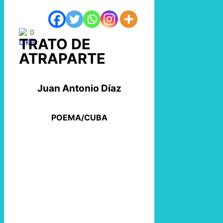
0
TRATO DE
ATRAPARTE
Juan Antonio Díaz
POEMA/CUBA