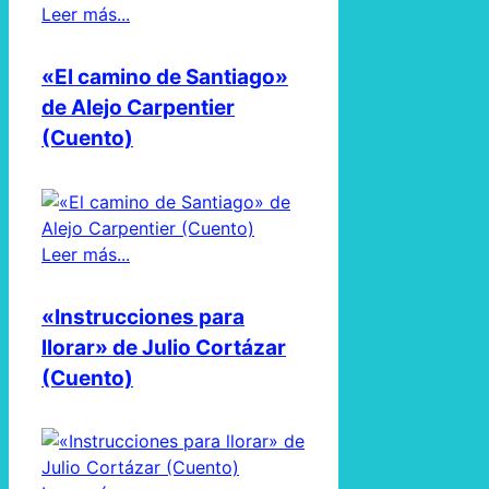
Leer más...
«El camino de Santiago»
de Alejo Carpentier
(Cuento)
Leer más...
«Instrucciones para
llorar» de Julio Cortázar
(Cuento)