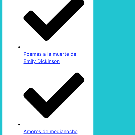
Poemas a la muerte de
Emily Dickinson
Amores de medianoche