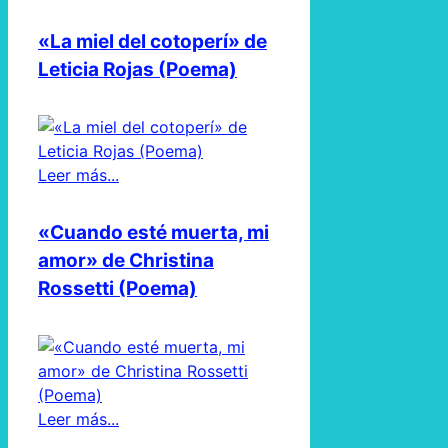
«La miel del cotoperí» de
Leticia Rojas (Poema)
Leer más...
«Cuando esté muerta, mi
amor» de Christina
Rossetti (Poema)
Leer más...