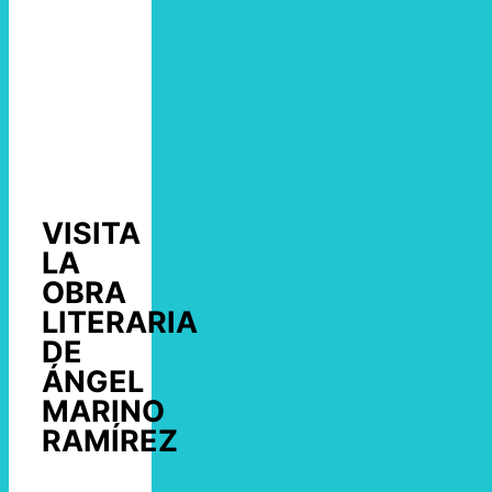
VISITA
LA
OBRA
LITERARIA
DE
ÁNGEL
MARINO
RAMÍREZ