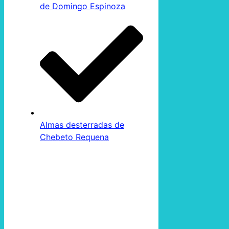
de Domingo Espinoza
Almas desterradas de
Chebeto Requena