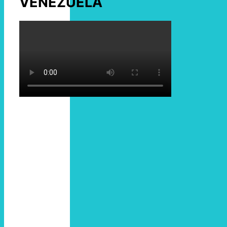
VENEZUELA