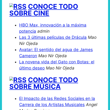
CONOCE TODO
SOBRE CINE
HBO Max, innovación a la máxima
potencia
admin
Las 3 últimas películas de Drácula
Mao
Nir Ojeda
Avatar: El sentido del agua de James
Cameron
Mao Nir Ojeda
La novena vida del Gato con Botas: el
último deseo
Mao Nir Ojeda
CONOCE TODO
SOBRE MÚSICA
El Impacto de las Redes Sociales en la
Carrera de los Artistas Musicales
Angel