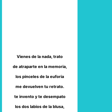
Vienes de la nada, trato
de atraparte en la memoria,
los pinceles de la euforia
me devuelven tu retrato.
te invento y te desempato
los dos labios de la blusa,