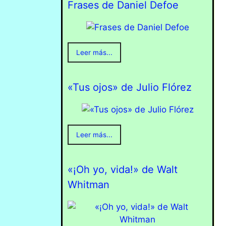
Frases de Daniel Defoe
Leer más...
«Tus ojos» de Julio Flórez
Leer más...
«¡Oh yo, vida!» de Walt
Whitman