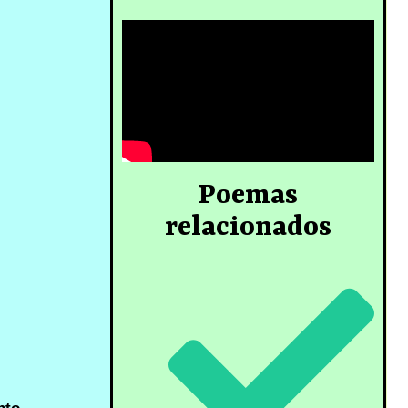
Poemas
relacionados