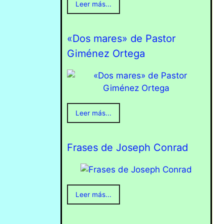
Leer más...
«Dos mares» de Pastor
Giménez Ortega
Leer más...
Frases de Joseph Conrad
Leer más...