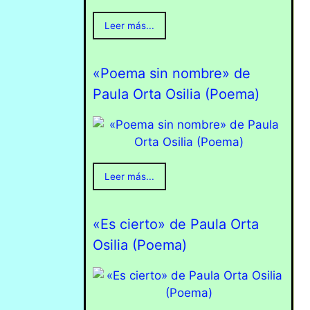
Leer más...
«Poema sin nombre» de
Paula Orta Osilia (Poema)
Leer más...
«Es cierto» de Paula Orta
Osilia (Poema)