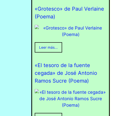
«Grotesco» de Paul Verlaine
(Poema)
Leer más...
«El tesoro de la fuente
cegada» de José Antonio
Ramos Sucre (Poema)