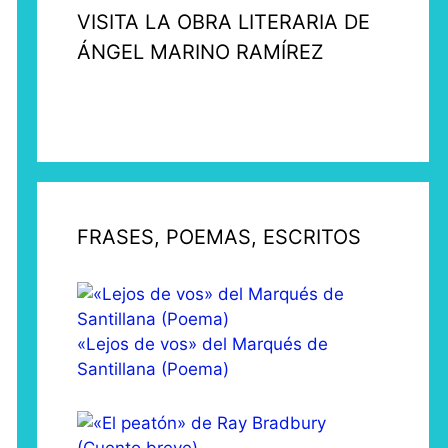
VISITA LA OBRA LITERARIA DE
ÁNGEL MARINO RAMÍREZ
FRASES, POEMAS, ESCRITOS
«Lejos de vos» del Marqués de
Santillana (Poema)