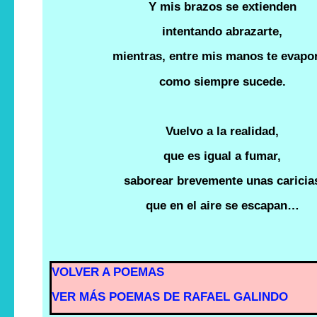
Y mis brazos se extienden
intentando abrazarte,
mientras, entre mis manos te evapo
como siempre sucede.
Vuelvo a la realidad,
que es igual a fumar,
saborear brevemente unas caricia
que en el aire se escapan…
VOLVER A POEMAS
VER MÁS POEMAS DE RAFAEL GALINDO