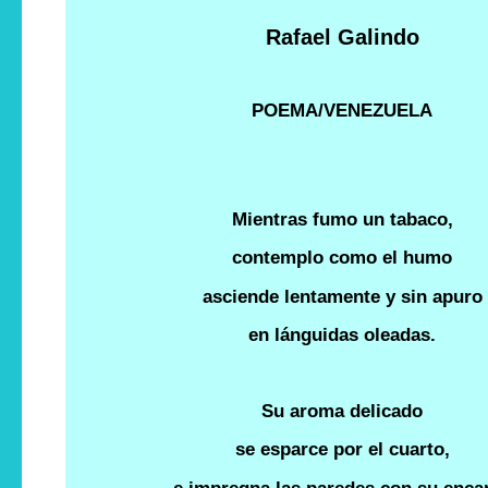
Rafael Galindo
POEMA/VENEZUELA
Mientras fumo un tabaco,
contemplo como el humo
asciende lentamente y sin apuro
en lánguidas oleadas.
Su aroma delicado
se esparce por el cuarto,