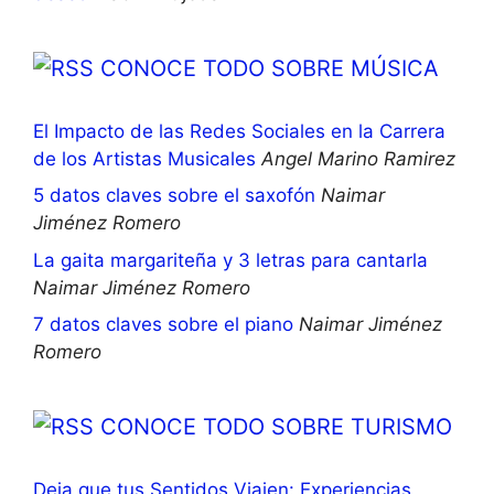
CONOCE TODO SOBRE MÚSICA
El Impacto de las Redes Sociales en la Carrera
de los Artistas Musicales
Angel Marino Ramirez
5 datos claves sobre el saxofón
Naimar
Jiménez Romero
La gaita margariteña y 3 letras para cantarla
Naimar Jiménez Romero
7 datos claves sobre el piano
Naimar Jiménez
Romero
CONOCE TODO SOBRE TURISMO
Deja que tus Sentidos Viajen: Experiencias