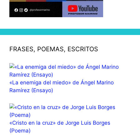
FRASES, POEMAS, ESCRITOS
«La enemiga del miedo» de Ángel Marino
Ramírez (Ensayo)
«Cristo en la cruz» de Jorge Luis Borges
(Poema)