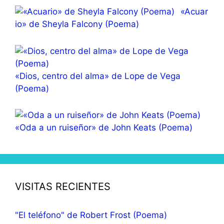
«Acuar
io» de Sheyla Falcony (Poema)
«Dios, centro del alma» de Lope de Vega
(Poema)
«Oda a un ruiseñor» de John Keats (Poema)
VISITAS RECIENTES
"El teléfono" de Robert Frost (Poema)