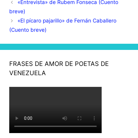
«Entrevista» de Rubem Fonseca (Cuento
breve)
«El pícaro pajarillo» de Fernán Caballero
(Cuento breve)
FRASES DE AMOR DE POETAS DE
VENEZUELA