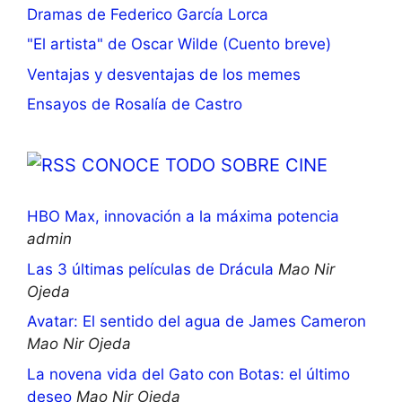
Dramas de Federico García Lorca
"El artista" de Oscar Wilde (Cuento breve)
Ventajas y desventajas de los memes
Ensayos de Rosalía de Castro
CONOCE TODO SOBRE CINE
HBO Max, innovación a la máxima potencia
admin
Las 3 últimas películas de Drácula
Mao Nir
Ojeda
Avatar: El sentido del agua de James Cameron
Mao Nir Ojeda
La novena vida del Gato con Botas: el último
deseo
Mao Nir Ojeda