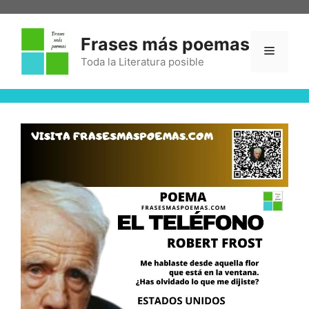
Frases más poemas
Toda la Literatura posible