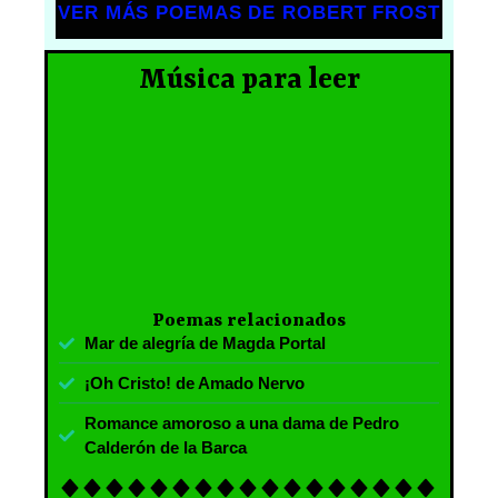
VER MÁS POEMAS DE ROBERT FROST
Música para leer
Poemas relacionados
Mar de alegría de Magda Portal
¡Oh Cristo! de Amado Nervo
Romance amoroso a una dama de Pedro
Calderón de la Barca