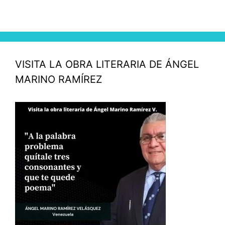
VISITA LA OBRA LITERARIA DE ÁNGEL
MARINO RAMÍREZ