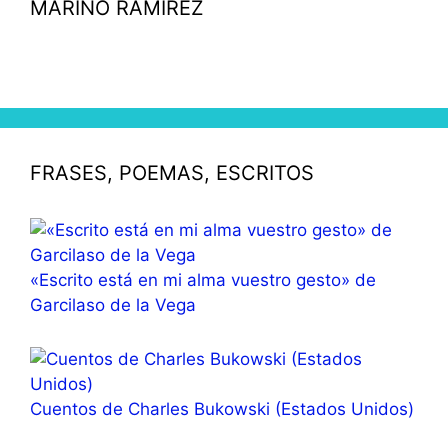
MARINO RAMÍREZ
FRASES, POEMAS, ESCRITOS
«Escrito está en mi alma vuestro gesto» de
Garcilaso de la Vega
Cuentos de Charles Bukowski (Estados Unidos)