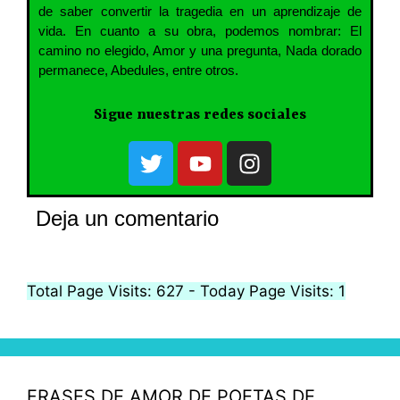
de saber convertir la tragedia en un aprendizaje de
vida. En cuanto a su obra, podemos nombrar: El
camino no elegido, Amor y una pregunta, Nada dorado
permanece, Abedules, entre otros.
Sigue nuestras redes sociales
Deja un comentario
Total Page Visits: 627 - Today Page Visits: 1
FRASES DE AMOR DE POETAS DE