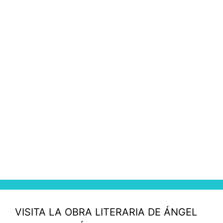
VISITA LA OBRA LITERARIA DE ÁNGEL