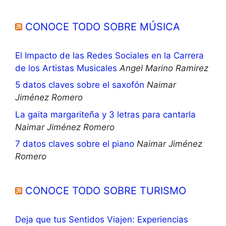
CONOCE TODO SOBRE MÚSICA
El Impacto de las Redes Sociales en la Carrera
de los Artistas Musicales
Angel Marino Ramirez
5 datos claves sobre el saxofón
Naimar
Jiménez Romero
La gaita margariteña y 3 letras para cantarla
Naimar Jiménez Romero
7 datos claves sobre el piano
Naimar Jiménez
Romero
CONOCE TODO SOBRE TURISMO
Deja que tus Sentidos Viajen: Experiencias