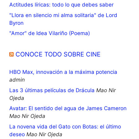
Actitudes líricas: todo lo que debes saber
"Llora en silencio mi alma solitaria" de Lord
Byron
"Amor" de Idea Vilariño (Poema)
CONOCE TODO SOBRE CINE
HBO Max, innovación a la máxima potencia
admin
Las 3 últimas películas de Drácula
Mao Nir
Ojeda
Avatar: El sentido del agua de James Cameron
Mao Nir Ojeda
La novena vida del Gato con Botas: el último
deseo
Mao Nir Ojeda