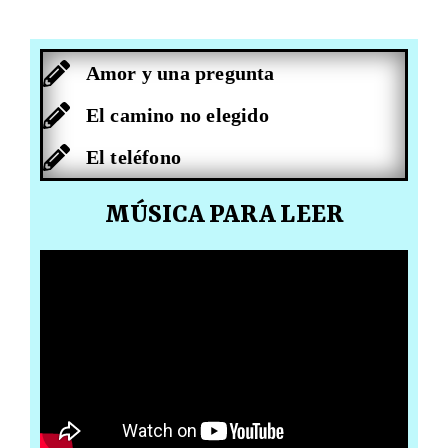
Amor y una pregunta
El camino no elegido
El teléfono
MÚSICA PARA LEER