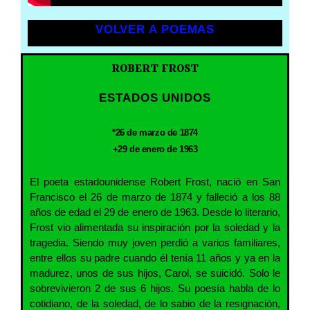
VOLVER A POEMAS
ROBERT FROST
ESTADOS UNIDOS
*26 de marzo de 1874
+29 de enero de 1963
El poeta estadounidense Robert Frost, nació en San
Francisco el 26 de marzo de 1874 y falleció a los 88
años de edad el 29 de enero de 1963. Desde lo literario,
Frost vio alimentada su inspiración por la soledad y la
tragedia. Siendo muy joven perdió a varios familiares,
entre ellos su padre cuando él tenía 11 años y ya en la
madurez, unos de sus hijos, Carol, se suicidó. Solo le
sobrevivieron 2 de sus 6 hijos. Su poesía habla de lo
cotidiano, de la soledad, de lo sabio de la resignación,