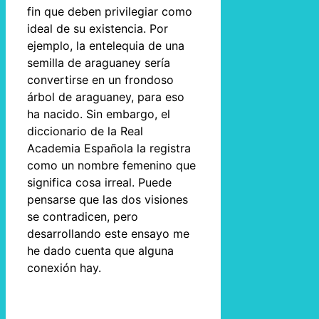
fin que deben privilegiar como
ideal de su existencia. Por
ejemplo, la entelequia de una
semilla de araguaney sería
convertirse en un frondoso
árbol de araguaney, para eso
ha nacido. Sin embargo, el
diccionario de la Real
Academia Española la registra
como un nombre femenino que
significa cosa irreal. Puede
pensarse que las dos visiones
se contradicen, pero
desarrollando este ensayo me
he dado cuenta que alguna
conexión hay.