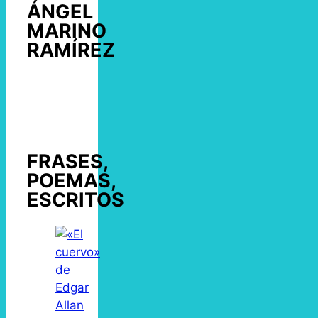
ÁNGEL
MARINO
RAMÍREZ
FRASES,
POEMAS,
ESCRITOS