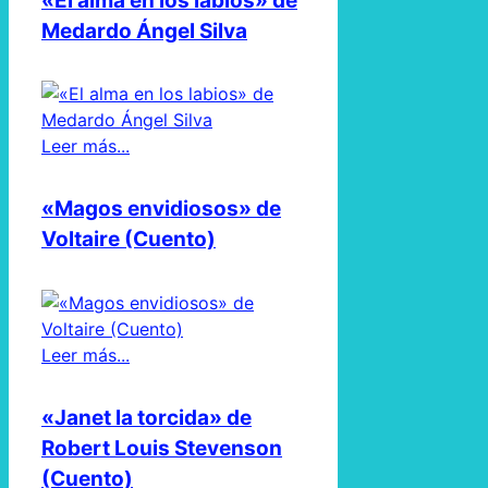
«El alma en los labios» de
Medardo Ángel Silva
Leer más...
«Magos envidiosos» de
Voltaire (Cuento)
Leer más...
«Janet la torcida» de
Robert Louis Stevenson
(Cuento)