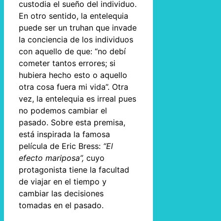
custodia el sueño del individuo.
En otro sentido, la entelequia
puede ser un truhan que invade
la conciencia de los individuos
con aquello de que: “no debí
cometer tantos errores; si
hubiera hecho esto o aquello
otra cosa fuera mi vida”. Otra
vez, la entelequia es irreal pues
no podemos cambiar el
pasado. Sobre esta premisa,
está inspirada la famosa
película de Eric Bress:
“El
efecto mariposa”,
cuyo
protagonista tiene la facultad
de viajar en el tiempo y
cambiar las decisiones
tomadas en el pasado.