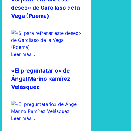
deseo» de Garcilaso de la
Vega (Poema)
Leer más...
«El preguntatario» de
Ángel Marino Ramírez
Velásquez
Leer más...