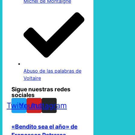
Michel de Montaigne
Abuso de las palabras de
Voltaire
Sigue nuestras redes
sociales
Twitter
Youtube
Instagram
«Bendito sea el año» de