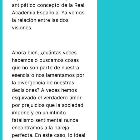
antipático concepto de la Real
Academia Española. Ya vemos
la relación entre las dos
visiones.
Ahora bien, ¿cuántas veces
hacemos o buscamos cosas
que no son parte de nuestra
esencia o nos lamentamos por
la divergencia de nuestras
decisiones? A veces hemos
esquivado el verdadero amor
por prejuicios que la sociedad
impone y en un infinito
fatalismo sentimental nunca
encontramos a la pareja
perfecta. En este caso, lo ideal