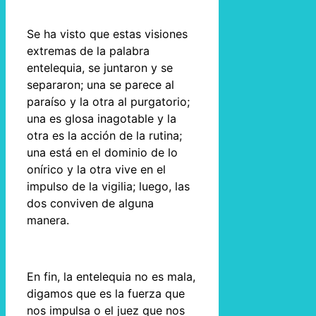
Se ha visto que estas visiones
extremas de la palabra
entelequia, se juntaron y se
separaron; una se parece al
paraíso y la otra al purgatorio;
una es glosa inagotable y la
otra es la acción de la rutina;
una está en el dominio de lo
onírico y la otra vive en el
impulso de la vigilia; luego, las
dos conviven de alguna
manera.
En fin, la entelequia no es mala,
digamos que es la fuerza que
nos impulsa o el juez que nos