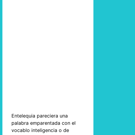
Entelequia pareciera una
palabra emparentada con el
vocablo inteligencia o de