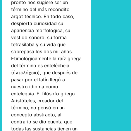
pronto nos sugiere ser un
término del más recóndito
argot técnico. En todo caso,
despierta curiosidad su
apariencia morfológica, su
vestido sonoro, su forma
tetrasílaba y su vida que
sobrepasa los dos mil años.
Etimológicamente la raíz griega
del término es entelécheia
(ἐντελέχεια), que después de
pasar por el latín llegó a
nuestro idioma como
entelequia. El filósofo griego
Aristóteles, creador del
término, no pensó en un
concepto abstracto, al
contrario se dio cuenta que
todas las sustancias tienen un