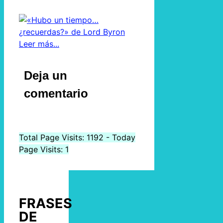
Leer más...
Deja un
comentario
Total Page Visits: 1192 - Today
Page Visits: 1
FRASES
DE