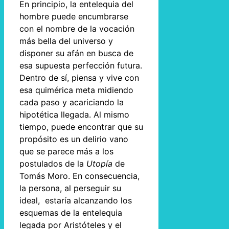
En principio, la entelequia del
hombre puede encumbrarse
con el nombre de la vocación
más bella del universo y
disponer su afán en busca de
esa supuesta perfección futura.
Dentro de sí, piensa y vive con
esa quimérica meta midiendo
cada paso y acariciando la
hipotética llegada. Al mismo
tiempo, puede encontrar que su
propósito es un delirio vano
que se parece más a los
postulados de la
Utopía
de
Tomás Moro. En consecuencia,
la persona, al perseguir su
ideal, estaría alcanzando los
esquemas de la entelequia
legada por Aristóteles y el