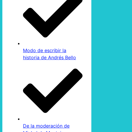
Modo de escribir la
historia de Andrés Bello
De la moderación de