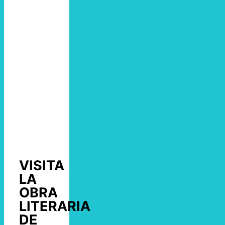
VISITA
LA
OBRA
LITERARIA
DE