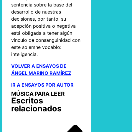
sentencia sobre la base del
desarrollo de nuestras
decisiones, por tanto, su
acepción positiva o negativa
está obligada a tener algún
vínculo de consanguinidad con
este solemne vocablo:
inteligencia.
VOLVER A ENSAYOS DE
ÁNGEL MARINO RAMÍREZ
IR A ENSAYOS POR AUTOR
MÚSICA PARA LEER
Escritos
relacionados