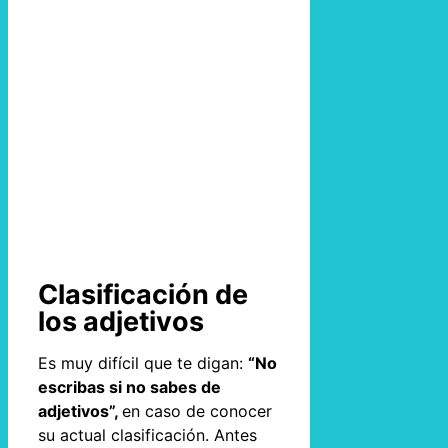
Clasificación de
los adjetivos
Es muy difícil que te digan:
“No
escribas si no sabes de
adjetivos”,
en caso de conocer
su actual clasificación. Antes