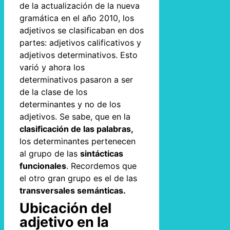
de la actualización de la nueva
gramática en el año 2010, los
adjetivos se clasificaban en dos
partes: adjetivos calificativos y
adjetivos determinativos. Esto
varió y ahora los
determinativos pasaron a ser
de la clase de los
determinantes y no de los
adjetivos. Se sabe, que en la
clasificación de las palabras,
los determinantes pertenecen
al grupo de las
sintácticas
funcionales
. Recordemos que
el otro gran grupo es el de las
transversales semánticas.
Ubicación del
adjetivo en la