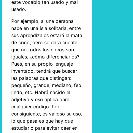
este vocablo tan usado y mal
usado.
Por ejemplo, si una persona
nace en una isla solitaria, entre
sus aprendizajes estará la mata
de coco, pero se dará cuenta
que no todos los cocos son
iguales, ¿cómo diferenciarlos?
Pues, en su propio lenguaje
inventado, tendrá que buscar
las palabras que distingan:
pequeño, grande, mediano, feo,
lindo, etc. Habrá nacido el
adjetivo y eso aplica para
cualquier código. Por
consiguiente, es valioso su uso,
lo que pasa es que hay que
estudiarlo para evitar caer en