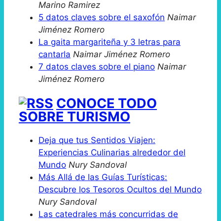
Marino Ramirez
5 datos claves sobre el saxofón
Naimar
Jiménez Romero
La gaita margariteña y 3 letras para
cantarla
Naimar Jiménez Romero
7 datos claves sobre el piano
Naimar
Jiménez Romero
CONOCE TODO
SOBRE TURISMO
Deja que tus Sentidos Viajen:
Experiencias Culinarias alrededor del
Mundo
Nury Sandoval
Más Allá de las Guías Turísticas:
Descubre los Tesoros Ocultos del Mundo
Nury Sandoval
Las catedrales más concurridas de