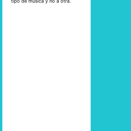
tipo de música y no a otra.