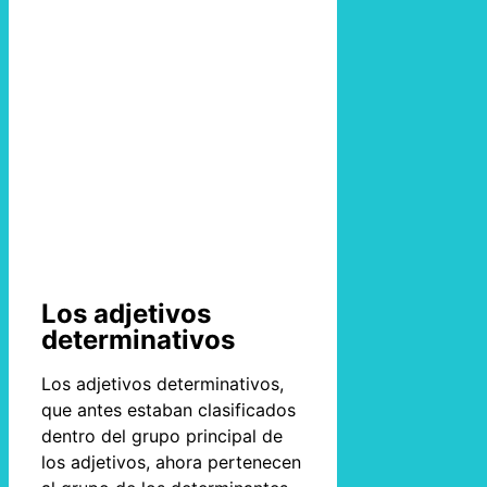
Los adjetivos
determinativos
Los adjetivos determinativos,
que antes estaban clasificados
dentro del grupo principal de
los adjetivos, ahora pertenecen