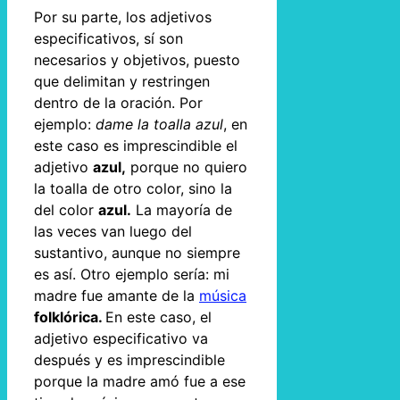
Por su parte, los adjetivos
especificativos, sí son
necesarios y objetivos, puesto
que delimitan y restringen
dentro de la oración. Por
ejemplo:
dame la toalla azul
, en
este caso es imprescindible el
adjetivo
azul,
porque no quiero
la toalla de otro color, sino la
del color
azul.
La mayoría de
las veces van luego del
sustantivo, aunque no siempre
es así. Otro ejemplo sería: mi
madre fue amante de la
música
folklórica.
En este caso, el
adjetivo especificativo va
después y es imprescindible
porque la madre amó fue a ese