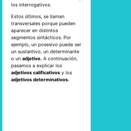
los interrogativos.
Estos últimos, se llaman
transversales porque pueden
aparecer en distintos
segmentos sintácticos. Por
ejemplo, un posesivo puede ser
un sustantivo, un determinante
o un
adjetivo.
A continuación,
pasamos a explicar los
adjetivos calificativos
y los
adjetivos determinativos.