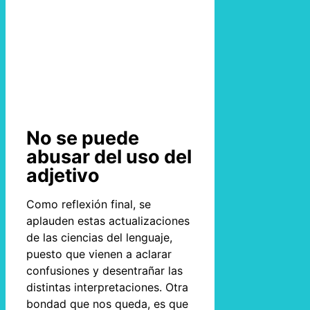
No se puede
abusar del uso del
adjetivo
Como reflexión final, se
aplauden estas actualizaciones
de las ciencias del lenguaje,
puesto que vienen a aclarar
confusiones y desentrañar las
distintas interpretaciones. Otra
bondad que nos queda, es que