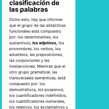
clasificación de
las palabras
Dicho esto, hay que informar
que el grupo de las sintácticas
funcionales está compuesto
por: los determinantes, los
sustantivos,
los adjetivos,
los
pronombres, los verbos, los
adverbios, las preposiciones,
las conjunciones y las
interjecciones. Mientras que el
otro grupo gramatical, las
transversales semánticas, está
compuesto por: los
demostrativos, los posesivos,
los cuantificadores indefinidos,
los cuantificadores numerales,
los relativos, los exclamativos y