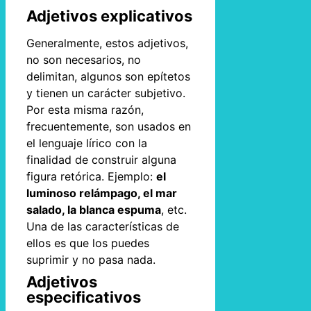
Adjetivos explicativos
Generalmente, estos adjetivos,
no son necesarios, no
delimitan, algunos son epítetos
y tienen un carácter subjetivo.
Por esta misma razón,
frecuentemente, son usados en
el lenguaje lírico con la
finalidad de construir alguna
figura retórica. Ejemplo:
el
luminoso relámpago, el mar
salado, la blanca espuma
, etc.
Una de las características de
ellos es que los puedes
suprimir y no pasa nada.
Adjetivos
especificativos