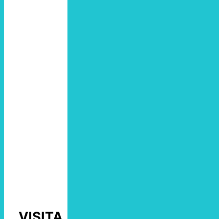
VISITA