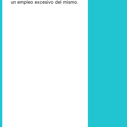
un empleo excesivo del mismo.