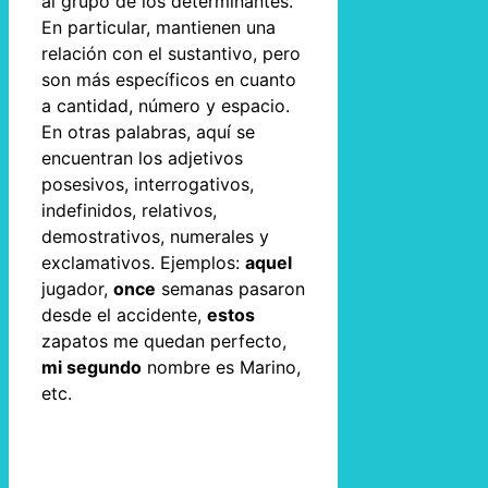
al grupo de los determinantes.
En particular, mantienen una
relación con el sustantivo, pero
son más específicos en cuanto
a cantidad, número y espacio.
En otras palabras, aquí se
encuentran los adjetivos
posesivos, interrogativos,
indefinidos, relativos,
demostrativos, numerales y
exclamativos. Ejemplos:
aquel
jugador,
once
semanas pasaron
desde el accidente,
estos
zapatos me quedan perfecto,
mi segundo
nombre es Marino,
etc.