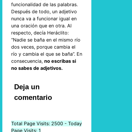
funcionalidad de las palabras.
Después de todo, un adjetivo
nunca va a funcionar igual en
una oración que en otra. Al
respecto, decía Heráclito:
“Nadie se baña en el mismo río
dos veces, porque cambia el
río y cambia el que se baña”. En
consecuencia,
no escribas si
no sabes de adjetivos.
Deja un
comentario
Total Page Visits: 2500 - Today
Page Visits: 1