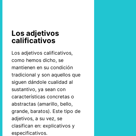
Los adjetivos
calificativos
Los adjetivos calificativos,
como hemos dicho, se
mantienen en su condición
tradicional y son aquellos que
siguen dándole cualidad al
sustantivo, ya sean con
características concretas o
abstractas (amarillo, bello,
grande, baratos). Este tipo de
adjetivos, a su vez, se
clasifican en: explicativos y
especificativos.