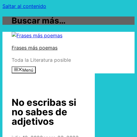
Saltar al contenido
Buscar más…
Frases más poemas
Toda la Literatura posible
Menú
No escribas si
no sabes de
adjetivos