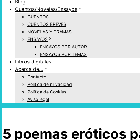
Blog
Cuentos/Novelas/Ensayos
CUENTOS
CUENTOS BREVES
NOVELAS Y DRAMAS
ENSAYOS
ENSAYOS POR AUTOR
ENSAYOS POR TEMAS
Libros digitales
Acerca de…
Contacto
Política de privacidad
Política de Cookies
Aviso legal
5 poemas eróticos p