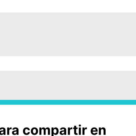
ara compartir en