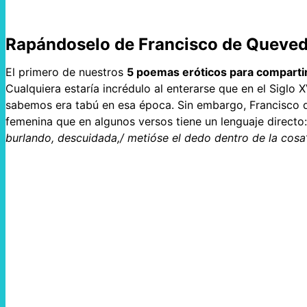
Rapándoselo de Francisco de Queved
El primero de nuestros
5 poemas eróticos para compartir
Cualquiera estaría incrédulo al enterarse que en el Siglo 
sabemos era tabú en esa época. Sin embargo, Francisco d
femenina que en algunos versos tiene un lenguaje directo
burlando, descuidada,/ metióse el dedo dentro de la cosa