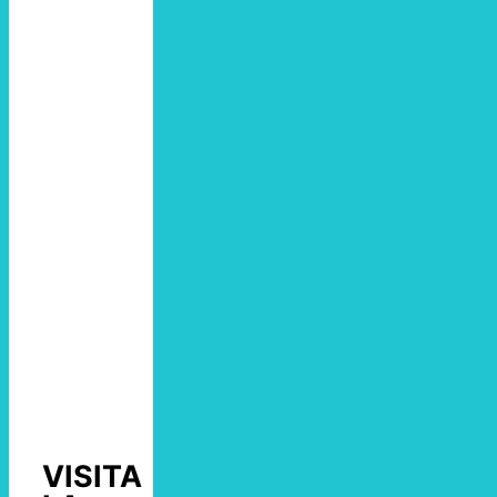
VISITA