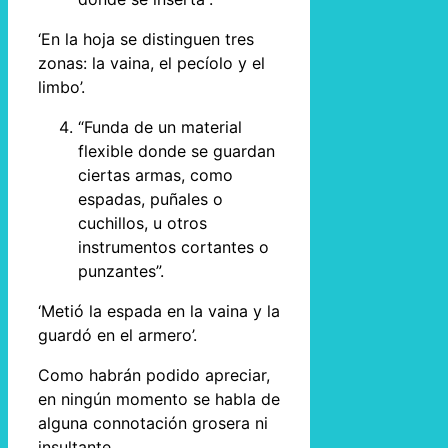
‘En la hoja se distinguen tres
zonas: la vaina, el pecíolo y el
limbo’.
“Funda de un material
flexible donde se guardan
ciertas armas, como
espadas, puñales o
cuchillos, u otros
instrumentos cortantes o
punzantes”.
‘Metió la espada en la vaina y la
guardó en el armero’.
Como habrán podido apreciar,
en ningún momento se habla de
alguna connotación grosera ni
insultante.