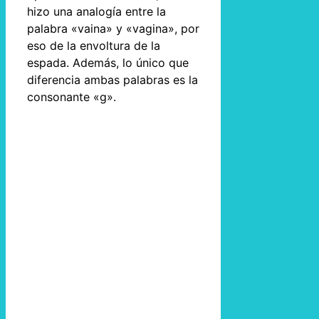
hizo una analogía entre la
palabra «vaina» y «vagina», por
eso de la envoltura de la
espada. Además, lo único que
diferencia ambas palabras es la
consonante «g».