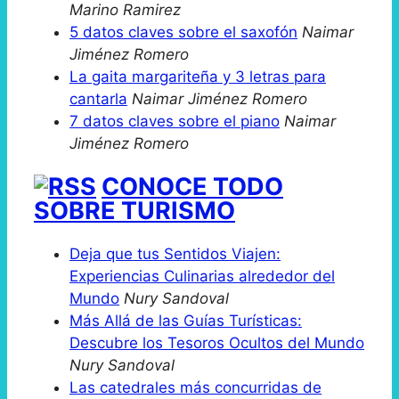
Marino Ramirez
5 datos claves sobre el saxofón
Naimar
Jiménez Romero
La gaita margariteña y 3 letras para
cantarla
Naimar Jiménez Romero
7 datos claves sobre el piano
Naimar
Jiménez Romero
CONOCE TODO
SOBRE TURISMO
Deja que tus Sentidos Viajen:
Experiencias Culinarias alrededor del
Mundo
Nury Sandoval
Más Allá de las Guías Turísticas:
Descubre los Tesoros Ocultos del Mundo
Nury Sandoval
Las catedrales más concurridas de