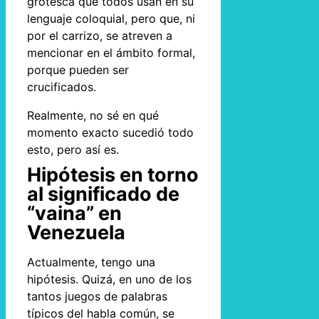
grotesca que todos usan en su
lenguaje coloquial, pero que, ni
por el carrizo, se atreven a
mencionar en el ámbito formal,
porque pueden ser
crucificados.
Realmente, no sé en qué
momento exacto sucedió todo
esto, pero así es.
Hipótesis en torno
al significado de
“vaina” en
Venezuela
Actualmente, tengo una
hipótesis. Quizá, en uno de los
tantos juegos de palabras
típicos del habla común, se