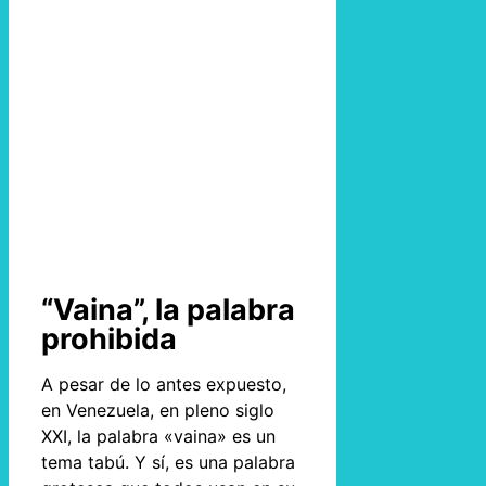
“Vaina”, la palabra
prohibida
A pesar de lo antes expuesto,
en Venezuela, en pleno siglo
XXI, la palabra «vaina» es un
tema tabú. Y sí, es una palabra