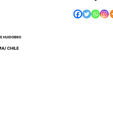
E HUIDOBRO
A/ CHILE