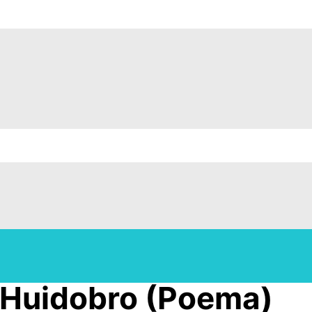
 Huidobro (Poema)