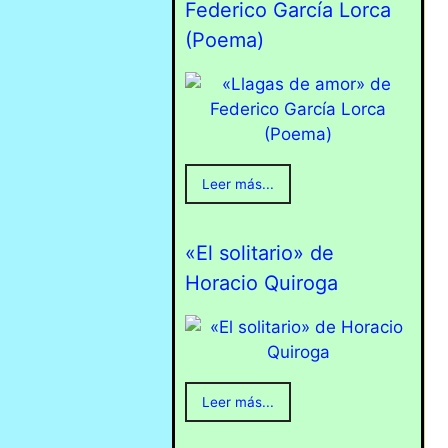
Federico García Lorca
(Poema)
Leer más...
«El solitario» de
Horacio Quiroga
Leer más...