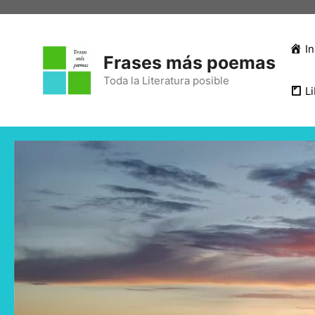
In
Frases más poemas
Toda la Literatura posible
Li