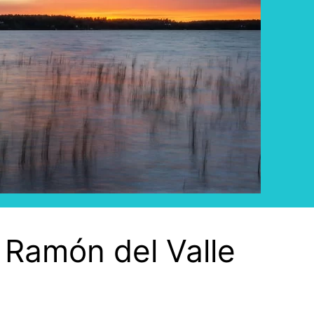
 Ramón del Valle