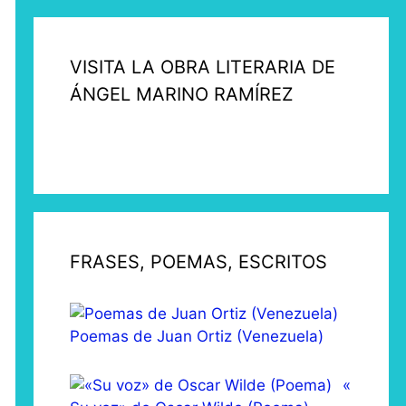
VISITA LA OBRA LITERARIA DE
ÁNGEL MARINO RAMÍREZ
FRASES, POEMAS, ESCRITOS
Poemas de Juan Ortiz (Venezuela)
«