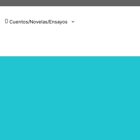
Cuentos/Novelas/Ensayos