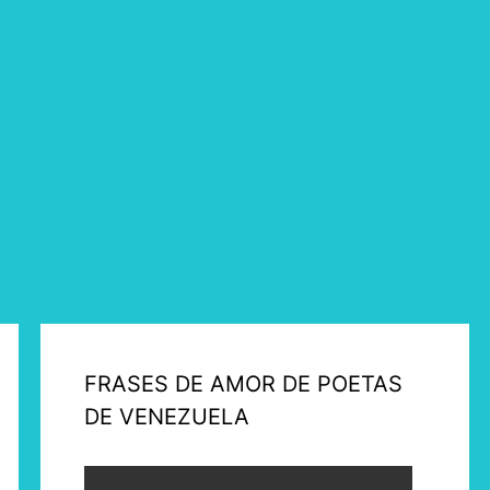
FRASES DE AMOR DE POETAS
DE VENEZUELA