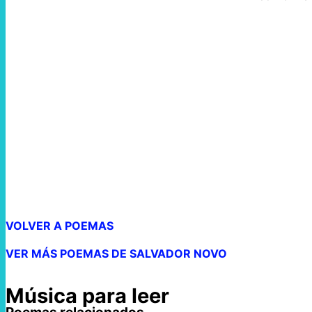
VOLVER A POEMAS
VER MÁS POEMAS DE SALVADOR NOVO
Música para leer