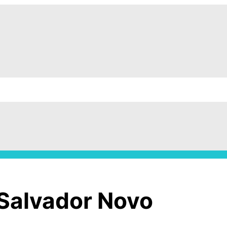
Salvador Novo