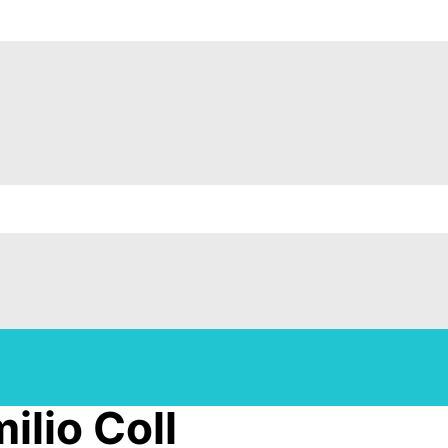
ilio Coll