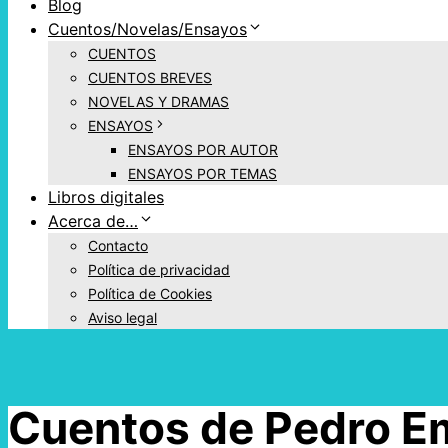
Blog
Cuentos/Novelas/Ensayos
CUENTOS
CUENTOS BREVES
NOVELAS Y DRAMAS
ENSAYOS
ENSAYOS POR AUTOR
ENSAYOS POR TEMAS
Libros digitales
Acerca de…
Contacto
Política de privacidad
Política de Cookies
Aviso legal
Cuentos de Pedro Em