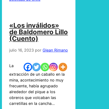
«Los inválidos»
de Baldomero Lillo
(Cuento)
julio 16, 2023
por
Glean Rimano
La
extracción de un caballo en la
mina, acontecimiento no muy
frecuente, había agrupado
alrededor del pique a los
obreros que volcaban las
carretillas en la cancha…