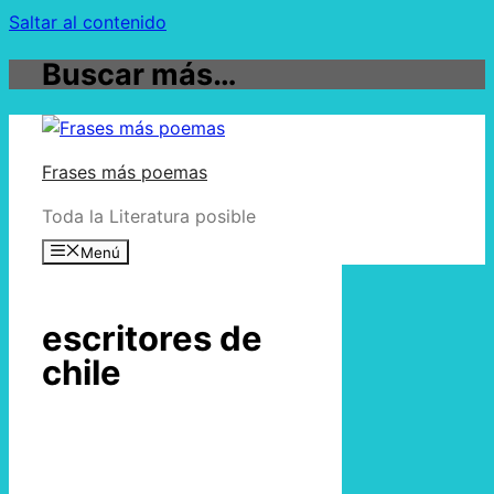
Saltar al contenido
Buscar más…
Frases más poemas
Toda la Literatura posible
Menú
escritores de
chile