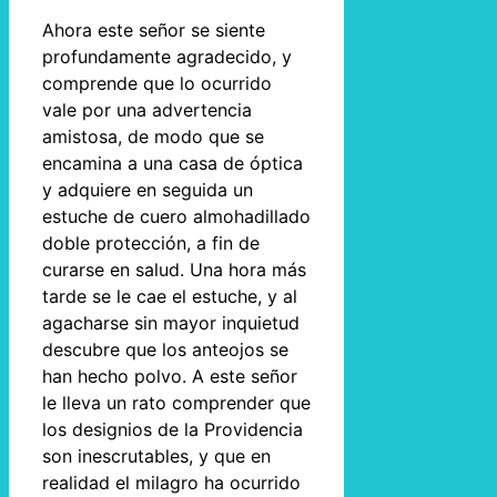
Ahora este señor se siente
profundamente agradecido, y
comprende que lo ocurrido
vale por una advertencia
amistosa, de modo que se
encamina a una casa de óptica
y adquiere en seguida un
estuche de cuero almohadillado
doble protección, a fin de
curarse en salud. Una hora más
tarde se le cae el estuche, y al
agacharse sin mayor inquietud
descubre que los anteojos se
han hecho polvo. A este señor
le lleva un rato comprender que
los designios de la Providencia
son inescrutables, y que en
realidad el milagro ha ocurrido