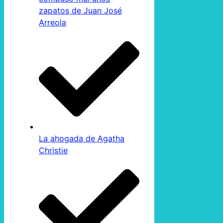
zapatos de Juan José
Arreola
La ahogada de Agatha
Christie