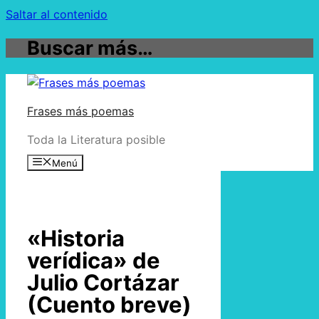
Saltar al contenido
Buscar más…
Frases más poemas
Toda la Literatura posible
Menú
«Historia
verídica» de
Julio Cortázar
(Cuento breve)