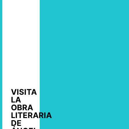
VISITA
LA
OBRA
LITERARIA
DE