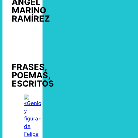
ÁNGEL
MARINO
RAMÍREZ
FRASES,
POEMAS,
ESCRITOS