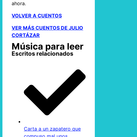
ahora.
VOLVER A CUENTOS
VER MÁS CUENTOS DE JULIO
CORTÁZAR
Música para leer
Escritos relacionados
Carta a un zapatero que
compuso mal unos