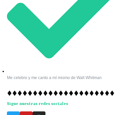
Me celebro y me canto a mí mismo de Walt Whitman
Sigue nuestras redes sociales