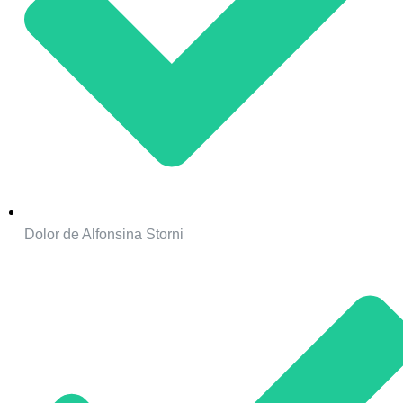
Dolor de Alfonsina Storni