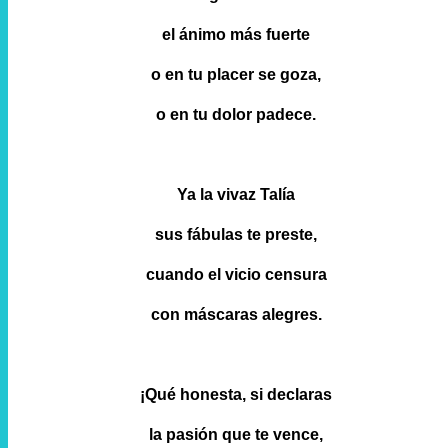
el ánimo más fuerte
o en tu placer se goza,
o en tu dolor padece.
Ya la vivaz Talía
sus fábulas te preste,
cuando el vicio censura
con máscaras alegres.
¡Qué honesta, si declaras
la pasión que te vence,