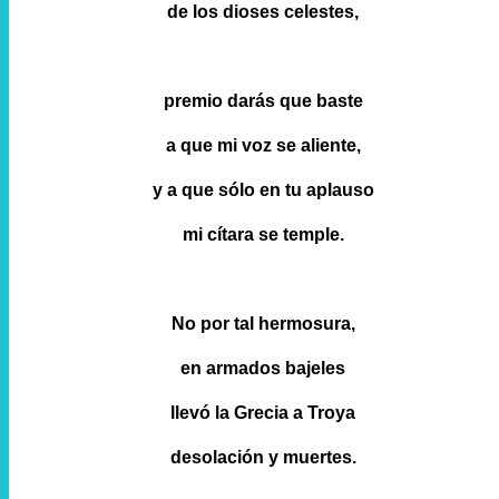
de los dioses celestes,
premio darás que baste
a que mi voz se aliente,
y a que sólo en tu aplauso
mi cítara se temple.
No por tal hermosura,
en armados bajeles
llevó la Grecia a Troya
desolación y muertes.