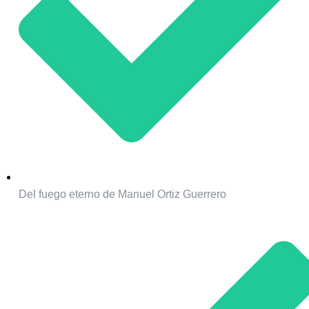
Del fuego eterno de Manuel Ortiz Guerrero