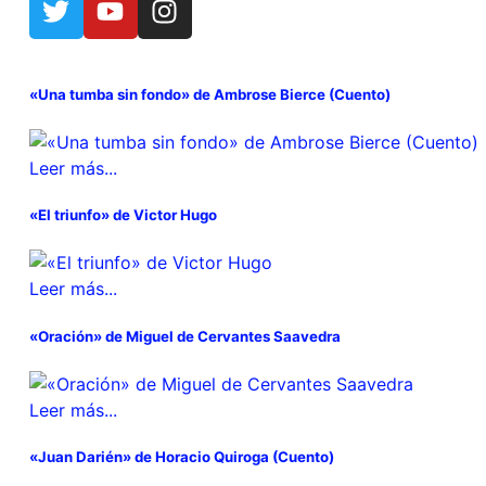
«Una tumba sin fondo» de Ambrose Bierce (Cuento)
Leer más...
«El triunfo» de Victor Hugo
Leer más...
«Oración» de Miguel de Cervantes Saavedra
Leer más...
«Juan Darién» de Horacio Quiroga (Cuento)