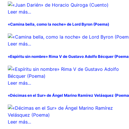
Leer más...
«Camina bella, como la noche» de Lord Byron (Poema)
Leer más...
«Espíritu sin nombre» Rima V de Gustavo Adolfo Bécquer (Poema
Leer más...
«Décimas en el Sur» de Ángel Marino Ramírez Velásquez (Poema
Leer más...