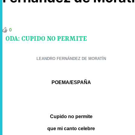
0
ODA: CUPIDO NO PERMITE
LEANDRO FERNÁNDEZ DE MORATÍN
POEMA/ESPAÑA
Cupido no permite
que mi canto celebre