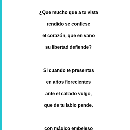
¿Que mucho que a tu vista
rendido se confiese
el corazón, que en vano
su libertad defiende?
Si cuando te presentas
en años florecientes
ante el callado vulgo,
que de tu labio pende,
con mágico embeleso