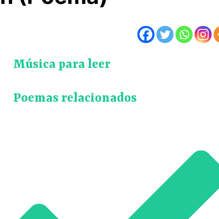
Música para leer
Poemas relacionados