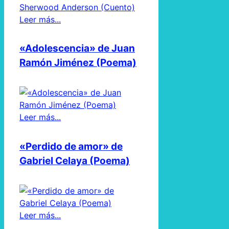
Leer más...
«Adolescencia» de Juan
Ramón Jiménez (Poema)
Leer más...
«Perdido de amor» de
Gabriel Celaya (Poema)
Leer más...