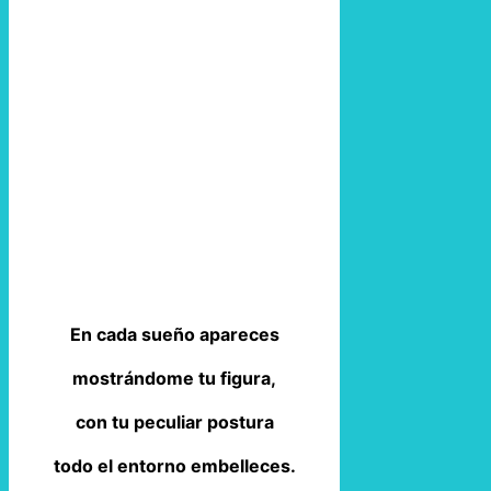
En cada sueño apareces
mostrándome tu figura,
con tu peculiar postura
todo el entorno embelleces.