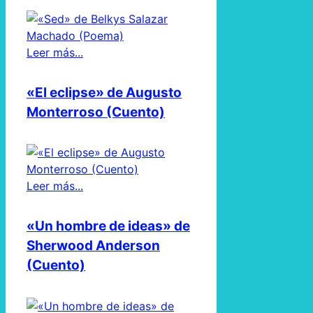
Leer más...
«El eclipse» de Augusto
Monterroso (Cuento)
Leer más...
«Un hombre de ideas» de
Sherwood Anderson
(Cuento)