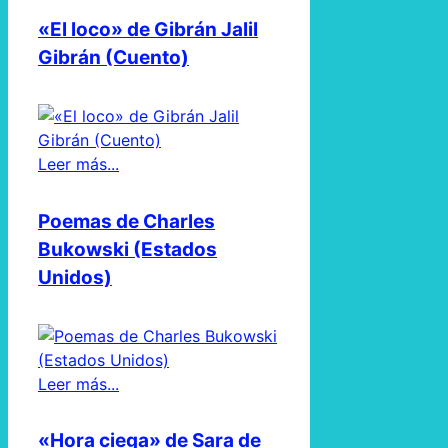
«El loco» de Gibrán Jalil
Gibrán (Cuento)
Leer más...
Poemas de Charles
Bukowski (Estados
Unidos)
Leer más...
«Hora ciega» de Sara de