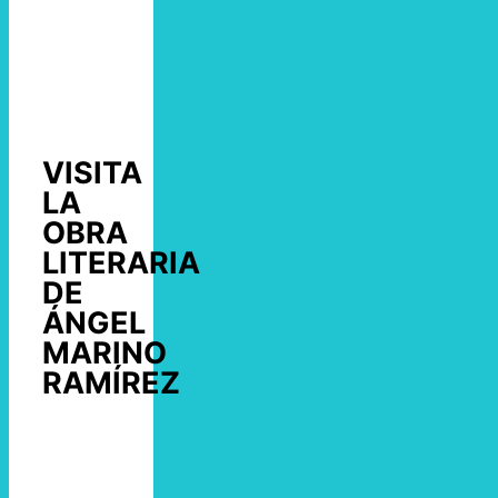
VISITA
LA
OBRA
LITERARIA
DE
ÁNGEL
MARINO
RAMÍREZ