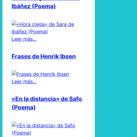
Ibáñez (Poema)
Leer más...
Frases de Henrik Ibsen
Leer más...
«En la distancia» de Safo
(Poema)