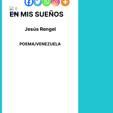
0
EN MIS SUEÑOS
Jesús Rengel
POEMA/VENEZUELA