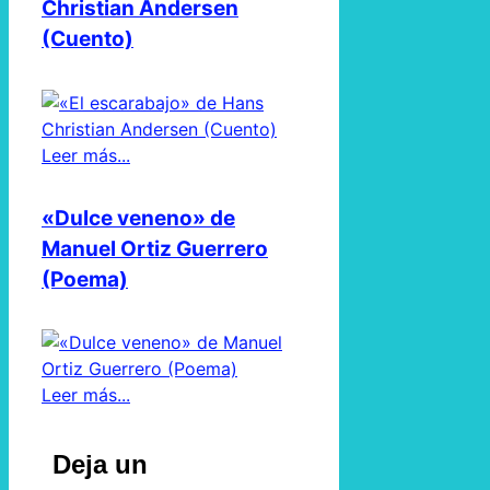
Christian Andersen
(Cuento)
Leer más...
«Dulce veneno» de
Manuel Ortiz Guerrero
(Poema)
Leer más...
Deja un