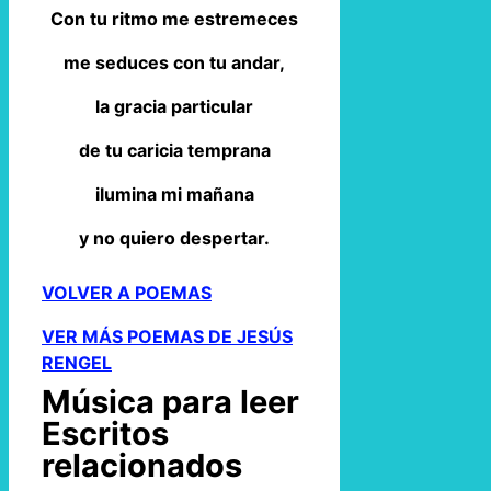
Con tu ritmo me estremeces
me seduces con tu andar,
la gracia particular
de tu caricia temprana
ilumina mi mañana
y no quiero despertar.
VOLVER A POEMAS
VER MÁS POEMAS DE JESÚS
RENGEL
Música para leer
Escritos
relacionados