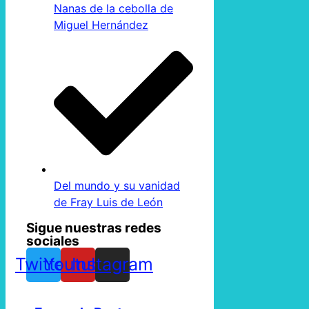
Nanas de la cebolla de
Miguel Hernández
Del mundo y su vanidad
de Fray Luis de León
Sigue nuestras redes
sociales
Twitter
Youtube
Instagram