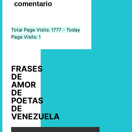
comentario
Total Page Visits: 1777 - Today
Page Visits: 1
FRASES
DE
AMOR
DE
POETAS
DE
VENEZUELA