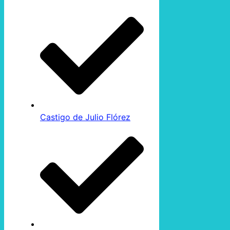
Castigo de Julio Flórez