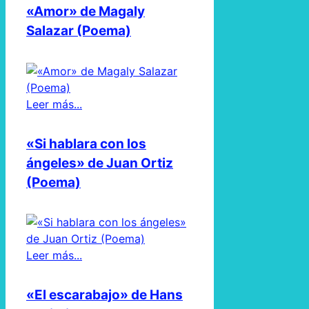
«Amor» de Magaly
Salazar (Poema)
Leer más...
«Si hablara con los
ángeles» de Juan Ortiz
(Poema)
Leer más...
«El escarabajo» de Hans