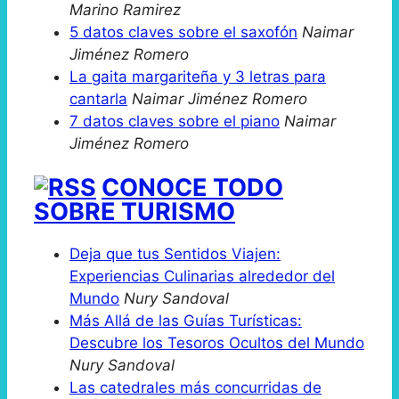
Marino Ramirez
5 datos claves sobre el saxofón
Naimar
Jiménez Romero
La gaita margariteña y 3 letras para
cantarla
Naimar Jiménez Romero
7 datos claves sobre el piano
Naimar
Jiménez Romero
CONOCE TODO
SOBRE TURISMO
Deja que tus Sentidos Viajen:
Experiencias Culinarias alrededor del
Mundo
Nury Sandoval
Más Allá de las Guías Turísticas:
Descubre los Tesoros Ocultos del Mundo
Nury Sandoval
Las catedrales más concurridas de