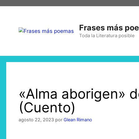
Frases más po
Toda la Literatura posible
«Alma aborigen» d
(Cuento)
agosto 22, 2023
por
Glean Rimano