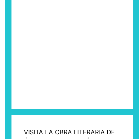
VISITA LA OBRA LITERARIA DE