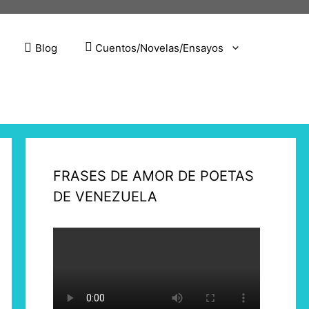
Blog
Cuentos/Novelas/Ensayos
FRASES DE AMOR DE POETAS
DE VENEZUELA