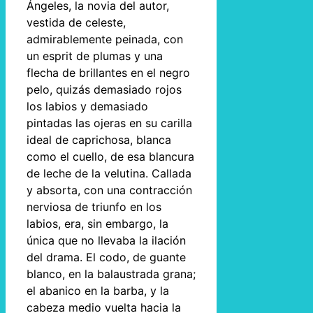
Ángeles, la novia del autor,
vestida de celeste,
admirablemente peinada, con
un esprit de plumas y una
flecha de brillantes en el negro
pelo, quizás demasiado rojos
los labios y demasiado
pintadas las ojeras en su carilla
ideal de caprichosa, blanca
como el cuello, de esa blancura
de leche de la velutina. Callada
y absorta, con una contracción
nerviosa de triunfo en los
labios, era, sin embargo, la
única que no llevaba la ilación
del drama. El codo, de guante
blanco, en la balaustrada grana;
el abanico en la barba, y la
cabeza medio vuelta hacia la