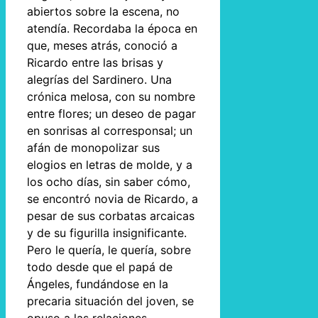
abiertos sobre la escena, no
atendía. Recordaba la época en
que, meses atrás, conoció a
Ricardo entre las brisas y
alegrías del Sardinero. Una
crónica melosa, con su nombre
entre flores; un deseo de pagar
en sonrisas al corresponsal; un
afán de monopolizar sus
elogios en letras de molde, y a
los ocho días, sin saber cómo,
se encontró novia de Ricardo, a
pesar de sus corbatas arcaicas
y de su figurilla insignificante.
Pero le quería, le quería, sobre
todo desde que el papá de
Ángeles, fundándose en la
precaria situación del joven, se