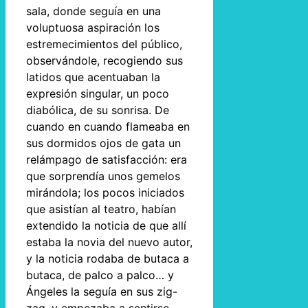
sala, donde seguía en una
voluptuosa aspiración los
estremecimientos del público,
observándole, recogiendo sus
latidos que acentuaban la
expresión singular, un poco
diabólica, de su sonrisa. De
cuando en cuando flameaba en
sus dormidos ojos de gata un
relámpago de satisfacción: era
que sorprendía unos gemelos
mirándola; los pocos iniciados
que asistían al teatro, habían
extendido la noticia de que allí
estaba la novia del nuevo autor,
y la noticia rodaba de butaca a
butaca, de palco a palco… y
Ángeles la seguía en sus zig-