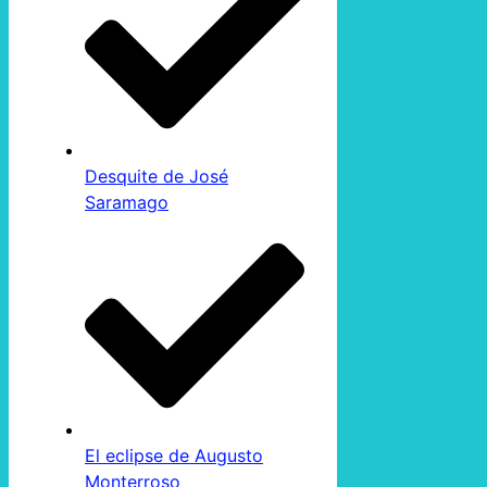
Desquite de José
Saramago
El eclipse de Augusto
Monterroso