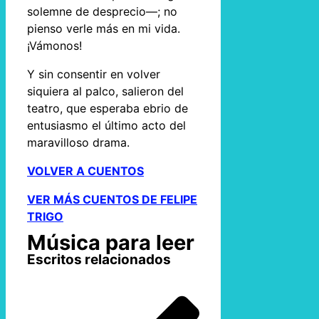
solemne de desprecio—; no
pienso verle más en mi vida.
¡Vámonos!
Y sin consentir en volver
siquiera al palco, salieron del
teatro, que esperaba ebrio de
entusiasmo el último acto del
maravilloso drama.
VOLVER A CUENTOS
VER MÁS CUENTOS DE FELIPE
TRIGO
Música para leer
Escritos relacionados