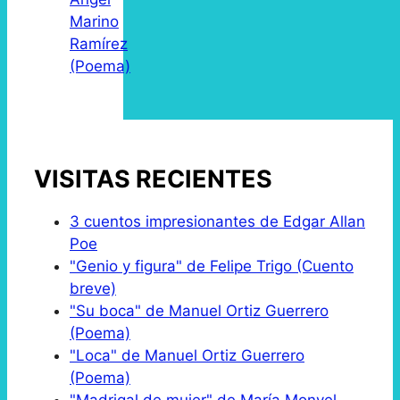
Marino
Ramírez
(Poema)
VISITAS RECIENTES
3 cuentos impresionantes de Edgar Allan
Poe
"Genio y figura" de Felipe Trigo (Cuento
breve)
"Su boca" de Manuel Ortiz Guerrero
(Poema)
"Loca" de Manuel Ortiz Guerrero
(Poema)