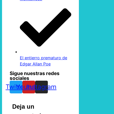
El entierro prematuro de
Edgar Allan Poe
Sigue nuestras redes
sociales
Twitter
Youtube
Instagram
Deja un