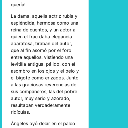
quería!
La dama, aquella actriz rubia y
espléndida, hermosa como una
reina de cuentos, y un actor a
quien el frac daba elegancia
aparatosa, tiraban del autor,
que al fin asomó por el foro
entre aquellos, vistiendo una
levitilla antigua, pálido, con el
asombro en los ojos y el pelo y
el bigote como erizados. Junto
a las graciosas reverencias de
sus compañeros, las del pobre
autor, muy serio y azorado,
resultaban verdaderamente
ridículas.
Ángeles oyó decir en el palco