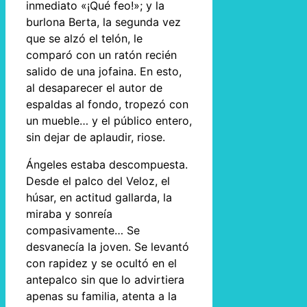
inmediato «¡Qué feo!»; y la
burlona Berta, la segunda vez
que se alzó el telón, le
comparó con un ratón recién
salido de una jofaina. En esto,
al desaparecer el autor de
espaldas al fondo, tropezó con
un mueble… y el público entero,
sin dejar de aplaudir, riose.
Ángeles estaba descompuesta.
Desde el palco del Veloz, el
húsar, en actitud gallarda, la
miraba y sonreía
compasivamente… Se
desvanecía la joven. Se levantó
con rapidez y se ocultó en el
antepalco sin que lo advirtiera
apenas su familia, atenta a la