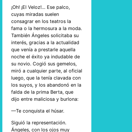
¡Oh! ¡El Veloz!… Ese palco,
cuyas miradas suelen
consagrar en los teatros la
fama o la hermosura a la moda.
También Ángeles solicitaba su
interés, gracias a la actualidad
que venía a prestarle aquella
noche el éxito ya indudable de
su novio. Cogió sus gemelos,
miró a cualquier parte, al oficial
luego, que la tenía clavada con
los suyos, y los abandonó en la
falda de la prima Berta, que
dijo entre maliciosa y burlona:
—Te conquista el húsar.
Siguió la representación.
Ángeles, con los ojos muy