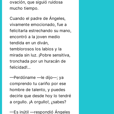
ovación, que siguió ruidosa
mucho tiempo.
Cuando el padre de Ángeles,
vivamente emocionado, fue a
felicitarla estrechando su mano,
encontró a la joven medio
tendida en un diván,
temblorosos los labios y la
mirada sin luz. ¡Pobre sensitiva,
tronchada por un huracán de
felicidad!…
—Perdóname —le dijo—; ya
comprendo tu cariño por ese
hombre de talento, y puedes
decirle que desde hoy lo tendré
a orgullo. ¡A orgullo!, ¿sabes?
—Es inútil —respondió Ángeles