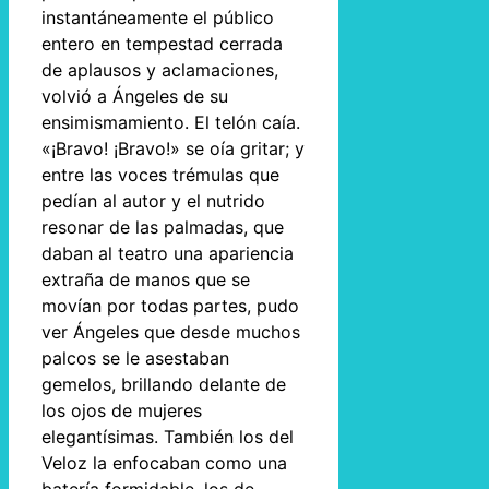
instantáneamente el público
entero en tempestad cerrada
de aplausos y aclamaciones,
volvió a Ángeles de su
ensimismamiento. El telón caía.
«¡Bravo! ¡Bravo!» se oía gritar; y
entre las voces trémulas que
pedían al autor y el nutrido
resonar de las palmadas, que
daban al teatro una apariencia
extraña de manos que se
movían por todas partes, pudo
ver Ángeles que desde muchos
palcos se le asestaban
gemelos, brillando delante de
los ojos de mujeres
elegantísimas. También los del
Veloz la enfocaban como una