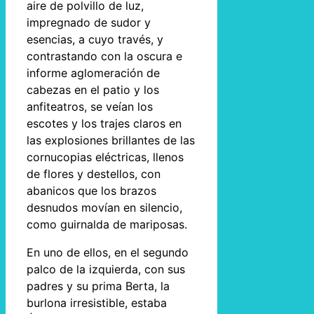
aire de polvillo de luz,
impregnado de sudor y
esencias, a cuyo través, y
contrastando con la oscura e
informe aglomeración de
cabezas en el patio y los
anfiteatros, se veían los
escotes y los trajes claros en
las explosiones brillantes de las
cornucopias eléctricas, llenos
de flores y destellos, con
abanicos que los brazos
desnudos movían en silencio,
como guirnalda de mariposas.
En uno de ellos, en el segundo
palco de la izquierda, con sus
padres y su prima Berta, la
burlona irresistible, estaba