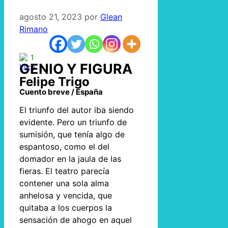
agosto 21, 2023
por
Glean
Rimano
1
GENIO Y FIGURA
Felipe Trigo
Cuento breve / España
El triunfo del autor iba siendo
evidente. Pero un triunfo de
sumisión, que tenía algo de
espantoso, como el del
domador en la jaula de las
fieras. El teatro parecía
contener una sola alma
anhelosa y vencida, que
quitaba a los cuerpos la
sensación de ahogo en aquel