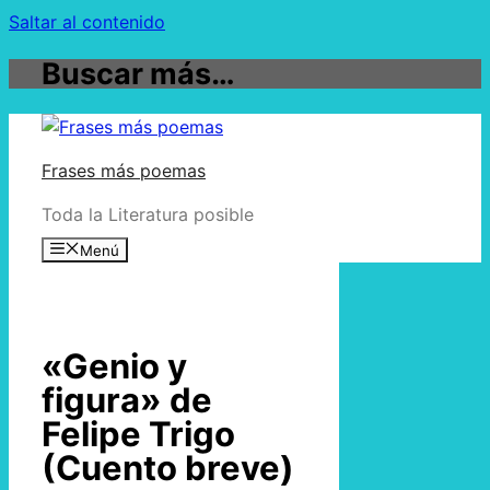
Saltar al contenido
Buscar más…
Frases más poemas
Toda la Literatura posible
Menú
«Genio y
figura» de
Felipe Trigo
(Cuento breve)