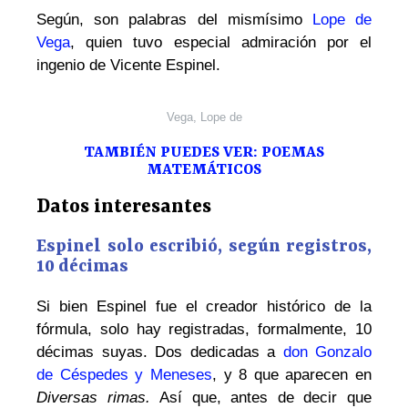
Según, son palabras del mismísimo
Lope de
Vega
, quien tuvo especial admiración por el
ingenio de Vicente Espinel.
Vega, Lope de
TAMBIÉN PUEDES VER: POEMAS
MATEMÁTICOS
Datos interesantes
Espinel solo escribió, según registros,
10 décimas
Si bien Espinel fue el creador histórico de la
fórmula, solo hay registradas, formalmente, 10
décimas suyas. Dos dedicadas a
don Gonzalo
de Céspedes y Meneses
, y 8 que aparecen en
Diversas rimas.
Así que, antes de decir que