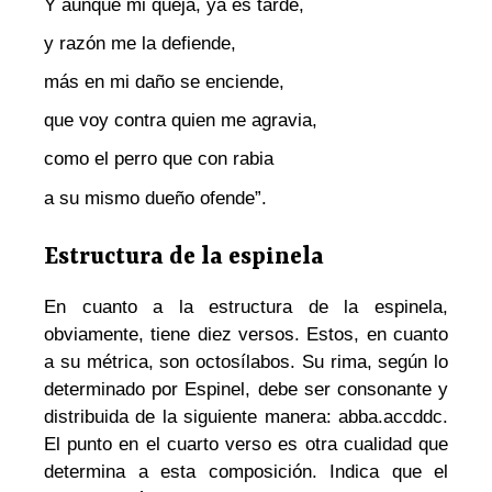
Y aunque mi queja, ya es tarde,
y razón me la defiende,
más en mi daño se enciende,
que voy contra quien me agravia,
como el perro que con rabia
a su mismo dueño ofende”.
Estructura de la espinela
En cuanto a la estructura de la espinela,
obviamente, tiene diez versos. Estos, en cuanto
a su métrica, son octosílabos. Su rima, según lo
determinado por Espinel, debe ser consonante y
distribuida de la siguiente manera: abba.accddc.
El punto en el cuarto verso es otra cualidad que
determina a esta composición. Indica que el