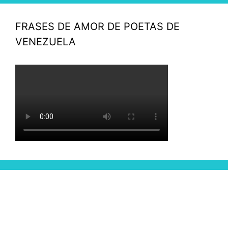
FRASES DE AMOR DE POETAS DE
VENEZUELA