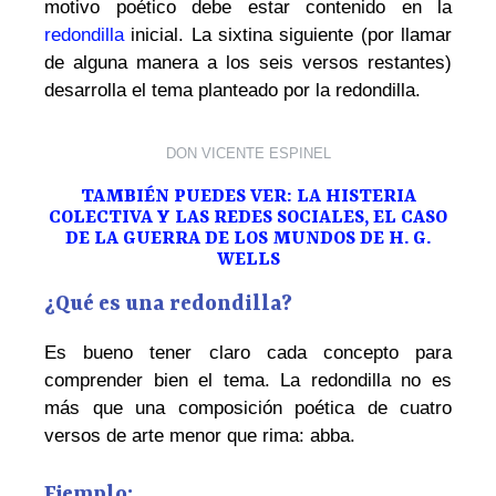
motivo poético debe estar contenido en la
redondilla
inicial. La sixtina siguiente (por llamar
de alguna manera a los seis versos restantes)
desarrolla el tema planteado por la redondilla.
DON VICENTE ESPINEL
TAMBIÉN PUEDES VER: LA HISTERIA
COLECTIVA Y LAS REDES SOCIALES, EL CASO
DE LA GUERRA DE LOS MUNDOS DE H. G.
WELLS
¿Qué es una redondilla?
Es bueno tener claro cada concepto para
comprender bien el tema. La redondilla no es
más que una composición poética de cuatro
versos de arte menor que rima: abba.
Ejemplo: