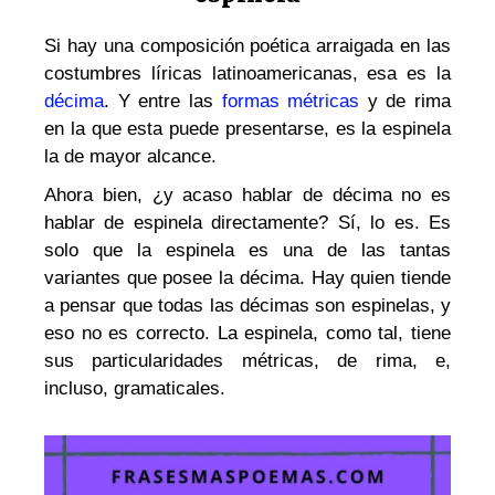
Si hay una composición poética arraigada en las
costumbres líricas latinoamericanas, esa es la
décima
. Y entre las
formas métricas
y de rima
en la que esta puede presentarse, es la espinela
la de mayor alcance.
Ahora bien, ¿y acaso hablar de décima no es
hablar de espinela directamente? Sí, lo es. Es
solo que la espinela es una de las tantas
variantes que posee la décima. Hay quien tiende
a pensar que todas las décimas son espinelas, y
eso no es correcto. La espinela, como tal, tiene
sus particularidades métricas, de rima, e,
incluso, gramaticales.