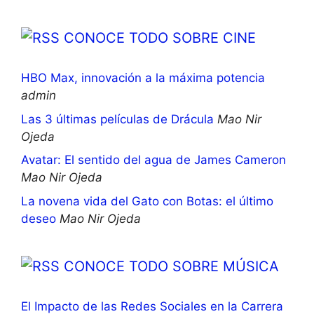
CONOCE TODO SOBRE CINE
HBO Max, innovación a la máxima potencia
admin
Las 3 últimas películas de Drácula
Mao Nir
Ojeda
Avatar: El sentido del agua de James Cameron
Mao Nir Ojeda
La novena vida del Gato con Botas: el último
deseo
Mao Nir Ojeda
CONOCE TODO SOBRE MÚSICA
El Impacto de las Redes Sociales en la Carrera