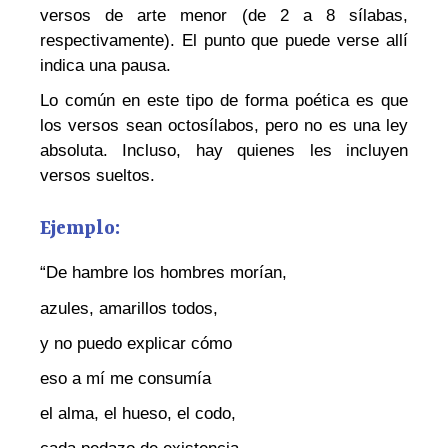
versos de arte menor (de 2 a 8 sílabas,
respectivamente). El punto que puede verse allí
indica una pausa.
Lo común en este tipo de forma poética es que
los versos sean octosílabos, pero no es una ley
absoluta. Incluso, hay quienes les incluyen
versos sueltos.
Ejemplo:
“De hambre los hombres morían,
azules, amarillos todos,
y no puedo explicar cómo
eso a mí me consumía
el alma, el hueso, el codo,