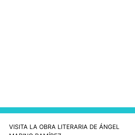
VISITA LA OBRA LITERARIA DE ÁNGEL