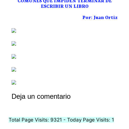
COMUNES QUE IMPIDEN TERMINAR DE
ESCRIBIR UN LIBRO
Por: Juan Ortiz
Deja un comentario
Total Page Visits: 9321 - Today Page Visits: 1