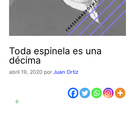
Toda espinela es una
décima
abril 19, 2020
por
Juan Ortiz
0