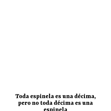
Toda espinela es una décima,
pero no toda décima es una
espinela