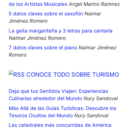
de los Artistas Musicales
Angel Marino Ramirez
5 datos claves sobre el saxofón
Naimar
Jiménez Romero
La gaita margariteña y 3 letras para cantarla
Naimar Jiménez Romero
7 datos claves sobre el piano
Naimar Jiménez
Romero
CONOCE TODO SOBRE TURISMO
Deja que tus Sentidos Viajen: Experiencias
Culinarias alrededor del Mundo
Nury Sandoval
Más Allá de las Guías Turísticas: Descubre los
Tesoros Ocultos del Mundo
Nury Sandoval
Las catedrales más concurridas de América