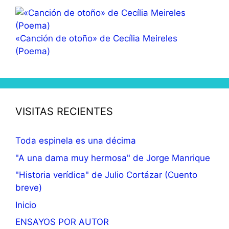
«Canción de otoño» de Cecília Meireles
(Poema)
VISITAS RECIENTES
Toda espinela es una décima
"A una dama muy hermosa" de Jorge Manrique
"Historia verídica" de Julio Cortázar (Cuento
breve)
Inicio
ENSAYOS POR AUTOR