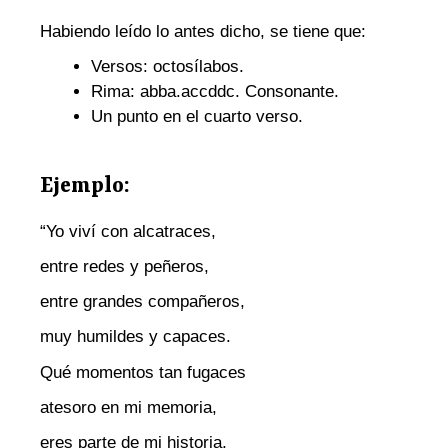
Habiendo leído lo antes dicho, se tiene que:
Versos: octosílabos.
Rima: abba.accddc. Consonante.
Un punto en el cuarto verso.
Ejemplo:
“Yo viví con alcatraces,
entre redes y peñeros,
entre grandes compañeros,
muy humildes y capaces.
Qué momentos tan fugaces
atesoro en mi memoria,
eres parte de mi historia,