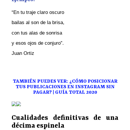
“En tu traje claro oscuro
bailas al son de la brisa,
con tus alas de sonrisa
y esos ojos de conjuro”.
Juan Ortiz
TAMBIÉN PUEDES VER: ¿CÓMO POSICIONAR
TUS PUBLICACIONES EN INSTAGRAM SIN
PAGAR? | GUÍA TOTAL 2020
Cualidades definitivas de una
décima espinela