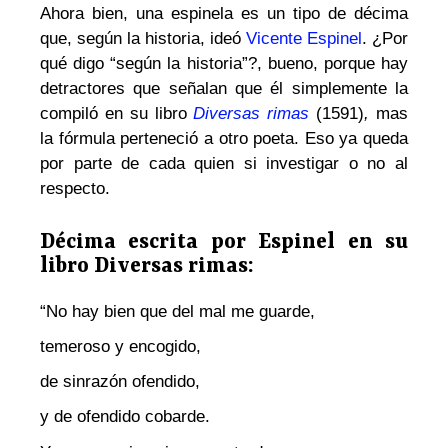
Ahora bien, una espinela es un tipo de décima
que, según la historia, ideó
Vicente Espinel
. ¿Por
qué digo “según la historia”?, bueno, porque hay
detractores que señalan que él simplemente la
compiló en su libro
Diversas rimas
(1591)
,
mas
la fórmula perteneció a otro poeta. Eso ya queda
por parte de cada quien si investigar o no al
respecto.
Décima escrita por Espinel en su
libro Diversas rimas:
“No hay bien que del mal me guarde,
temeroso y encogido,
de sinrazón ofendido,
y de ofendido cobarde.