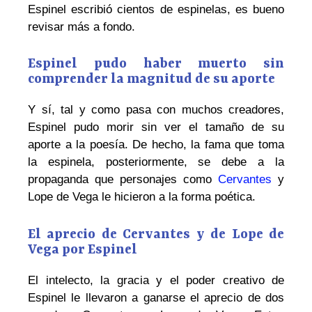
Espinel escribió cientos de espinelas, es bueno
revisar más a fondo.
Espinel pudo haber muerto sin
comprender la magnitud de su aporte
Y sí, tal y como pasa con muchos creadores,
Espinel pudo morir sin ver el tamaño de su
aporte a la poesía. De hecho, la fama que toma
la espinela, posteriormente, se debe a la
propaganda que personajes como
Cervantes
y
Lope de Vega le hicieron a la forma poética.
El aprecio de Cervantes y de Lope de
Vega por Espinel
El intelecto, la gracia y el poder creativo de
Espinel le llevaron a ganarse el aprecio de dos