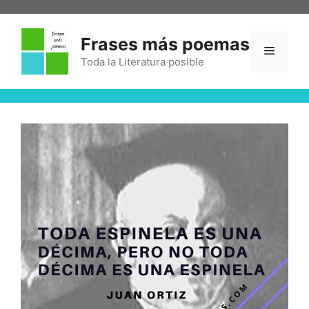
Frases más poemas
Toda la Literatura posible