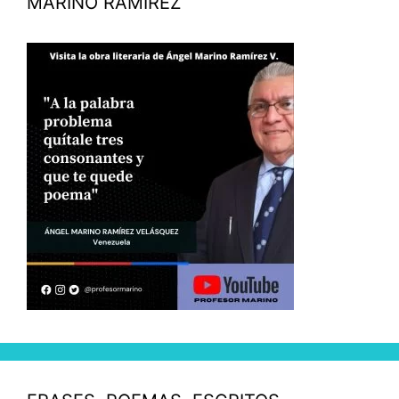
MARINO RAMÍREZ