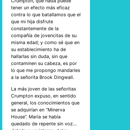
Crumpton, que nada puede
tener un efecto más eficaz
contra lo que batallamos que el
que mi hija disfrute
constantemente de la
compañía de jovencitas de su
misma edad; y como sé que en
su establecimiento ha de
hallarlas sin duda, sin que
contaminen su cabeza, es por
lo que me propongo mandarles
a la señorita Brook Dingwall.
La más joven de las señoritas
Crumpton expuso, en sentido
general, los conocimientos que
se adquirían en “Minerva
House”. María se había
quedado de repente sin voz…