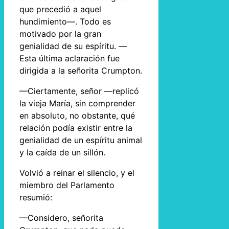
que precedió a aquel
hundimiento—. Todo es
motivado por la gran
genialidad de su espíritu. —
Esta última aclaración fue
dirigida a la señorita Crumpton.
—Ciertamente, señor —replicó
la vieja María, sin comprender
en absoluto, no obstante, qué
relación podía existir entre la
genialidad de un espíritu animal
y la caída de un sillón.
Volvió a reinar el silencio, y el
miembro del Parlamento
resumió:
—Considero, señorita