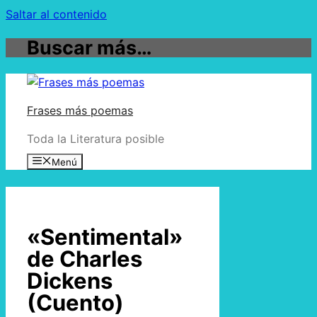
Saltar al contenido
Buscar más…
Frases más poemas
Toda la Literatura posible
Menú
«Sentimental»
de Charles
Dickens
(Cuento)