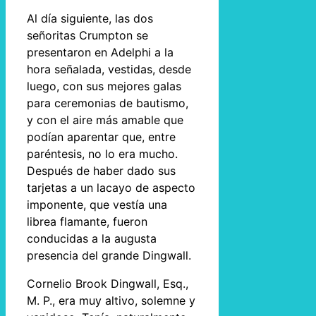
Al día siguiente, las dos
señoritas Crumpton se
presentaron en Adelphi a la
hora señalada, vestidas, desde
luego, con sus mejores galas
para ceremonias de bautismo,
y con el aire más amable que
podían aparentar que, entre
paréntesis, no lo era mucho.
Después de haber dado sus
tarjetas a un lacayo de aspecto
imponente, que vestía una
librea flamante, fueron
conducidas a la augusta
presencia del grande Dingwall.
Cornelio Brook Dingwall, Esq.,
M. P., era muy altivo, solemne y