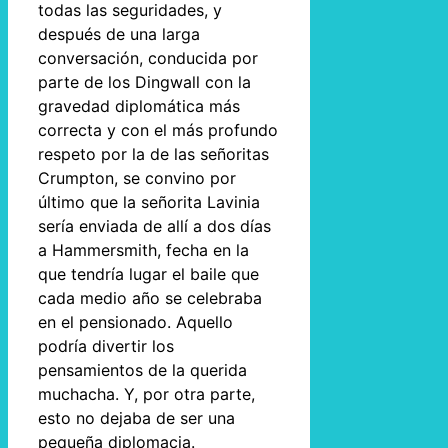
todas las seguridades, y
después de una larga
conversación, conducida por
parte de los Dingwall con la
gravedad diplomática más
correcta y con el más profundo
respeto por la de las señoritas
Crumpton, se convino por
último que la señorita Lavinia
sería enviada de allí a dos días
a Hammersmith, fecha en la
que tendría lugar el baile que
cada medio año se celebraba
en el pensionado. Aquello
podría divertir los
pensamientos de la querida
muchacha. Y, por otra parte,
esto no dejaba de ser una
pequeña diplomacia.