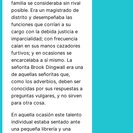
familia se consideraba sin rival
posible. Era un magistrado de
distrito y desempeñaba las
funciones que corrían a su
cargo con la debida justicia e
imparcialidad; con frecuencia
caían en sus manos cazadores
furtivos; y en ocasiones se
encarcelaba a sí mismo. La
señorita Brook Dingwall era una
de aquellas señoritas que,
como los adverbios, deben ser
conocidas por sus respuestas a
preguntas vulgares, y no sirven
para otra cosa.
En aquella ocasión este talento
individual estaba sentado ante
una pequeña librería y una