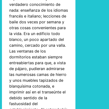
verdadero conocimiento de
nada: enseñanza de los idiomas
francés e italiano; lecciones de
baile dos veces por semana y
otras cosas convenientes para
la vida. Era un edificio todo
blanco, un poco apartado del
camino, cercado por una valla.
Las ventanas de los
dormitorios estaban siempre
entreabiertas para que, a vista
de pájaro, pudieran admirarse
las numerosas camas de hierro
y unos muebles tapizados de
blanquísima cotonada, e
imprimir así en el transeúnte el
debido sentido de la
fastuosidad del