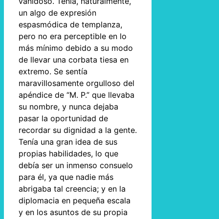
vanidoso. Tenía, naturalmente,
un algo de expresión
espasmódica de templanza,
pero no era perceptible en lo
más mínimo debido a su modo
de llevar una corbata tiesa en
extremo. Se sentía
maravillosamente orgulloso del
apéndice de “M. P.” que llevaba
su nombre, y nunca dejaba
pasar la oportunidad de
recordar su dignidad a la gente.
Tenía una gran idea de sus
propias habilidades, lo que
debía ser un inmenso consuelo
para él, ya que nadie más
abrigaba tal creencia; y en la
diplomacia en pequeña escala
y en los asuntos de su propia