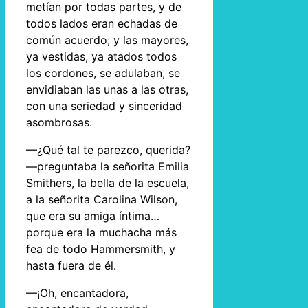
metían por todas partes, y de
todos lados eran echadas de
común acuerdo; y las mayores,
ya vestidas, ya atados todos
los cordones, se adulaban, se
envidiaban las unas a las otras,
con una seriedad y sinceridad
asombrosas.
—¿Qué tal te parezco, querida?
—preguntaba la señorita Emilia
Smithers, la bella de la escuela,
a la señorita Carolina Wilson,
que era su amiga íntima…
porque era la muchacha más
fea de todo Hammersmith, y
hasta fuera de él.
—¡Oh, encantadora,