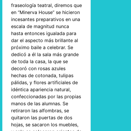
fraseología teatral, diremos que
en “Minerva House” se hicieron
incesantes preparativos en una
escala de magnitud nunca
hasta entonces igualada para
dar el aspecto más brillante al
próximo baile a celebrar. Se
dedicó a él la sala más grande
de toda la casa, la que se
decoró con rosas azules
hechas de cotonada, tulipas
pálidas, y flores artificiales de
idéntica apariencia natural,
confeccionadas por las propias
manos de las alumnas. Se
retiraron las alfombras, se
quitaron las puertas de dos
hojas, se sacaron los muebles,