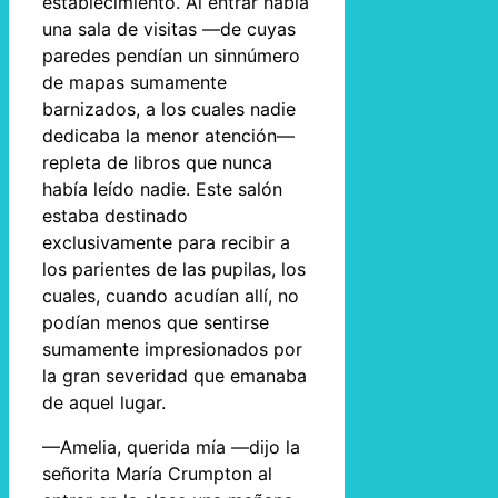
establecimiento. Al entrar había
una sala de visitas —de cuyas
paredes pendían un sinnúmero
de mapas sumamente
barnizados, a los cuales nadie
dedicaba la menor atención—
repleta de libros que nunca
había leído nadie. Este salón
estaba destinado
exclusivamente para recibir a
los parientes de las pupilas, los
cuales, cuando acudían allí, no
podían menos que sentirse
sumamente impresionados por
la gran severidad que emanaba
de aquel lugar.
—Amelia, querida mía —dijo la
señorita María Crumpton al