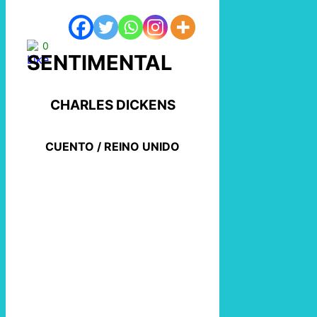
0
SENTIMENTAL
CHARLES DICKENS
CUENTO / REINO UNIDO