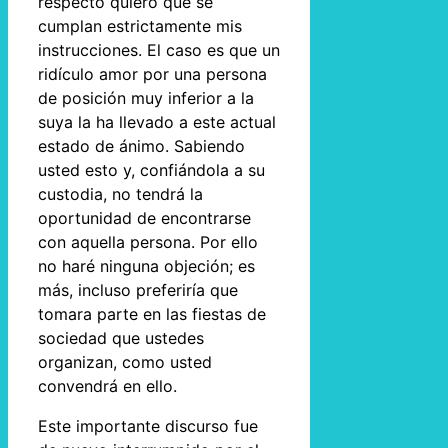
respecto quiero que se
cumplan estrictamente mis
instrucciones. El caso es que un
ridículo amor por una persona
de posición muy inferior a la
suya la ha llevado a este actual
estado de ánimo. Sabiendo
usted esto y, confiándola a su
custodia, no tendrá la
oportunidad de encontrarse
con aquella persona. Por ello
no haré ninguna objeción; es
más, incluso preferiría que
tomara parte en las fiestas de
sociedad que ustedes
organizan, como usted
convendrá en ello.
Este importante discurso fue