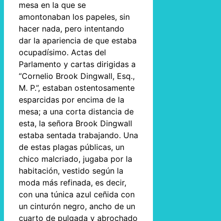
mesa en la que se
amontonaban los papeles, sin
hacer nada, pero intentando
dar la apariencia de que estaba
ocupadísimo. Actas del
Parlamento y cartas dirigidas a
“Cornelio Brook Dingwall, Esq.,
M. P.”, estaban ostentosamente
esparcidas por encima de la
mesa; a una corta distancia de
esta, la señora Brook Dingwall
estaba sentada trabajando. Una
de estas plagas públicas, un
chico malcriado, jugaba por la
habitación, vestido según la
moda más refinada, es decir,
con una túnica azul ceñida con
un cinturón negro, ancho de un
cuarto de pulgada y abrochado