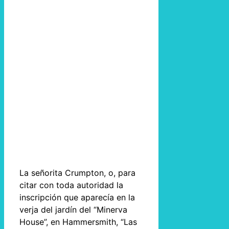
La señorita Crumpton, o, para
citar con toda autoridad la
inscripción que aparecía en la
verja del jardín del “Minerva
House”, en Hammersmith, “Las