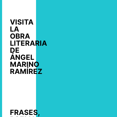
VISITA
LA
OBRA
LITERARIA
DE
ÁNGEL
MARINO
RAMÍREZ
FRASES,