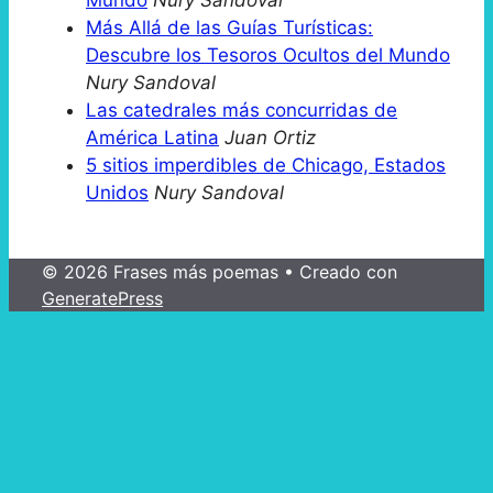
Mundo
Nury Sandoval
Más Allá de las Guías Turísticas:
Descubre los Tesoros Ocultos del Mundo
Nury Sandoval
Las catedrales más concurridas de
América Latina
Juan Ortiz
5 sitios imperdibles de Chicago, Estados
Unidos
Nury Sandoval
© 2026 Frases más poemas
• Creado con
GeneratePress