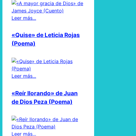
Leer más...
«Quise» de Leticia Rojas
(Poema)
Leer más...
«Reír llorando» de Juan
de Dios Peza (Poema)
Leer más...