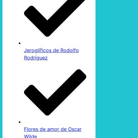
Jeroglíficos de Rodolfo
Rodríguez
Flores de amor de Oscar
Wilde