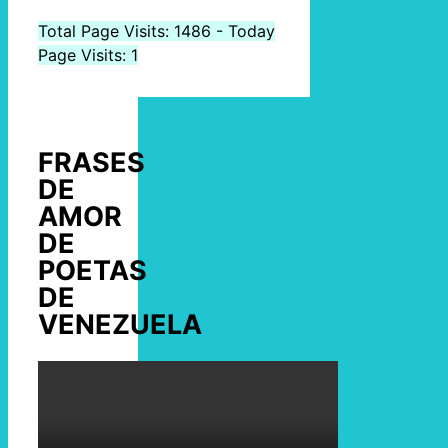
Total Page Visits: 1486 - Today
Page Visits: 1
FRASES
DE
AMOR
DE
POETAS
DE
VENEZUELA