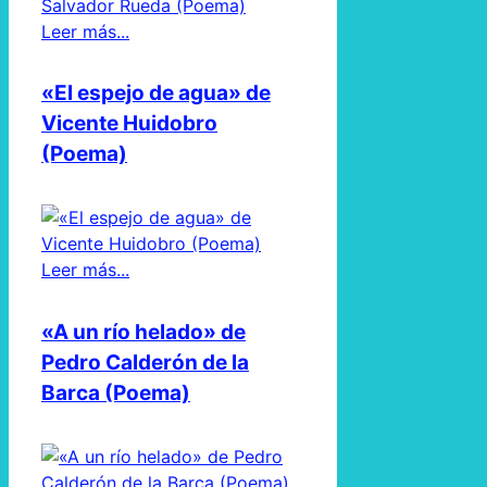
Leer más...
«El espejo de agua» de
Vicente Huidobro
(Poema)
Leer más...
«A un río helado» de
Pedro Calderón de la
Barca (Poema)