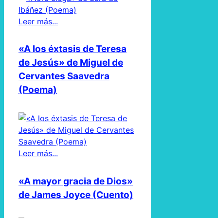
Leer más...
«A los éxtasis de Teresa
de Jesús» de Miguel de
Cervantes Saavedra
(Poema)
Leer más...
«A mayor gracia de Dios»
de James Joyce (Cuento)