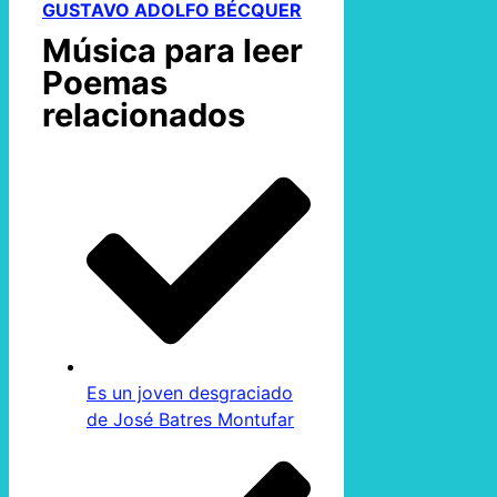
GUSTAVO ADOLFO BÉCQUER
Música para leer
Poemas
relacionados
Es un joven desgraciado
de José Batres Montufar