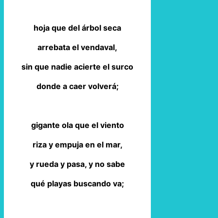
hoja que del árbol seca
arrebata el vendaval,
sin que nadie acierte el surco
donde a caer volverá;
gigante ola que el viento
riza y empuja en el mar,
y rueda y pasa, y no sabe
qué playas buscando va;