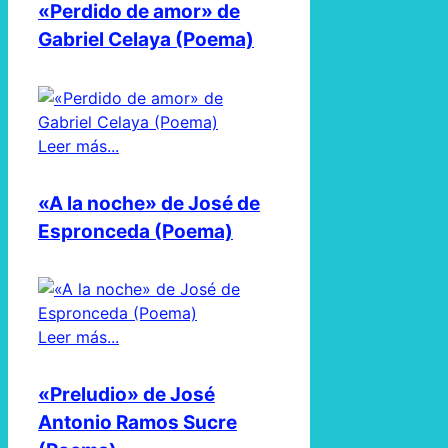
«Perdido de amor» de
Gabriel Celaya (Poema)
Leer más...
«A la noche» de José de
Espronceda (Poema)
Leer más...
«Preludio» de José
Antonio Ramos Sucre