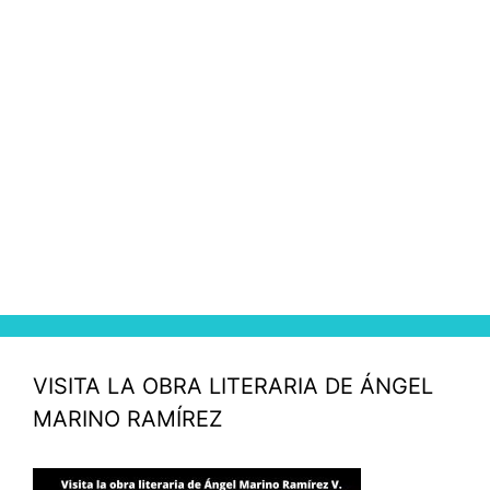
VISITA LA OBRA LITERARIA DE ÁNGEL
MARINO RAMÍREZ