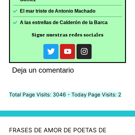
El mar triste de Antonio Machado
A las estrellas de Calderón de la Barca
Sigue nuestras redes sociales
Deja un comentario
Total Page Visits: 3046 - Today Page Visits: 2
FRASES DE AMOR DE POETAS DE