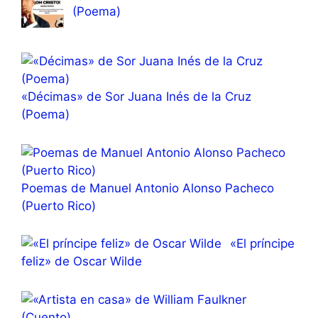
(Poema)
«Décimas» de Sor Juana Inés de la Cruz
(Poema)
Poemas de Manuel Antonio Alonso Pacheco
(Puerto Rico)
«El príncipe
feliz» de Oscar Wilde