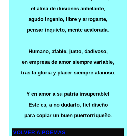
el alma de ilusiones anhelante,
agudo ingenio, libre y arrogante,
pensar inquieto, mente acalorada.
Humano, afable, justo, dadivoso,
en empresa de amor siempre variable,
tras la gloria y placer siempre afanoso.
Y en amor a su patria insuperable!
Este es, a no dudarlo, fiel diseño
para copiar un buen puertorriqueño.
VOLVER A POEMAS