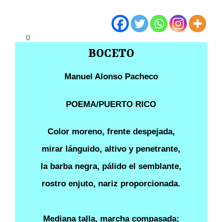
0
BOCETO
Manuel Alonso Pacheco
POEMA/PUERTO RICO
Color moreno, frente despejada,
mirar lánguido, altivo y penetrante,
la barba negra, pálido el semblante,
rostro enjuto, nariz proporcionada.
Mediana talla, marcha compasada;