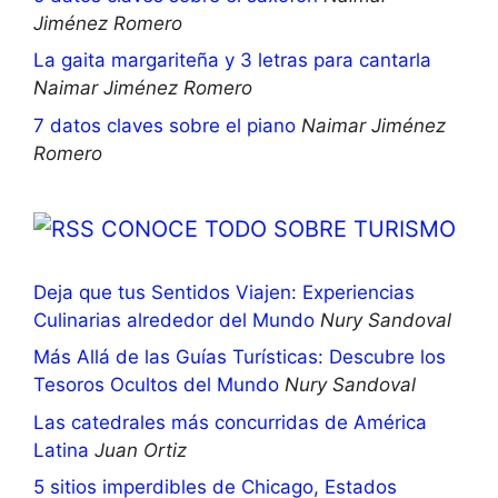
Jiménez Romero
La gaita margariteña y 3 letras para cantarla
Naimar Jiménez Romero
7 datos claves sobre el piano
Naimar Jiménez
Romero
CONOCE TODO SOBRE TURISMO
Deja que tus Sentidos Viajen: Experiencias
Culinarias alrededor del Mundo
Nury Sandoval
Más Allá de las Guías Turísticas: Descubre los
Tesoros Ocultos del Mundo
Nury Sandoval
Las catedrales más concurridas de América
Latina
Juan Ortiz
5 sitios imperdibles de Chicago, Estados