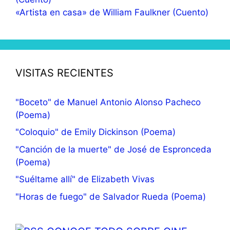
«Artista en casa» de William Faulkner (Cuento)
VISITAS RECIENTES
"Boceto" de Manuel Antonio Alonso Pacheco
(Poema)
"Coloquio" de Emily Dickinson (Poema)
"Canción de la muerte" de José de Espronceda
(Poema)
"Suéltame allí" de Elizabeth Vivas
"Horas de fuego" de Salvador Rueda (Poema)