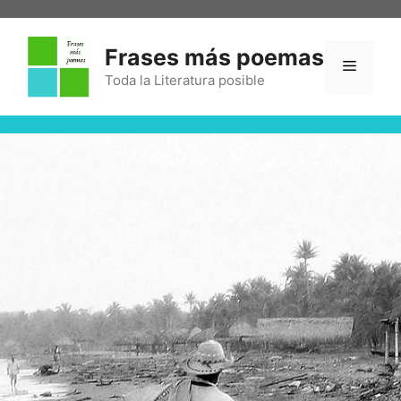
Frases más poemas
Toda la Literatura posible