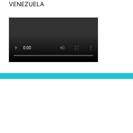
VENEZUELA