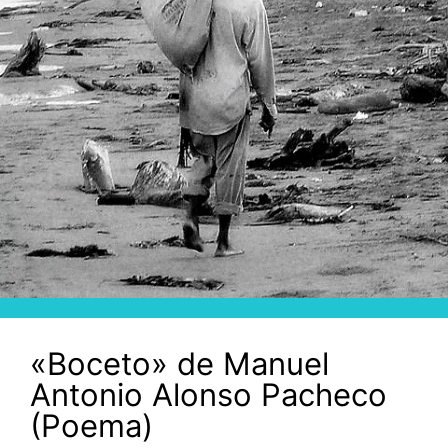
«Boceto» de Manuel
Antonio Alonso Pacheco
(Poema)