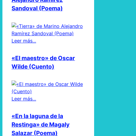
Sandoval (Poema)
Leer más...
«El maestro» de Oscar
Wilde (Cuento)
Leer más...
«En la laguna de la
Restinga» de Magaly
Salazar (Poema)