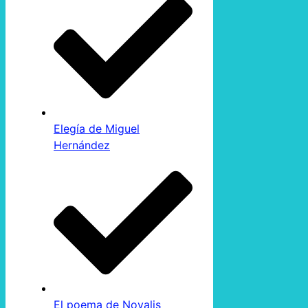
Elegía de Miguel
Hernández
El poema de Novalis