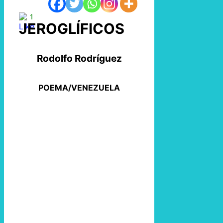
1
JEROGLÍFICOS
Rodolfo Rodríguez
POEMA/VENEZUELA