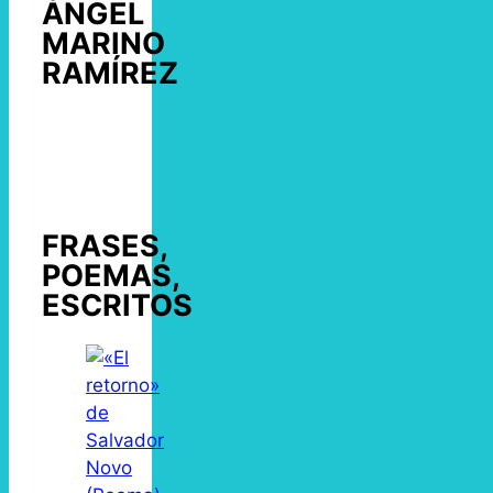
ÁNGEL
MARINO
RAMÍREZ
FRASES,
POEMAS,
ESCRITOS