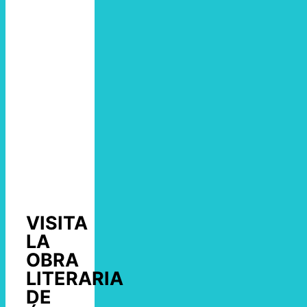
VISITA
LA
OBRA
LITERARIA
DE