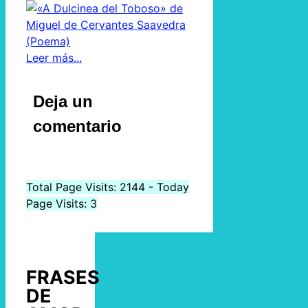
Leer más...
Deja un
comentario
Total Page Visits: 2144 - Today
Page Visits: 3
FRASES
DE