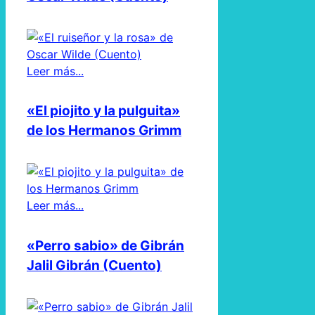
Leer más...
«El piojito y la pulguita»
de los Hermanos Grimm
Leer más...
«Perro sabio» de Gibrán
Jalil Gibrán (Cuento)