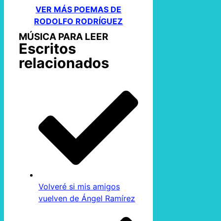
VER MÁS POEMAS DE
RODOLFO RODRÍGUEZ
MÚSICA PARA LEER
Escritos
relacionados
Volveré si mis amigos
vuelven de Ángel Ramírez