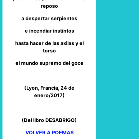
reposo
a despertar serpientes
e incendiar instintos
hasta hacer de las axilas y el
torso
el mundo supremo del goce
(Lyon, Francia, 24 de
enero/2017)
(Del libro DESABRIGO)
VOLVER A POEMAS