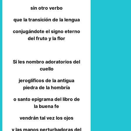
sin otro verbo
que la transición de la lengua
conjugándote el signo eterno
del fruto y la flor
Si les nombro adoratorios del
cuello
jeroglíficos de la antigua
piedra de la hombría
o santo epigrama del libro de
la buena fe
vendrán tal vez los ojos
y las manos perturbadoras del