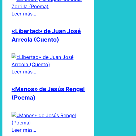
Leer más...
«Libertad» de Juan José
Arreola (Cuento)
Leer más...
«Manos» de Jesús Rengel
(Poema)
Leer más...