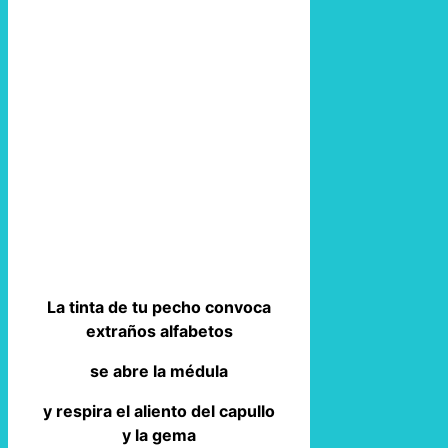
La tinta de tu pecho convoca
extraños alfabetos
se abre la médula
y respira el aliento del capullo
y la gema