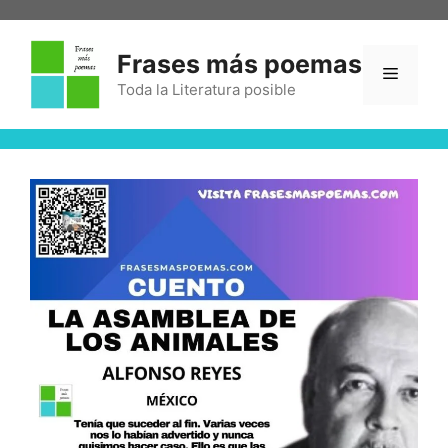
Frases más poemas
Toda la Literatura posible