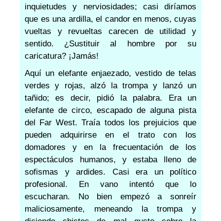
inquietudes y nerviosidades; casi diríamos
que es una ardilla, el candor en menos, cuyas
vueltas y revueltas carecen de utilidad y
sentido. ¿Sustituir al hombre por su
caricatura? ¡Jamás!
Aquí un elefante enjaezado, vestido de telas
verdes y rojas, alzó la trompa y lanzó un
tañido; es decir, pidió la palabra. Era un
elefante de circo, escapado de alguna pista
del Far West. Traía todos los prejuicios que
pueden adquirirse en el trato con los
domadores y en la frecuentación de los
espectáculos humanos, y estaba lleno de
sofismas y ardides. Casi era un político
profesional. En vano intentó que lo
escucharan. No bien empezó a sonreír
maliciosamente, meneando la trompa y