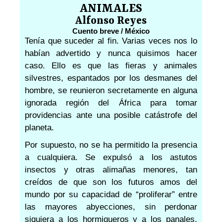
ANIMALES
Alfonso Reyes
Cuento breve / México
Tenía que suceder al fin. Varias veces nos lo
habían advertido y nunca quisimos hacer
caso. Ello es que las fieras y animales
silvestres, espantados por los desmanes del
hombre, se reunieron secretamente en alguna
ignorada región del África para tomar
providencias ante una posible catástrofe del
planeta.
Por supuesto, no se ha permitido la presencia
a cualquiera. Se expulsó a los astutos
insectos y otras alimañas menores, tan
creídos de que son los futuros amos del
mundo por su capacidad de “proliferar” entre
las mayores abyecciones, sin perdonar
siquiera a los hormigueros y a los panales,