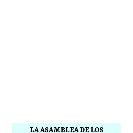
LA ASAMBLEA DE LOS