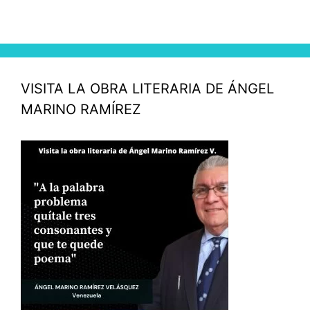
VISITA LA OBRA LITERARIA DE ÁNGEL
MARINO RAMÍREZ