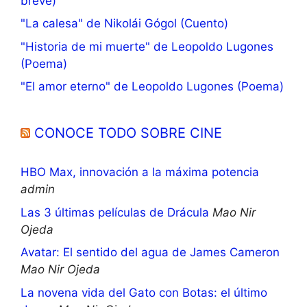
breve)
"La calesa" de Nikolái Gógol (Cuento)
"Historia de mi muerte" de Leopoldo Lugones
(Poema)
"El amor eterno" de Leopoldo Lugones (Poema)
CONOCE TODO SOBRE CINE
HBO Max, innovación a la máxima potencia
admin
Las 3 últimas películas de Drácula
Mao Nir
Ojeda
Avatar: El sentido del agua de James Cameron
Mao Nir Ojeda
La novena vida del Gato con Botas: el último