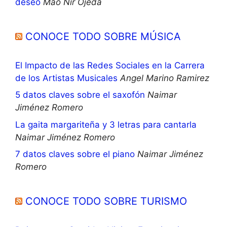
deseo
Mao Nir Ojeda
CONOCE TODO SOBRE MÚSICA
El Impacto de las Redes Sociales en la Carrera
de los Artistas Musicales
Angel Marino Ramirez
5 datos claves sobre el saxofón
Naimar
Jiménez Romero
La gaita margariteña y 3 letras para cantarla
Naimar Jiménez Romero
7 datos claves sobre el piano
Naimar Jiménez
Romero
CONOCE TODO SOBRE TURISMO