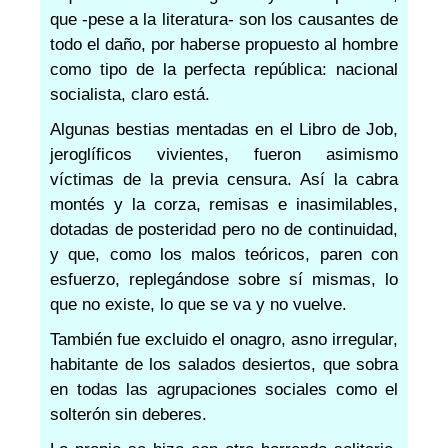
que -pese a la literatura- son los causantes de
todo el daño, por haberse propuesto al hombre
como tipo de la perfecta república: nacional
socialista, claro está.
Algunas bestias mentadas en el Libro de Job,
jeroglíficos vivientes, fueron asimismo
víctimas de la previa censura. Así la cabra
montés y la corza, remisas e inasimilables,
dotadas de posteridad pero no de continuidad,
y que, como los malos teóricos, paren con
esfuerzo, replegándose sobre sí mismas, lo
que no existe, lo que se va y no vuelve.
También fue excluido el onagro, asno irregular,
habitante de los salados desiertos, que sobra
en todas las agrupaciones sociales como el
solterón sin deberes.