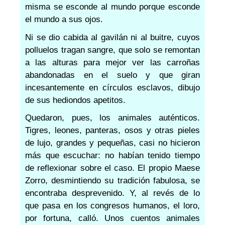
misma se esconde al mundo porque esconde
el mundo a sus ojos.
Ni se dio cabida al gavilán ni al buitre, cuyos
polluelos tragan sangre, que solo se remontan
a las alturas para mejor ver las carroñas
abandonadas en el suelo y que giran
incesantemente en círculos esclavos, dibujo
de sus hediondos apetitos.
Quedaron, pues, los animales auténticos.
Tigres, leones, panteras, osos y otras pieles
de lujo, grandes y pequeñas, casi no hicieron
más que escuchar: no habían tenido tiempo
de reflexionar sobre el caso. El propio Maese
Zorro, desmintiendo su tradición fabulosa, se
encontraba desprevenido. Y, al revés de lo
que pasa en los congresos humanos, el loro,
por fortuna, calló. Unos cuentos animales