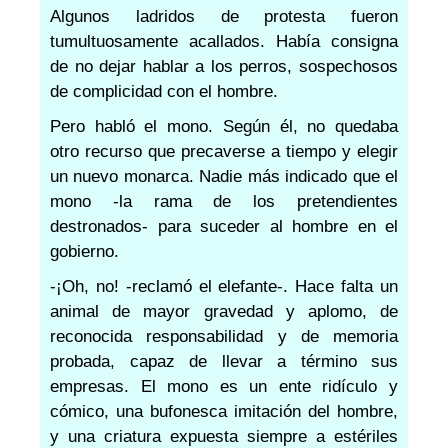
Algunos ladridos de protesta fueron
tumultuosamente acallados. Había consigna
de no dejar hablar a los perros, sospechosos
de complicidad con el hombre.
Pero habló el mono. Según él, no quedaba
otro recurso que precaverse a tiempo y elegir
un nuevo monarca. Nadie más indicado que el
mono -la rama de los pretendientes
destronados- para suceder al hombre en el
gobierno.
-¡Oh, no! -reclamó el elefante-. Hace falta un
animal de mayor gravedad y aplomo, de
reconocida responsabilidad y de memoria
probada, capaz de llevar a término sus
empresas. El mono es un ente ridículo y
cómico, una bufonesca imitación del hombre,
y una criatura expuesta siempre a estériles