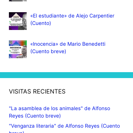
«El estudiante» de Alejo Carpentier
(Cuento)
«Inocencia» de Mario Benedetti
(Cuento breve)
VISITAS RECIENTES
"La asamblea de los animales" de Alfonso
Reyes (Cuento breve)
"Venganza literaria" de Alfonso Reyes (Cuento