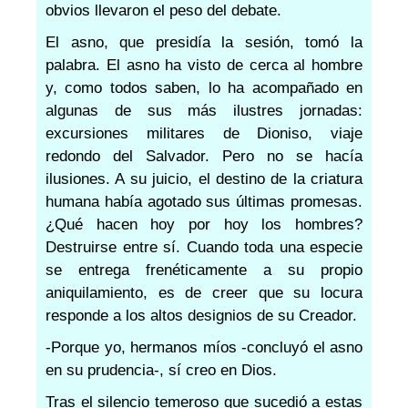
obvios llevaron el peso del debate.
El asno, que presidía la sesión, tomó la
palabra. El asno ha visto de cerca al hombre
y, como todos saben, lo ha acompañado en
algunas de sus más ilustres jornadas:
excursiones militares de Dioniso, viaje
redondo del Salvador. Pero no se hacía
ilusiones. A su juicio, el destino de la criatura
humana había agotado sus últimas promesas.
¿Qué hacen hoy por hoy los hombres?
Destruirse entre sí. Cuando toda una especie
se entrega frenéticamente a su propio
aniquilamiento, es de creer que su locura
responde a los altos designios de su Creador.
-Porque yo, hermanos míos -concluyó el asno
en su prudencia-, sí creo en Dios.
Tras el silencio temeroso que sucedió a estas