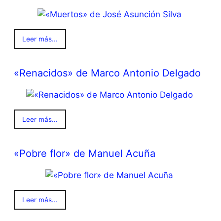
Leer más...
«Renacidos» de Marco Antonio Delgado
Leer más...
«Pobre flor» de Manuel Acuña
Leer más...