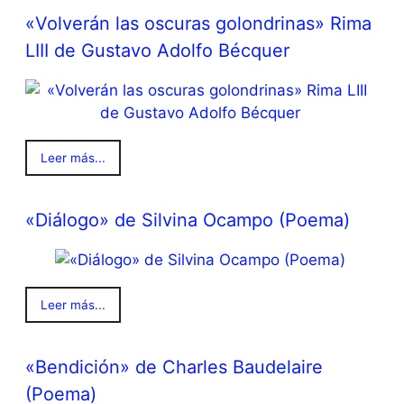
«Volverán las oscuras golondrinas» Rima
LIII de Gustavo Adolfo Bécquer
Leer más...
«Diálogo» de Silvina Ocampo (Poema)
Leer más...
«Bendición» de Charles Baudelaire
(Poema)