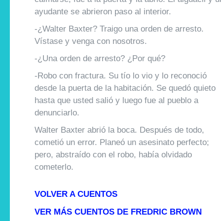
ayudante se abrieron paso al interior.
-¿Walter Baxter? Traigo una orden de arresto.
Vístase y venga con nosotros.
-¿Una orden de arresto? ¿Por qué?
-Robo con fractura. Su tío lo vio y lo reconoció
desde la puerta de la habitación. Se quedó quieto
hasta que usted salió y luego fue al pueblo a
denunciarlo.
Walter Baxter abrió la boca. Después de todo,
cometió un error. Planeó un asesinato perfecto;
pero, abstraído con el robo, había olvidado
cometerlo.
VOLVER A CUENTOS
VER MÁS CUENTOS DE FREDRIC BROWN