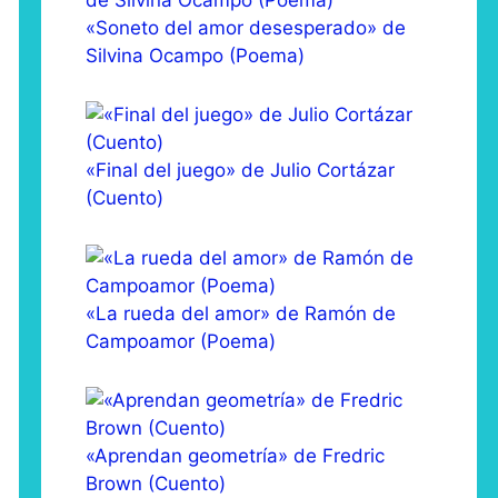
«Soneto del amor desesperado» de
Silvina Ocampo (Poema)
«Final del juego» de Julio Cortázar
(Cuento)
«La rueda del amor» de Ramón de
Campoamor (Poema)
«Aprendan geometría» de Fredric
Brown (Cuento)