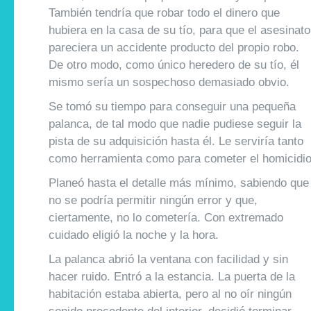
También tendría que robar todo el dinero que
hubiera en la casa de su tío, para que el asesinato
pareciera un accidente producto del propio robo.
De otro modo, como único heredero de su tío, él
mismo sería un sospechoso demasiado obvio.
Se tomó su tiempo para conseguir una pequeña
palanca, de tal modo que nadie pudiese seguir la
pista de su adquisición hasta él. Le serviría tanto
como herramienta como para cometer el homicidio
Planeó hasta el detalle más mínimo, sabiendo que
no se podría permitir ningún error y que,
ciertamente, no lo cometería. Con extremado
cuidado eligió la noche y la hora.
La palanca abrió la ventana con facilidad y sin
hacer ruido. Entró a la estancia. La puerta de la
habitación estaba abierta, pero al no oír ningún