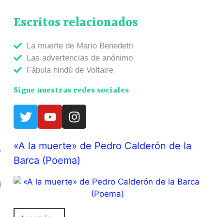
Escritos relacionados
La muerte de Mario Benedetti
Las advertencias de anónimo
Fábula hindú de Voltaire
Sigue nuestras redes sociales
.
«A la muerte» de Pedro Calderón de la
,
Barca (Poema)
i