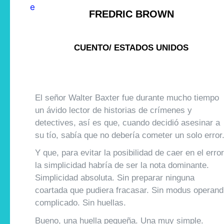
FREDRIC BROWN
CUENTO/ ESTADOS UNIDOS
El señor Walter Baxter fue durante mucho tiempo
un ávido lector de historias de crímenes y
detectives, así es que, cuando decidió asesinar a
su tío, sabía que no debería cometer un solo error
Y que, para evitar la posibilidad de caer en el error
la simplicidad habría de ser la nota dominante.
Simplicidad absoluta. Sin preparar ninguna
coartada que pudiera fracasar. Sin modus operand
complicado. Sin huellas.
Bueno, una huella pequeña. Una muy simple.