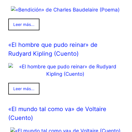
Leer más...
«El hombre que pudo reinar» de
Rudyard Kipling (Cuento)
Leer más...
«El mundo tal como va» de Voltaire
(Cuento)