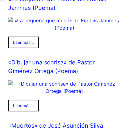
Jammes (Poema)
Leer más...
«Dibujar una sonrisa» de Pastor
Giménez Ortega (Poema)
Leer más...
«Muertos» de José Asunción Silva