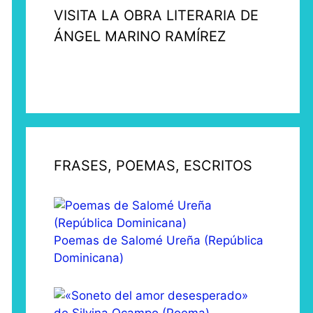
VISITA LA OBRA LITERARIA DE
ÁNGEL MARINO RAMÍREZ
FRASES, POEMAS, ESCRITOS
Poemas de Salomé Ureña (República
Dominicana)