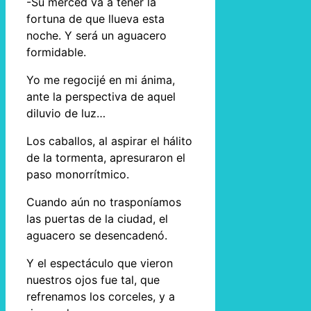
-Su merced va a tener la
fortuna de que llueva esta
noche. Y será un aguacero
formidable.
Yo me regocijé en mi ánima,
ante la perspectiva de aquel
diluvio de luz…
Los caballos, al aspirar el hálito
de la tormenta, apresuraron el
paso monorrítmico.
Cuando aún no trasponíamos
las puertas de la ciudad, el
aguacero se desencadenó.
Y el espectáculo que vieron
nuestros ojos fue tal, que
refrenamos los corceles, y a