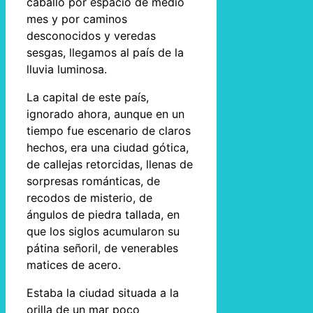
caballo por espacio de medio
mes y por caminos
desconocidos y veredas
sesgas, llegamos al país de la
lluvia luminosa.
La capital de este país,
ignorado ahora, aunque en un
tiempo fue escenario de claros
hechos, era una ciudad gótica,
de callejas retorcidas, llenas de
sorpresas románticas, de
recodos de misterio, de
ángulos de piedra tallada, en
que los siglos acumularon su
pátina señoril, de venerables
matices de acero.
Estaba la ciudad situada a la
orilla de un mar poco