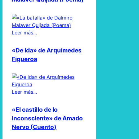
Leer más...
«De ida» de Arquímedes
Figueroa
Leer más...
«El castillo de lo
inconsciente» de Amado
Nervo (Cuento)