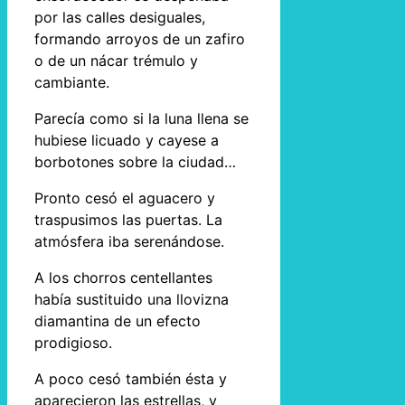
por las calles desiguales,
formando arroyos de un zafiro
o de un nácar trémulo y
cambiante.
Parecía como si la luna llena se
hubiese licuado y cayese a
borbotones sobre la ciudad…
Pronto cesó el aguacero y
traspusimos las puertas. La
atmósfera iba serenándose.
A los chorros centellantes
había sustituido una llovizna
diamantina de un efecto
prodigioso.
A poco cesó también ésta y
aparecieron las estrellas, y