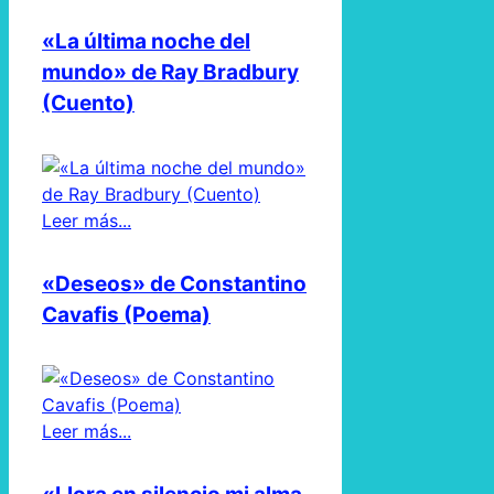
«La última noche del
mundo» de Ray Bradbury
(Cuento)
Leer más...
«Deseos» de Constantino
Cavafis (Poema)
Leer más...