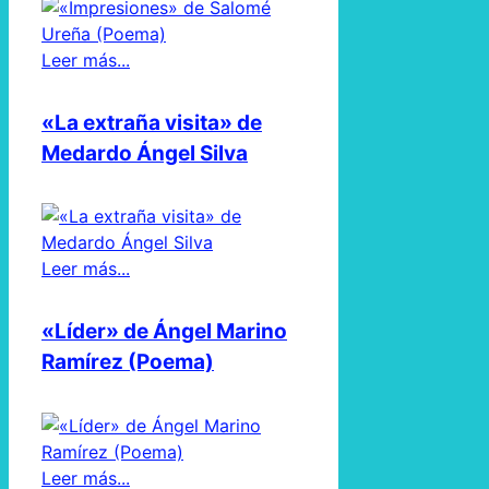
Leer más...
«La extraña visita» de
Medardo Ángel Silva
Leer más...
«Líder» de Ángel Marino
Ramírez (Poema)
Leer más...