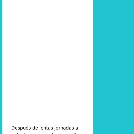
Después de lentas jornadas a