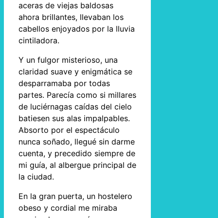
aceras de viejas baldosas
ahora brillantes, llevaban los
cabellos enjoyados por la lluvia
cintiladora.
Y un fulgor misterioso, una
claridad suave y enigmática se
desparramaba por todas
partes. Parecía como si millares
de luciérnagas caídas del cielo
batiesen sus alas impalpables.
Absorto por el espectáculo
nunca soñado, llegué sin darme
cuenta, y precedido siempre de
mi guía, al albergue principal de
la ciudad.
En la gran puerta, un hostelero
obeso y cordial me miraba