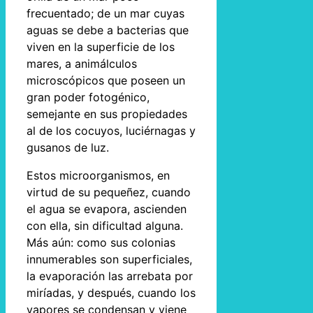
frecuentado; de un mar cuyas
aguas se debe a bacterias que
viven en la superficie de los
mares, a animálculos
microscópicos que poseen un
gran poder fotogénico,
semejante en sus propiedades
al de los cocuyos, luciérnagas y
gusanos de luz.
Estos microorganismos, en
virtud de su pequeñez, cuando
el agua se evapora, ascienden
con ella, sin dificultad alguna.
Más aún: como sus colonias
innumerables son superficiales,
la evaporación las arrebata por
miríadas, y después, cuando los
vapores se condensan y viene