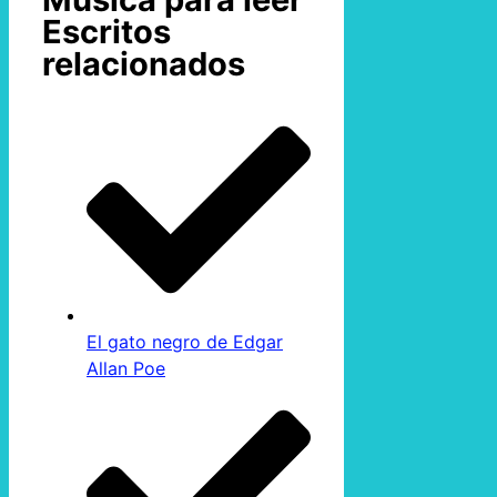
Escritos
relacionados
El gato negro de Edgar
Allan Poe