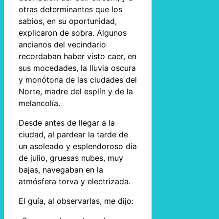
otras determinantes que los
sabios, en su oportunidad,
explicaron de sobra. Algunos
ancianos del vecindario
recordaban haber visto caer, en
sus mocedades, la lluvia oscura
y monótona de las ciudades del
Norte, madre del esplín y de la
melancolía.
Desde antes de llegar a la
ciudad, al pardear la tarde de
un asoleado y esplendoroso día
de julio, gruesas nubes, muy
bajas, navegaban en la
atmósfera torva y electrizada.
El guía, al observarlas, me dijo: