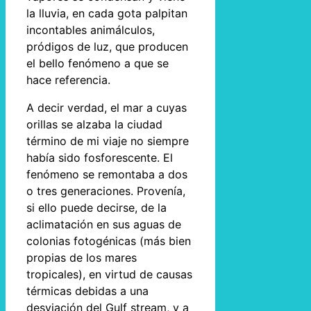
la lluvia, en cada gota palpitan
incontables animálculos,
pródigos de luz, que producen
el bello fenómeno a que se
hace referencia.
A decir verdad, el mar a cuyas
orillas se alzaba la ciudad
término de mi viaje no siempre
había sido fosforescente. El
fenómeno se remontaba a dos
o tres generaciones. Provenía,
si ello puede decirse, de la
aclimatación en sus aguas de
colonias fotogénicas (más bien
propias de los mares
tropicales), en virtud de causas
térmicas debidas a una
desviación del Gulf stream, y a