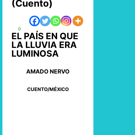
(Cuento)
0
EL PAÍS EN QUE
LA LLUVIA ERA
LUMINOSA
AMADO NERVO
CUENTO/MÉXICO