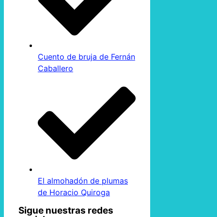
Cuento de bruja de Fernán
Caballero
El almohadón de plumas
de Horacio Quiroga
Sigue nuestras redes