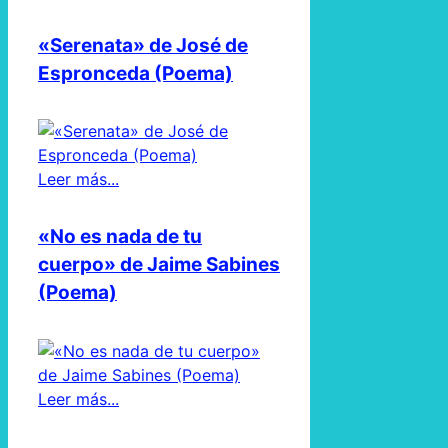
«Serenata» de José de
Espronceda (Poema)
Leer más...
«No es nada de tu
cuerpo» de Jaime Sabines
(Poema)
Leer más...