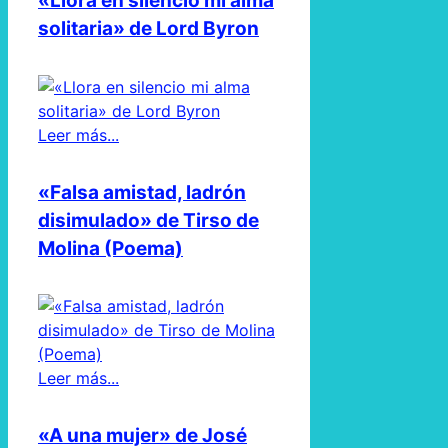
«Llora en silencio mi alma
solitaria» de Lord Byron
Leer más...
«Falsa amistad, ladrón
disimulado» de Tirso de
Molina (Poema)
Leer más...
«A una mujer» de José