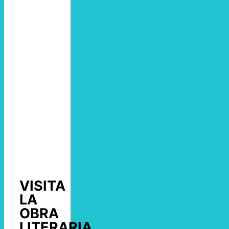
VISITA
LA
OBRA
LITERARIA