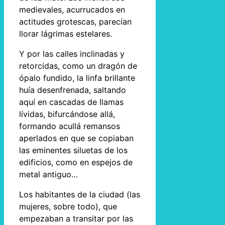
medievales, acurrucados en
actitudes grotescas, parecían
llorar lágrimas estelares.
Y por las calles inclinadas y
retorcidas, como un dragón de
ópalo fundido, la linfa brillante
huía desenfrenada, saltando
aquí en cascadas de llamas
lívidas, bifurcándose allá,
formando acullá remansos
aperlados en que se copiaban
las eminentes siluetas de los
edificios, como en espejos de
metal antiguo…
Los habitantes de la ciudad (las
mujeres, sobre todo), que
empezaban a transitar por las