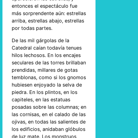
entonces el espectáculo fue
más sorprendente aún: estrellas
arriba, estrellas abajo, estrellas
por todas partes.
De las mil gárgolas de la
Catedral caían todavía tenues
hilos lechosos. En los encajes
seculares de las torres brillaban
prendidas, millares de gotas
temblonas, como si los gnomos
hubiesen enjoyado la selva de
piedra. En los plintos, en los
capiteles, en las estatuas
posadas sobre las columnas; en
las cornisas, en el calado de las
ojivas, en todas las salientes de
los edificios, anidaban glóbulos
de luz mate. Los monstruos