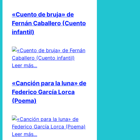
«Cuento de bruja» de
Fernán Caballero (Cuento
infantil)
Leer más...
«Canción para la luna» de
Federico García Lorca
(Poema)
Leer más...