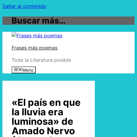
Saltar al contenido
Buscar más…
Frases más poemas
Toda la Literatura posible
Menú
«El país en que
la lluvia era
luminosa» de
Amado Nervo