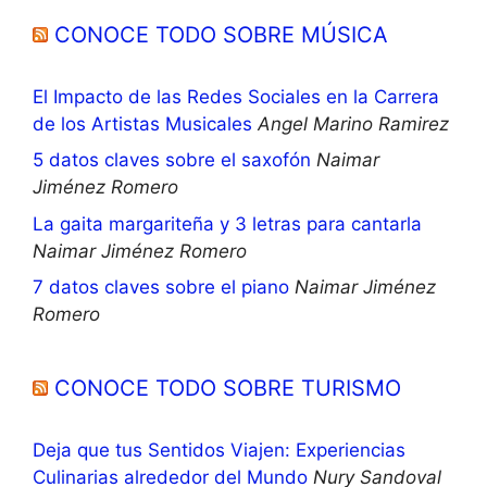
CONOCE TODO SOBRE MÚSICA
El Impacto de las Redes Sociales en la Carrera
de los Artistas Musicales
Angel Marino Ramirez
5 datos claves sobre el saxofón
Naimar
Jiménez Romero
La gaita margariteña y 3 letras para cantarla
Naimar Jiménez Romero
7 datos claves sobre el piano
Naimar Jiménez
Romero
CONOCE TODO SOBRE TURISMO
Deja que tus Sentidos Viajen: Experiencias
Culinarias alrededor del Mundo
Nury Sandoval