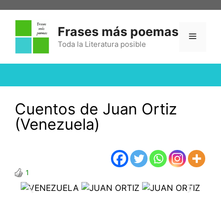
Frases más poemas
Toda la Literatura posible
Cuentos de Juan Ortiz
(Venezuela)
1