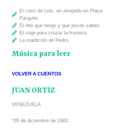
El caso de Luis, un ahogado en Playa
Parguito
El don que tengo y que pocos saben
El viaje para cruzar la frontera
La maldición de Pedro
Música para leer
VOLVER A CUENTOS
JUAN ORTIZ
VENEZUELA
*05 de diciembre de 1983