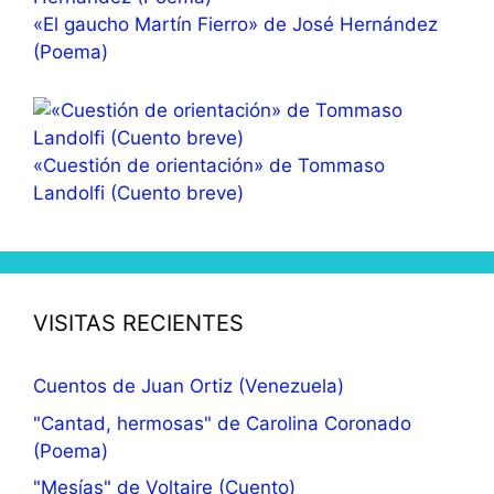
«El gaucho Martín Fierro» de José Hernández
(Poema)
«Cuestión de orientación» de Tommaso
Landolfi (Cuento breve)
VISITAS RECIENTES
Cuentos de Juan Ortiz (Venezuela)
"Cantad, hermosas" de Carolina Coronado
(Poema)
"Mesías" de Voltaire (Cuento)