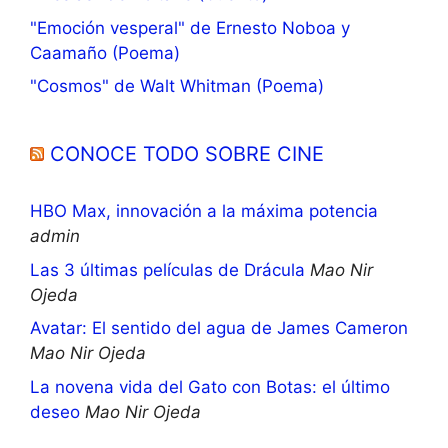
"Emoción vesperal" de Ernesto Noboa y
Caamaño (Poema)
"Cosmos" de Walt Whitman (Poema)
CONOCE TODO SOBRE CINE
HBO Max, innovación a la máxima potencia
admin
Las 3 últimas películas de Drácula
Mao Nir
Ojeda
Avatar: El sentido del agua de James Cameron
Mao Nir Ojeda
La novena vida del Gato con Botas: el último
deseo
Mao Nir Ojeda