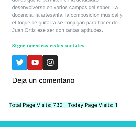
desenvolverse en varios campos del saber. La
docencia, la artesanía, la composición musical y
el toque de guitarra se conjugan para hacer de
Juan Ortiz ese ser con tantas aptitudes.
Sigue nuestras redes sociales
Deja un comentario
Total Page Visits: 732 - Today Page Visits: 1