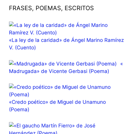
FRASES, POEMAS, ESCRITOS
«La ley de la caridad» de Ángel Marino Ramírez
V. (Cuento)
«
Madrugada» de Vicente Gerbasi (Poema)
«Credo poético» de Miguel de Unamuno
(Poema)