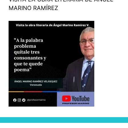
MARINO RAMÍREZ