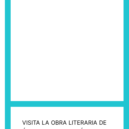
VISITA LA OBRA LITERARIA DE