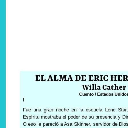
EL ALMA DE ERIC H
Willa Cather
Cuento / Estados Unido
I
Fue una gran noche en la escuela Lone Star
Espíritu mostraba el poder de su presencia y Di
O eso le pareció a Asa Skinner, servidor de Dio