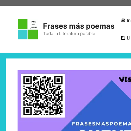
In
Frases más poemas
Toda la Literatura posible
Li