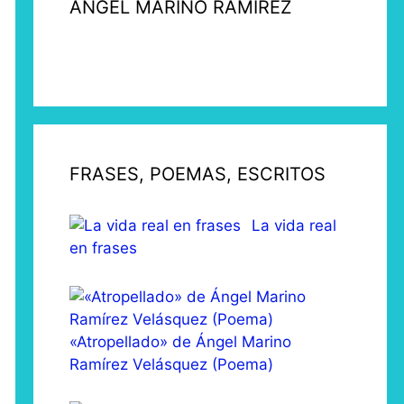
ÁNGEL MARINO RAMÍREZ
FRASES, POEMAS, ESCRITOS
La vida real
en frases
«Atropellado» de Ángel Marino
Ramírez Velásquez (Poema)