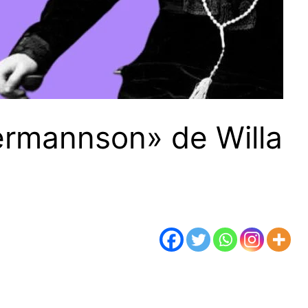
Hermannson» de Willa