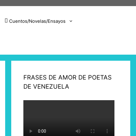
Cuentos/Novelas/Ensayos
FRASES DE AMOR DE POETAS
DE VENEZUELA