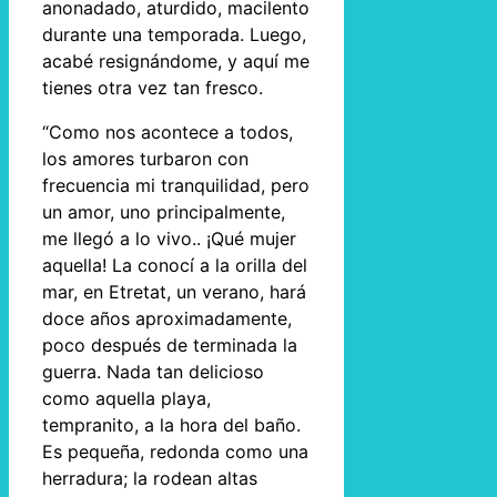
anonadado, aturdido, macilento
durante una temporada. Luego,
acabé resignándome, y aquí me
tienes otra vez tan fresco.
“Como nos acontece a todos,
los amores turbaron con
frecuencia mi tranquilidad, pero
un amor, uno principalmente,
me llegó a lo vivo.. ¡Qué mujer
aquella! La conocí a la orilla del
mar, en Etretat, un verano, hará
doce años aproximadamente,
poco después de terminada la
guerra. Nada tan delicioso
como aquella playa,
tempranito, a la hora del baño.
Es pequeña, redonda como una
herradura; la rodean altas