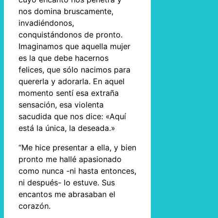
nos domina bruscamente,
invadiéndonos,
conquistándonos de pronto.
Imaginamos que aquella mujer
es la que debe hacernos
felices, que sólo nacimos para
quererla y adorarla. En aquel
momento sentí esa extraña
sensación, esa violenta
sacudida que nos dice: «Aquí
está la única, la deseada.»
“Me hice presentar a ella, y bien
pronto me hallé apasionado
como nunca -ni hasta entonces,
ni después- lo estuve. Sus
encantos me abrasaban el
corazón.