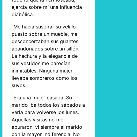
ejercía sobre mí una influencia
diabólica.
“Me hacia suspirar su velillo
puesto sobre un mueble, me
desconcertaban sus guantes
abandonados sobre un sillón.
La hechura y la elegancia de
sus vestidos me parecían
inimitables. Ninguna mujer
llevaba sombreros como los
suyos.
“Era una mujer casada. Su
marido iba todos los sábados a
verla para volverse los lunes.
Aquellas visitas no me
apuraron: vi siempre al marido
con la mayor indiferencia. No