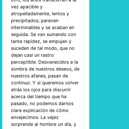
vez apacible y
atropelladamente, lentos y
precipitados; parecen
interminables y se acaban en
seguida. Se van sumando con
tanta rapidez, se empujan y
suceden de tal modo, que no
dejan casi un rastro
perceptible. Desvanecidos a la
sombra de nuestros deseos, de
nuestros afanes, pasan de
continuo. Y si queremos volver
atrás los ojos para discurrir
acerca del tiempo que ha
pasado, no podemos darnos
clara explicación de cómo
envejecimos. La vejez
sorprende al hombre un día, y