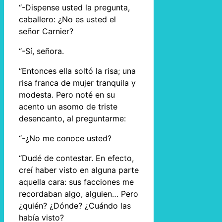
“-Dispense usted la pregunta,
caballero: ¿No es usted el
señor Carnier?
“-Sí, señora.
“Entonces ella soltó la risa; una
risa franca de mujer tranquila y
modesta. Pero noté en su
acento un asomo de triste
desencanto, al preguntarme:
“-¿No me conoce usted?
“Dudé de contestar. En efecto,
creí haber visto en alguna parte
aquella cara: sus facciones me
recordaban algo, alguien… Pero
¿quién? ¿Dónde? ¿Cuándo las
había visto?