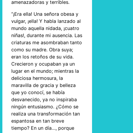
amenazadoras y terribles.
“¡Era ella! Una señora obesa y
vulgar, ¡ella! Y habla lanzado al
mundo aquella nidada, ¡cuatro
niñas!, durante mi ausencia. Las
criaturas me asombraban tanto
como su madre. Obra suya;
eran los retoños de su vida.
Crecieron y ocupaban ya un
lugar en el mundo; mientras la
deliciosa hermosura, la
maravilla de gracia y belleza
que yo conocí, se había
desvanecido, ya no inspiraba
ningún entusiasmo. ¿Cómo se
realiza una transformación tan
espantosa en tan breve
tiempo? En un día…, porque