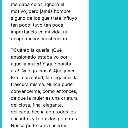
me daba celos. Ignoro el
motivo; pero jamás hombre
alguno de los que traté influyó
tan poco, tuvo tan poca
importancia en mi vida, ni
ocupó menos mi atención.
“¡Cuánto la quería! ¡Qué
apasionado estaba yo por
aquella mujer! Y ¡qué bonita
era! ¡Qué graciosa! ¡Qué joven!
Era la juventud, la elegancia, la
frescura misma. Nunca pude
convencerme, como entonces,
de que la mujer es una criatura
deliciosa, fina, elegante,
delicada, hecha con todos los
encantos y todos los primores.
Nunca pude convencerme,