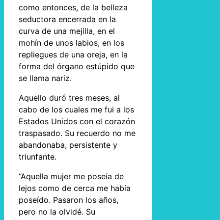
como entonces, de la belleza
seductora encerrada en la
curva de una mejilla, en el
mohín de unos labios, en los
repliegues de una oreja, en la
forma del órgano estúpido que
se llama nariz.
Aquello duró tres meses, al
cabo de los cuales me fui a los
Estados Unidos con el corazón
traspasado. Su recuerdo no me
abandonaba, persistente y
triunfante.
“Aquella mujer me poseía de
lejos como de cerca me había
poseído. Pasaron los años,
pero no la olvidé. Su