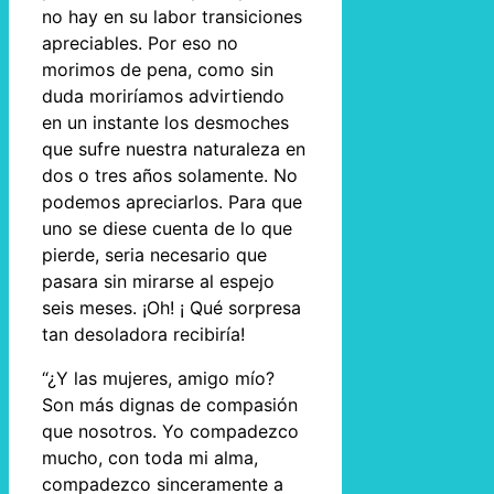
no hay en su labor transiciones
apreciables. Por eso no
morimos de pena, como sin
duda moriríamos advirtiendo
en un instante los desmoches
que sufre nuestra naturaleza en
dos o tres años solamente. No
podemos apreciarlos. Para que
uno se diese cuenta de lo que
pierde, seria necesario que
pasara sin mirarse al espejo
seis meses. ¡Oh! ¡ Qué sorpresa
tan desoladora recibiría!
“¿Y las mujeres, amigo mío?
Son más dignas de compasión
que nosotros. Yo compadezco
mucho, con toda mi alma,
compadezco sinceramente a