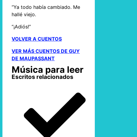
“Ya todo había cambiado. Me
hallé viejo.
“¡Adiós!”
VOLVER A CUENTOS
VER MÁS CUENTOS DE GUY
DE MAUPASSANT
Música para leer
Escritos relacionados