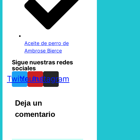
Aceite de perro de
Ambrose Bierce
Sigue nuestras redes
sociales
Twitter
Youtube
Instagram
Deja un
comentario