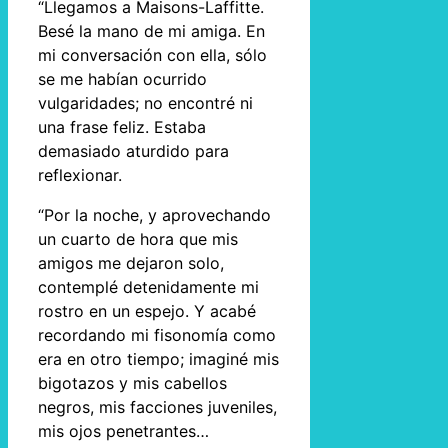
“Llegamos a Maisons-Laffitte.
Besé la mano de mi amiga. En
mi conversación con ella, sólo
se me habían ocurrido
vulgaridades; no encontré ni
una frase feliz. Estaba
demasiado aturdido para
reflexionar.
“Por la noche, y aprovechando
un cuarto de hora que mis
amigos me dejaron solo,
contemplé detenidamente mi
rostro en un espejo. Y acabé
recordando mi fisonomía como
era en otro tiempo; imaginé mis
bigotazos y mis cabellos
negros, mis facciones juveniles,
mis ojos penetrantes…