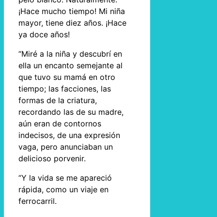
¡Hace mucho tiempo! Mi niña
mayor, tiene diez años. ¡Hace
ya doce años!
“Miré a la niña y descubrí en
ella un encanto semejante al
que tuvo su mamá en otro
tiempo; las facciones, las
formas de la criatura,
recordando las de su madre,
aún eran de contornos
indecisos, de una expresión
vaga, pero anunciaban un
delicioso porvenir.
“Y la vida se me apareció
rápida, como un viaje en
ferrocarril.