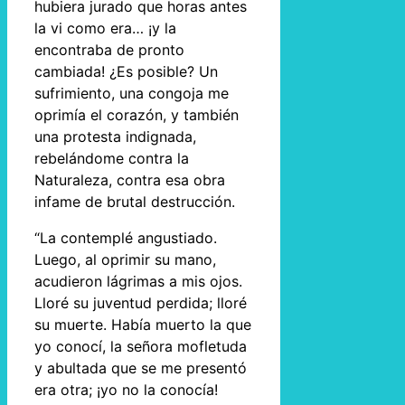
hubiera jurado que horas antes
la vi como era… ¡y la
encontraba de pronto
cambiada! ¿Es posible? Un
sufrimiento, una congoja me
oprimía el corazón, y también
una protesta indignada,
rebelándome contra la
Naturaleza, contra esa obra
infame de brutal destrucción.
“La contemplé angustiado.
Luego, al oprimir su mano,
acudieron lágrimas a mis ojos.
Lloré su juventud perdida; lloré
su muerte. Había muerto la que
yo conocí, la señora mofletuda
y abultada que se me presentó
era otra; ¡yo no la conocía!