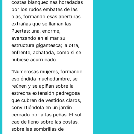
costas blanquecinas horadadas
por los rudos embates de las
olas, formando esas aberturas
extrañas que se llaman las
Puertas: una, enorme,
avanzando en el mar su
estructura gigantesca; la otra,
enfrente, achatada, como si se
hubiese acurrucado.
“Numerosas mujeres, formando
espléndida muchedumbre, se
reúnen y se apiñan sobre la
estrecha extensión pedregosa
que cubren de vestidos claros,
convirtiéndola en un jardín
cercado por altas peñas. El sol
cae de lleno sobre las costas,
sobre las sombrillas de