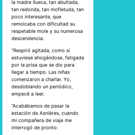
la madre llueca, tan abultada,
tan redonda, tan mofletuda, tan
poco interesante, que
remolcaba con dificultad su
respetable mole y su numerosa
descendencia.
“Respiró agitada, como si
estuviese ahogándose, fatigada
por la prisa que se dio para
llegar a tiempo. Las niñas
comenzaron a charlar. Yo,
desdoblando un periódico,
empecé a leer.
“Acabábamos de pasar la
estación de Asnières, cuando
mi compañera de viaje me
interrogó de pronto: