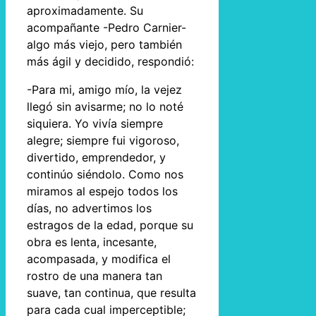
aproximadamente. Su
acompañante -Pedro Carnier-
algo más viejo, pero también
más ágil y decidido, respondió:
-Para mi, amigo mío, la vejez
llegó sin avisarme; no lo noté
siquiera. Yo vivía siempre
alegre; siempre fui vigoroso,
divertido, emprendedor, y
continúo siéndolo. Como nos
miramos al espejo todos los
días, no advertimos los
estragos de la edad, porque su
obra es lenta, incesante,
acompasada, y modifica el
rostro de una manera tan
suave, tan continua, que resulta
para cada cual imperceptible;