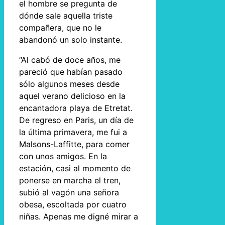
el hombre se pregunta de
dónde sale aquella triste
compañera, que no le
abandonó un solo instante.
“Al cabó de doce años, me
pareció que habían pasado
sólo algunos meses desde
aquel verano delicioso en la
encantadora playa de Etretat.
De regreso en Paris, un día de
la última primavera, me fui a
Malsons-Laffitte, para comer
con unos amigos. En la
estación, casi al momento de
ponerse en marcha el tren,
subió al vagón una señora
obesa, escoltada por cuatro
niñas. Apenas me digné mirar a