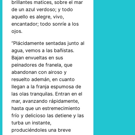
brillantes matices, sobre el mar
de un azul verdoso; y todo
aquello es alegre, vivo,
encantador; todo sonríe a los
ojos.
“Plácidamente sentadas junto al
agua, vemos a las bañistas.
Bajan envueltas en sus
peinadores de franela, que
abandonan con airoso y
resuelto ademán, en cuanto
llegan a la franja espumosa de
las olas tranquilas. Entran en el
mar, avanzando rápidamente,
hasta que un estremecimiento
frío y delicioso las detiene y las
turba un instante,
produciéndoles una breve