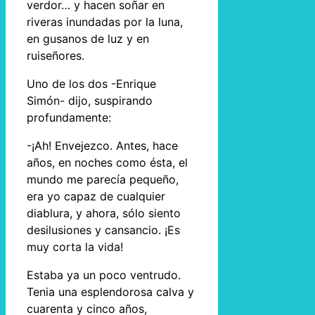
verdor… y hacen soñar en
riveras inundadas por la luna,
en gusanos de luz y en
ruiseñores.
Uno de los dos -Enrique
Simón- dijo, suspirando
profundamente:
-¡Ah! Envejezco. Antes, hace
años, en noches como ésta, el
mundo me parecía pequeño,
era yo capaz de cualquier
diablura, y ahora, sólo siento
desilusiones y cansancio. ¡Es
muy corta la vida!
Estaba ya un poco ventrudo.
Tenia una esplendorosa calva y
cuarenta y cinco años,