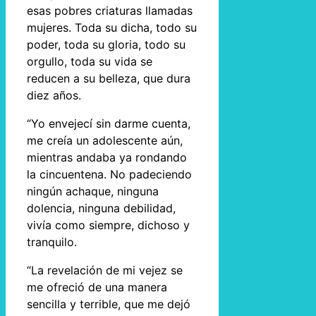
esas pobres criaturas llamadas
mujeres. Toda su dicha, todo su
poder, toda su gloria, todo su
orgullo, toda su vida se
reducen a su belleza, que dura
diez años.
“Yo envejecí sin darme cuenta,
me creía un adolescente aún,
mientras andaba ya rondando
la cincuentena. No padeciendo
ningún achaque, ninguna
dolencia, ninguna debilidad,
vivía como siempre, dichoso y
tranquilo.
“La revelación de mi vejez se
me ofreció de una manera
sencilla y terrible, que me dejó