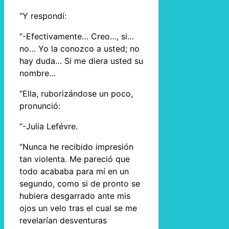
“Y respondí:
“-Efectivamente… Creo…, si…
no… Yo la conozco a usted; no
hay duda… Si me diera usted su
nombre…
“Ella, ruborizándose un poco,
pronunció:
“-Julia Lefévre.
“Nunca he recibido impresión
tan violenta. Me pareció que
todo acababa para mí en un
segundo, como si de pronto se
hubiera desgarrado ante mis
ojos un velo tras el cual se me
revelarían desventuras