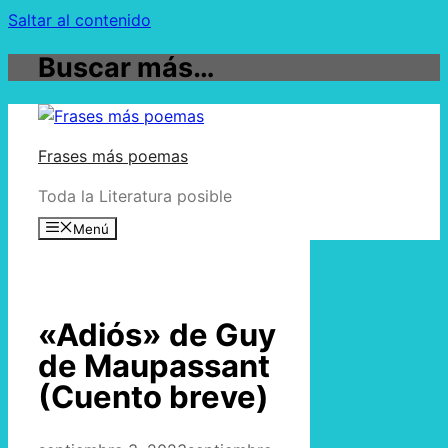
Saltar al contenido
Buscar más…
Frases más poemas
Toda la Literatura posible
Menú
«Adiós» de Guy
de Maupassant
(Cuento breve)