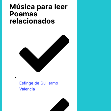
Música para leer
Poemas
relacionados
Esfinge de Guillermo
Valencia