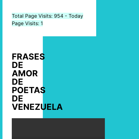
Total Page Visits: 954 - Today
Page Visits: 1
FRASES
DE
AMOR
DE
POETAS
DE
VENEZUELA