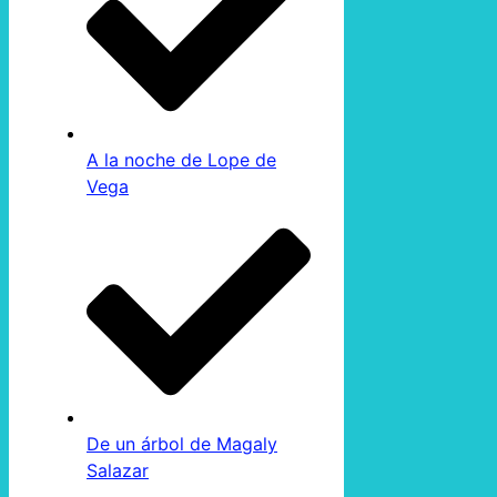
A la noche de Lope de
Vega
De un árbol de Magaly
Salazar