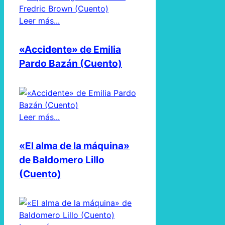
Leer más...
«Accidente» de Emilia
Pardo Bazán (Cuento)
Leer más...
«El alma de la máquina»
de Baldomero Lillo
(Cuento)