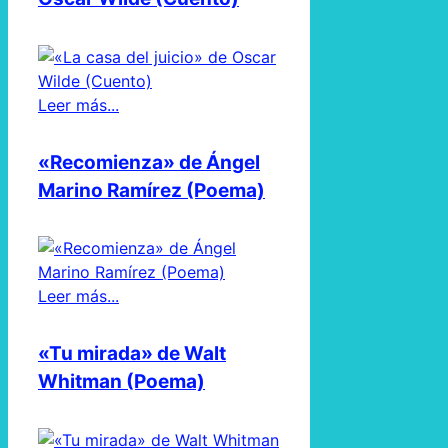
Leer más...
«Recomienza» de Ángel
Marino Ramírez (Poema)
Leer más...
«Tu mirada» de Walt
Whitman (Poema)