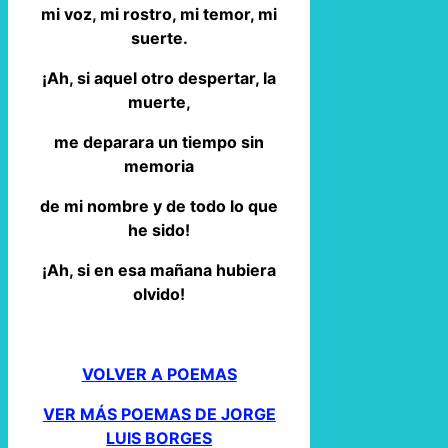
mi voz, mi rostro, mi temor, mi
suerte.
¡Ah, si aquel otro despertar, la
muerte,
me deparara un tiempo sin
memoria
de mi nombre y de todo lo que
he sido!
¡Ah, si en esa mañana hubiera
olvido!
VOLVER A POEMAS
VER MÁS POEMAS DE JORGE
LUIS BORGES