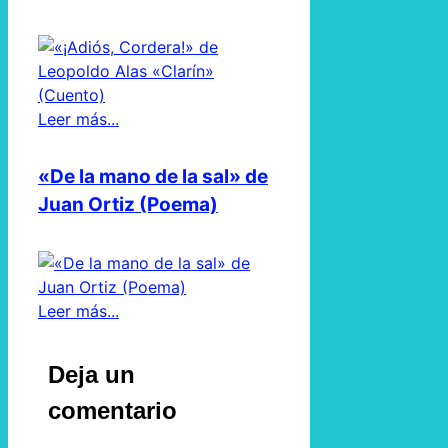
Leer más...
«De la mano de la sal» de
Juan Ortiz (Poema)
Leer más...
Deja un
comentario