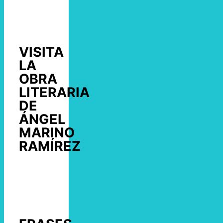
VISITA
LA
OBRA
LITERARIA
DE
ÁNGEL
MARINO
RAMÍREZ