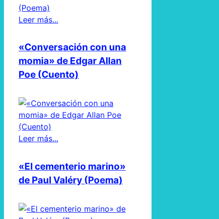
Leer más...
«Conversación con una
momia» de Edgar Allan
Poe (Cuento)
Leer más...
«El cementerio marino»
de Paul Valéry (Poema)