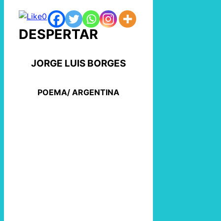
0
DESPERTAR
JORGE LUIS BORGES
POEMA/ ARGENTINA