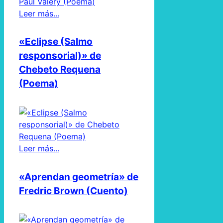
Leer más...
«Eclipse (Salmo
responsorial)» de
Chebeto Requena
(Poema)
Leer más...
«Aprendan geometría» de
Fredric Brown (Cuento)