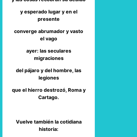
y esperado lugar y en el
presente
converge abrumador y vasto
el vago
ayer: las seculares
migraciones
del pájaro y del hombre, las
legiones
que el hierro destrozó, Roma y
Cartago.
Vuelve también la cotidiana
historia: