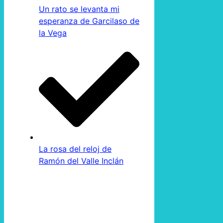
Un rato se levanta mi
esperanza de Garcilaso de
la Vega
La rosa del reloj de
Ramón del Valle Inclán