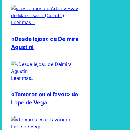
Leer más...
«Desde lejos» de Delmira
Agustini
Leer más...
«Temores en el favor» de
Lope de Vega