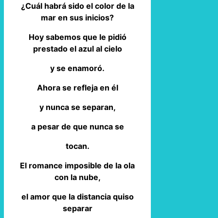
¿Cuál habrá sido el color de la
mar en sus inicios?
Hoy sabemos que le pidió
prestado el azul al cielo
y se enamoró.
Ahora se refleja en él
y nunca se separan,
a pesar de que nunca se
tocan.
El romance imposible de la ola
con la nube,
el amor que la distancia quiso
separar