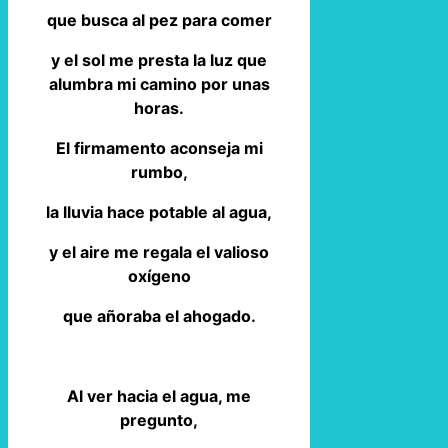
que busca al pez para comer
y el sol me presta la luz que
alumbra mi camino por unas
horas.
El firmamento aconseja mi
rumbo,
la lluvia hace potable al agua,
y el aire me regala el valioso
oxígeno
que añoraba el ahogado.
Al ver hacia el agua, me
pregunto,