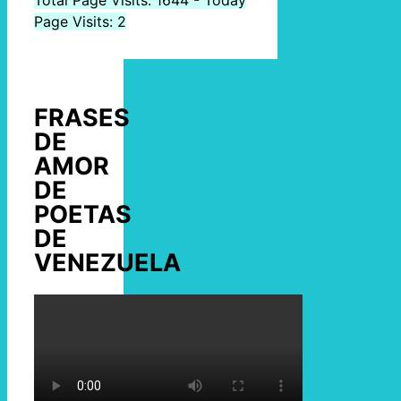
Page Visits: 2
FRASES
DE
AMOR
DE
POETAS
DE
VENEZUELA