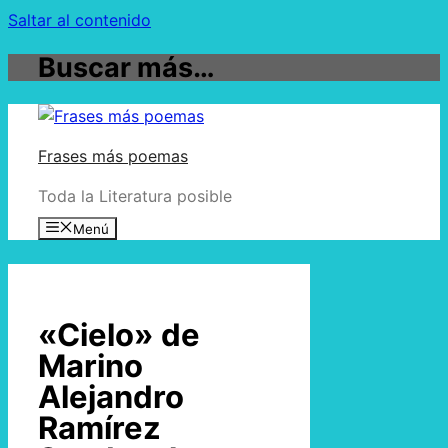
Saltar al contenido
Buscar más…
Frases más poemas
Toda la Literatura posible
Menú
«Cielo» de
Marino
Alejandro
Ramírez