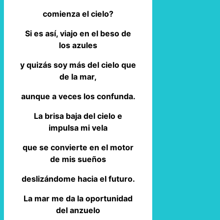
comienza el cielo?
Si es así, viajo en el beso de
los azules
y quizás soy más del cielo que
de la mar,
aunque a veces los confunda.
La brisa baja del cielo e
impulsa mi vela
que se convierte en el motor
de mis sueños
deslizándome hacia el futuro.
La mar me da la oportunidad
del anzuelo