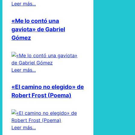
Leer más...
«Me lo contó una
gaviota» de Gabriel
Gómez
Leer más...
«El camino no elegido» de
Robert Frost (Poema)
Leer más...