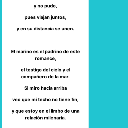
y no pudo,
pues viajan juntos,
y en su distancia se unen.
El marino es el padrino de este
romance,
el testigo del cielo y el
compañero de la mar.
Si miro hacia arriba
veo que mi techo no tiene fin,
y que estoy en el limbo de una
relación milenaria.