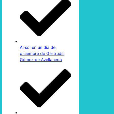
Al sol en un día de
diciembre de Gertrudis
Gómez de Avellaneda