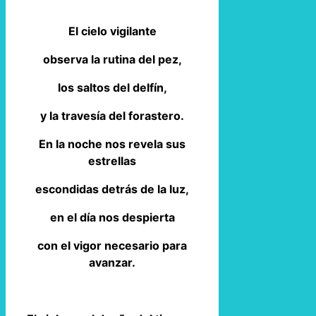
El cielo vigilante
observa la rutina del pez,
los saltos del delfín,
y la travesía del forastero.
En la noche nos revela sus
estrellas
escondidas detrás de la luz,
en el día nos despierta
con el vigor necesario para
avanzar.