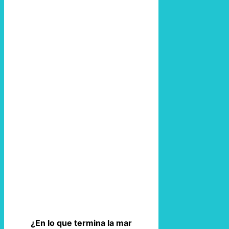
¿En lo que termina la mar