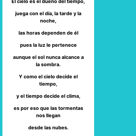
El cielo es el dueño del tiempo,
juega con el día, la tarde y la
noche,
las horas dependen de él
pues la luz le pertenece
aunque el sol nunca alcance a
la sombra.
Y como el cielo decide el
tiempo,
y el tiempo decide el clima,
es por eso que las tormentas
nos llegan
desde las nubes.