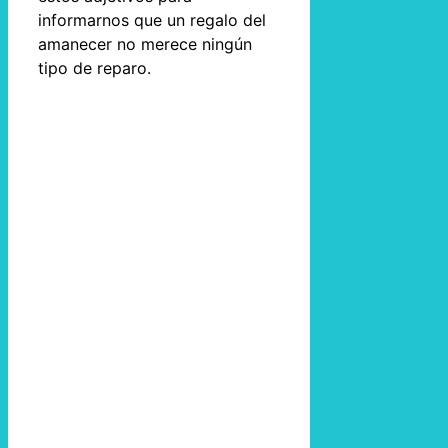
informarnos que un regalo del
amanecer no merece ningún
tipo de reparo.