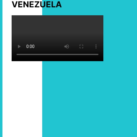
VENEZUELA