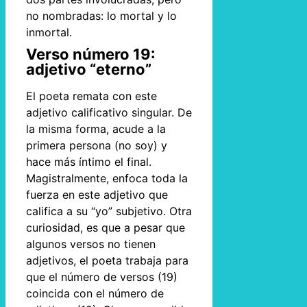
no nombradas: lo mortal y lo
inmortal.
Verso número 19:
adjetivo “eterno”
El poeta remata con este
adjetivo calificativo singular. De
la misma forma, acude a la
primera persona (no soy) y
hace más íntimo el final.
Magistralmente, enfoca toda la
fuerza en este adjetivo que
califica a su “yo” subjetivo. Otra
curiosidad, es que a pesar que
algunos versos no tienen
adjetivos, el poeta trabaja para
que el número de versos (19)
coincida con el número de