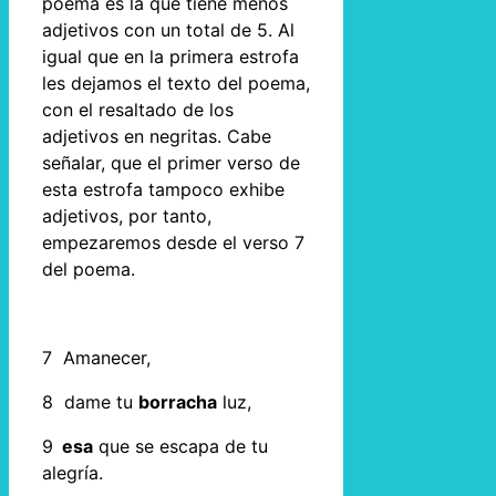
poema es la que tiene menos
adjetivos con un total de 5. Al
igual que en la primera estrofa
les dejamos el texto del poema,
con el resaltado de los
adjetivos en negritas. Cabe
señalar, que el primer verso de
esta estrofa tampoco exhibe
adjetivos, por tanto,
empezaremos desde el verso 7
del poema.
7 Amanecer,
8 dame tu
borracha
luz,
9
esa
que se escapa de tu
alegría.