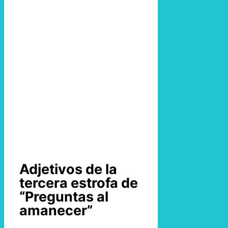
Adjetivos de la
tercera estrofa de
“Preguntas al
amanecer”