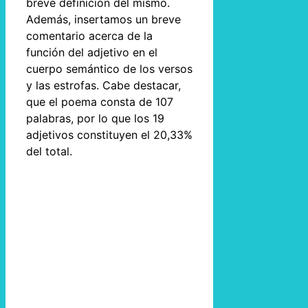
breve definición del mismo.
Además, insertamos un breve
comentario acerca de la
función del adjetivo en el
cuerpo semántico de los versos
y las estrofas. Cabe destacar,
que el poema consta de 107
palabras, por lo que los 19
adjetivos constituyen el 20,33%
del total.