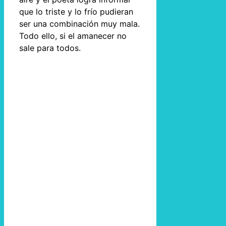
que lo triste y lo frío pudieran
ser una combinación muy mala.
Todo ello, si el amanecer no
sale para todos.