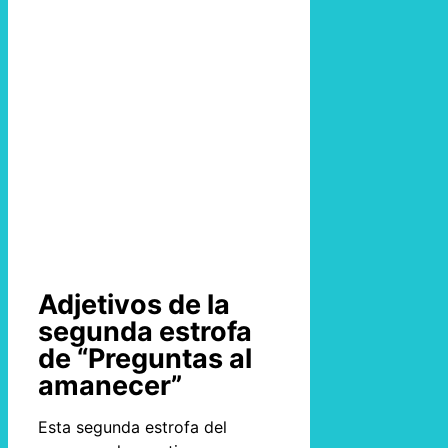
Adjetivos de la
segunda estrofa
de “Preguntas al
amanecer”
Esta segunda estrofa del