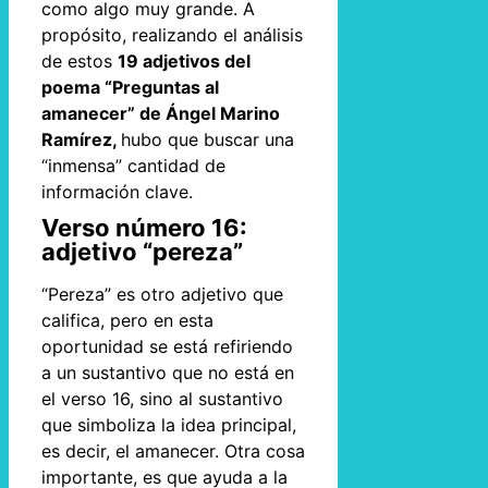
como algo muy grande. A
propósito, realizando el análisis
de estos
19 adjetivos del
poema “Preguntas al
amanecer” de Ángel Marino
Ramírez,
hubo que buscar una
“inmensa” cantidad de
información clave.
Verso número 16:
adjetivo “pereza”
“Pereza” es otro adjetivo que
califica, pero en esta
oportunidad se está refiriendo
a un sustantivo que no está en
el verso 16, sino al sustantivo
que simboliza la idea principal,
es decir, el amanecer. Otra cosa
importante, es que ayuda a la