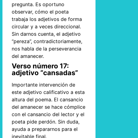
pregunta. Es oportuno
observar, cómo el poeta
trabaja los adjetivos de forma
circular y a veces direccional.
Sin darnos cuenta, el adjetivo
“pereza”, contradictoriamente,
nos habla de la perseverancia
del amanecer.
Verso número 17:
adjetivo “cansadas”
Importante intervención de
este adjetivo calificativo a esta
altura del poema. El cansancio
del amanecer se hace cómplice
con el cansancio del lector y el
poeta pide perdón. Sin duda,
ayuda a prepararnos para el
inevitable final.