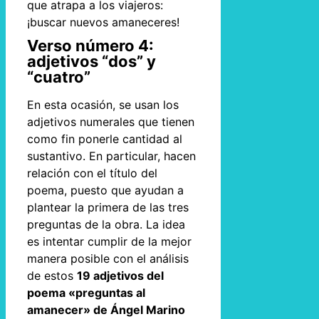
que atrapa a los viajeros:
¡buscar nuevos amaneceres!
Verso número 4:
adjetivos “dos” y
“cuatro”
En esta ocasión, se usan los
adjetivos numerales que tienen
como fin ponerle cantidad al
sustantivo. En particular, hacen
relación con el título del
poema, puesto que ayudan a
plantear la primera de las tres
preguntas de la obra. La idea
es intentar cumplir de la mejor
manera posible con el análisis
de estos
19 adjetivos del
poema «preguntas al
amanecer» de Ángel Marino