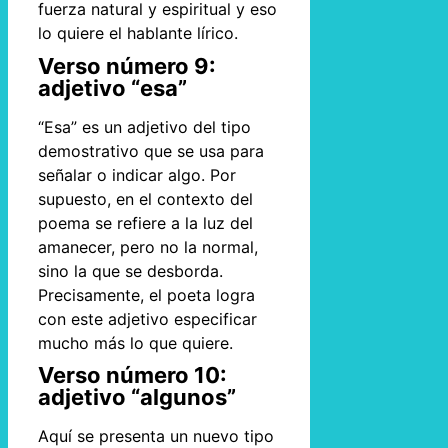
fuerza natural y espiritual y eso
lo quiere el hablante lírico.
Verso número 9:
adjetivo “esa”
“Esa” es un adjetivo del tipo
demostrativo que se usa para
señalar o indicar algo. Por
supuesto, en el contexto del
poema se refiere a la luz del
amanecer, pero no la normal,
sino la que se desborda.
Precisamente, el poeta logra
con este adjetivo especificar
mucho más lo que quiere.
Verso número 10:
adjetivo “algunos”
Aquí se presenta un nuevo tipo