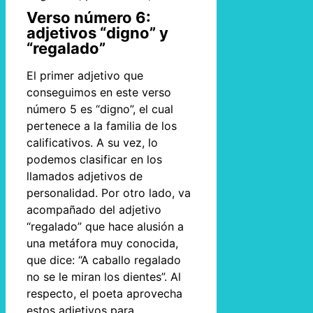
Verso número 6:
adjetivos “digno” y
“regalado”
El primer adjetivo que
conseguimos en este verso
número 5 es “digno”, el cual
pertenece a la familia de los
calificativos. A su vez, lo
podemos clasificar en los
llamados adjetivos de
personalidad. Por otro lado, va
acompañado del adjetivo
“regalado” que hace alusión a
una metáfora muy conocida,
que dice: “A caballo regalado
no se le miran los dientes”. Al
respecto, el poeta aprovecha
estos adjetivos para