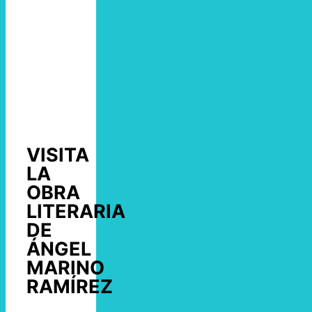
VISITA
LA
OBRA
LITERARIA
DE
ÁNGEL
MARINO
RAMÍREZ