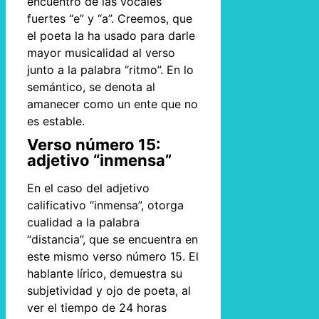
encuentro de las vocales
fuertes “e” y “a”. Creemos, que
el poeta la ha usado para darle
mayor musicalidad al verso
junto a la palabra “ritmo”. En lo
semántico, se denota al
amanecer como un ente que no
es estable.
Verso número 15:
adjetivo “inmensa”
En el caso del adjetivo
calificativo “inmensa”, otorga
cualidad a la palabra
“distancia”, que se encuentra en
este mismo verso número 15. El
hablante lírico, demuestra su
subjetividad y ojo de poeta, al
ver el tiempo de 24 horas