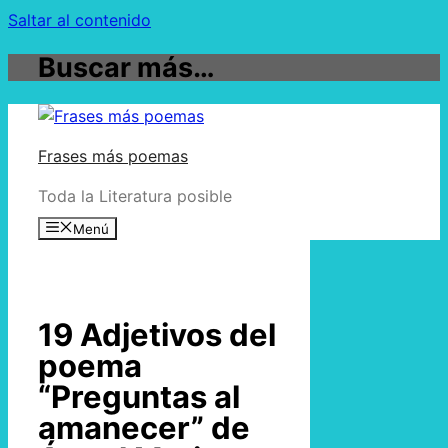
Saltar al contenido
Buscar más…
Frases más poemas
Toda la Literatura posible
Menú
19 Adjetivos del
poema
“Preguntas al
amanecer” de