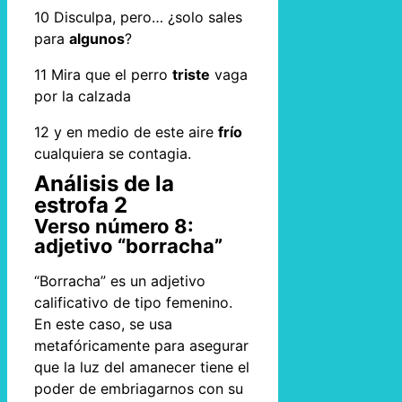
10 Disculpa, pero… ¿solo sales
para
algunos
?
11 Mira que el perro
triste
vaga
por la calzada
12 y en medio de este aire
frío
cualquiera se contagia.
Análisis de la
estrofa 2
Verso número 8:
adjetivo “borracha”
“Borracha” es un adjetivo
calificativo de tipo femenino.
En este caso, se usa
metafóricamente para asegurar
que la luz del amanecer tiene el
poder de embriagarnos con su