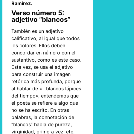
Ramírez.
Verso número 5:
adjetivo “blancos”
También es un adjetivo
calificativo, al igual que todos
los colores. Ellos deben
concordar en número con el
sustantivo, como es este caso.
Esta vez, se usa el adjetivo
para construir una imagen
retórica más profunda, porque
al hablar de «…blancos lápices
del tiempo», entendemos que
el poeta se refiere a algo que
no se ha escrito. En otras
palabras, la connotación de
“blancos” habla de pureza,
virginidad, primera vez, etc.