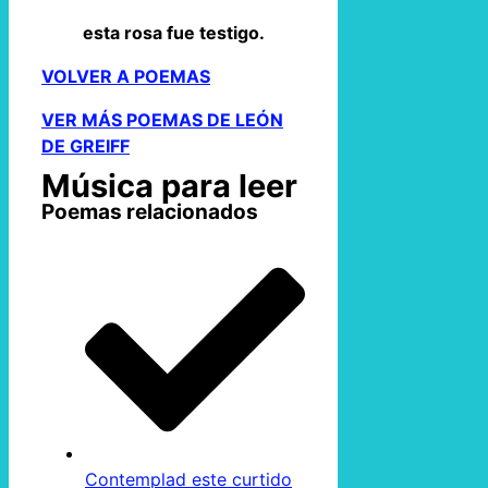
esta rosa fue testigo.
VOLVER A POEMAS
VER MÁS POEMAS DE LEÓN
DE GREIFF
Música para leer
Poemas relacionados
Contemplad este curtido