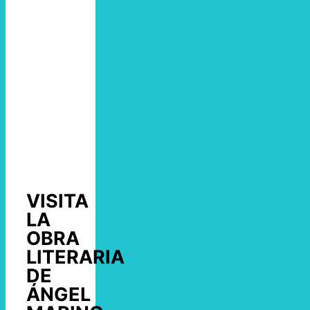
VISITA
LA
OBRA
LITERARIA
DE
ÁNGEL