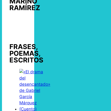
MARINO
RAMÍREZ
FRASES,
POEMAS,
ESCRITOS