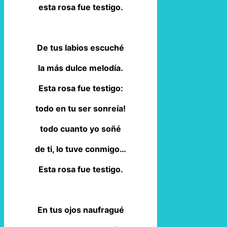
esta rosa fue testigo.
De tus labios escuché
la más dulce melodía.
Esta rosa fue testigo:
todo en tu ser sonreía!
todo cuanto yo soñé
de ti, lo tuve conmigo…
Esta rosa fue testigo.
En tus ojos naufragué