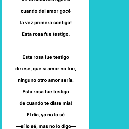
cuando del amor gocé
la vez primera contigo!
Esta rosa fue testigo.
Esta rosa fue testigo
de ese, que si amor no fue,
ninguno otro amor sería.
Esta rosa fue testigo
de cuando te diste mía!
El día, ya no lo sé
—sí lo sé, mas no lo digo—