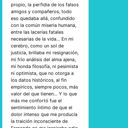
propio, la perfidia de los falsos
amigos y compañeros, todo
eso quedaba allá, confundido
con la común miseria humana,
entre las lacerías fatales
necesarias de la vida… En mi
cerebro, como un sol de
justicia, brillaba mi resignación,
mi frío análisis del alma ajena,
mi honda filosofía, ni pesimista
ni optimista, que no otorga a
los datos históricos, al fin
empíricos, siempre pocos, más
valor del que tienen… Y lo que
más me confortó fue el
sentimiento íntimo de que el
dolor intenso que me producía
la traición inconsciente de