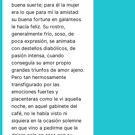
buena suerte; para él la mujer
era lo que para mí la amistad:
su buena fortuna en galanteos
le hacía feliz. Su rostro,
generalmente frío, soso, de
poca expresión, se animaba
con destellos diabólicos, de
pasión intensa, cuando
conseguía su amor propio
grandes triunfos de amor ajeno.
Pero tan hermosamente
transfigurado por las
emociones fuertes y
placenteras como le vi aquella
noche, en aquel gabinete del
café, no le había visto ni
siquiera en la ocasión solemne
en que vino a pedirme que le