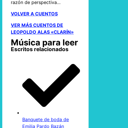
razón de perspectiva…
VOLVER A CUENTOS
VER MÁS CUENTOS DE
LEOPOLDO ALAS «CLARÍN»
Música para leer
Escritos relacionados
Banquete de boda de
Emilia Pardo Bazán