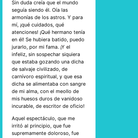
Sin duda creía que el mundo
seguía siendo él. Oía las
armonías de los astros. Y para
mí, ¡qué cuidados, qué
atenciones! ¡Qué hermano tenía
en él! Se hubiera batido, puedo
jurarlo, por mi fama. ¡Y el
infeliz, sin sospechar siquiera
que estaba gozando una dicha
de salvaje civilizado, de
carnívoro espiritual, y que esa
dicha se alimentaba con sangre
de mi alma, con el meollo de
mis huesos duros de vanidoso
incurable, de escritor de oficio!
Aquel espectáculo, que me
irritó al principio, que fue
supremamente doloroso, fue