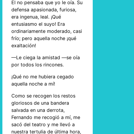
El no pensaba que yo le oía. Su
defensa apasionada, furiosa,
era ingenua, leal. ¡Qué
entusiasmo el suyo! Era
ordinariamente moderado, casi
frío; pero aquella noche ¡qué
exaltación!
—Le ciega la amistad —se oía
por todos los rincones.
¡Qué no me hubiera cegado
aquella noche a mí!
Como se recogen los restos
gloriosos de una bandera
salvada en una derrota,
Fernando me recogió a mí, me
sacó del teatro y me llevó a
nuestra tertulia de última hora,