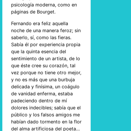
psicología moderna, como en
páginas de Bourget.
Fernando era feliz aquella
noche de una manera feroz; sin
saberlo, sí, como las fieras.
Sabía él por experiencia propia
que la quinta esencia del
sentimiento de un artista, de lo
que éste cree su corazón, tal
vez porque no tiene otro mejor,
y no es más que una burbuja
delicada y finísima, un coágulo
de vanidad enferma, estaba
padeciendo dentro de mí
dolores indecibles; sabía que el
público y los falsos amigos me
habían dado tormento en la flor
del alma artificiosa del poeta…