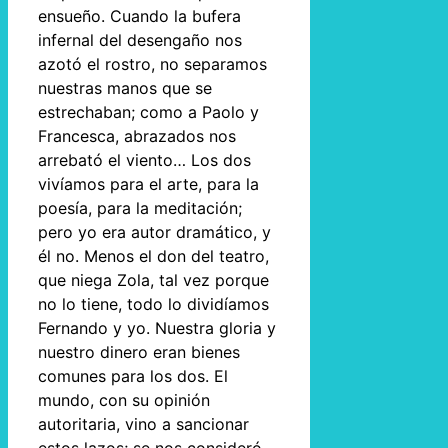
ensueño. Cuando la bufera
infernal del desengaño nos
azotó el rostro, no separamos
nuestras manos que se
estrechaban; como a Paolo y
Francesca, abrazados nos
arrebató el viento… Los dos
vivíamos para el arte, para la
poesía, para la meditación;
pero yo era autor dramático, y
él no. Menos el don del teatro,
que niega Zola, tal vez porque
no lo tiene, todo lo dividíamos
Fernando y yo. Nuestra gloria y
nuestro dinero eran bienes
comunes para los dos. El
mundo, con su opinión
autoritaria, vino a sancionar