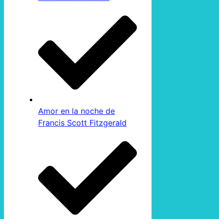
Amor en la noche de
Francis Scott Fitzgerald