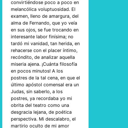
convirtiéndose poco a poco en
melancólica voluptuosidad. El
examen, lleno de amargura, del
alma de Fernando, que yo veía
en sus ojos, se fue trocando en
interesante labor finísima; no
tardó mi vanidad, tan herida, en
rehacerse con el placer íntimo,
recóndito, de analizar aquella
miseria ajena. ¡Cuánta filosofía
en pocos minutos! A los
postres de la tal cena, en que el
último apóstol comensal era un
Judas, sin saberlo, a los
postres, ya recordaba yo mi
obrita del teatro como una
desgracia lejana, de poética
perspectiva. Mi descalabro, el
martirio oculto de mi amor