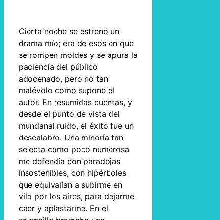
Cierta noche se estrenó un
drama mío; era de esos en que
se rompen moldes y se apura la
paciencia del público
adocenado, pero no tan
malévolo como supone el
autor. En resumidas cuentas, y
desde el punto de vista del
mundanal ruido, el éxito fue un
descalabro. Una minoría tan
selecta como poco numerosa
me defendía con paradojas
insostenibles, con hipérboles
que equivalían a subirme en
vilo por los aires, para dejarme
caer y aplastarme. En el