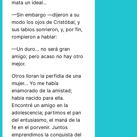
mata un ideal…
—Sin embargo —dijeron a su
modo los ojos de Cristóbal, y
sus labios sonrieron, y, por fin,
rompieron a hablar:
—Un duro… no será gran
amigo; pero acaso no hay otro
mejor.
Otros lloran la perfidia de una
mujer… Yo me había
enamorado de la amistad;
había nacido para ella.
Encontré un amigo en la
adolescencia; partimos el pan
del entusiasmo, el maná de la
fe en el porvenir. Juntos
emprendimos la conquista del