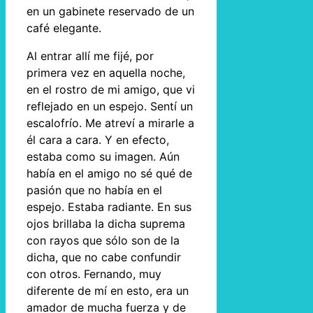
en un gabinete reservado de un
café elegante.
Al entrar allí me fijé, por
primera vez en aquella noche,
en el rostro de mi amigo, que vi
reflejado en un espejo. Sentí un
escalofrío. Me atreví a mirarle a
él cara a cara. Y en efecto,
estaba como su imagen. Aún
había en el amigo no sé qué de
pasión que no había en el
espejo. Estaba radiante. En sus
ojos brillaba la dicha suprema
con rayos que sólo son de la
dicha, que no cabe confundir
con otros. Fernando, muy
diferente de mí en esto, era un
amador de mucha fuerza y de