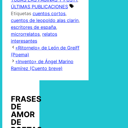
ÚLTIMAS PUBLICACIONES
Etiquetas
cuentos cortos
,
cuentos de leopoldo alas clarin
,
escritores de españa
,
microrrelatos
,
relatos
interesantes
«Ritornelo» de León de Greiff
(Poema)
«Invento» de Ángel Marino
Ramírez (Cuento breve)
FRASES
DE
AMOR
DE