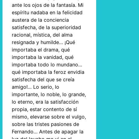
ante los ojos de la fantasía. Mi
espíritu nadaba en la felicidad
austera de la conciencia
satisfecha, de la superioridad
racional, mística, del alma
resignada y humilde… ¡Qué
importaba el drama, qué
importaba la vanidad, qué
importaba todo lo mundano…
qué importaba la feroz envidia
satisfecha del que se creía
amigo!… Lo serio, lo
importante, lo noble, lo grande,
lo eterno, era la satisfacción
propia, estar contento de sí
mismo, elevarse sobre el vulgo,
sobre las tristes pasiones de
Fernando… Antes de apagar la