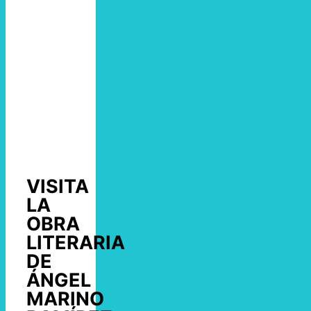
VISITA
LA
OBRA
LITERARIA
DE
ÁNGEL
MARINO