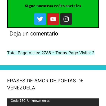
Sigue nuestras redes sociales
Deja un comentario
Total Page Visits: 2786 - Today Page Visits: 2
FRASES DE AMOR DE POETAS DE
VENEZUELA
Reproductor
Code 150: Unknown error.