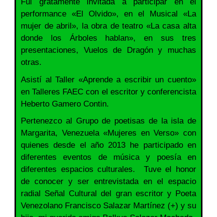
Fui gratamente invitada a participar en el
performance «El Olvido», en el Musical «La
mujer de abril», la obra de teatro «La casa alta
donde los Árboles hablan», en sus tres
presentaciones, Vuelos de Dragón y muchas
otras.
Asistí al Taller «Aprende a escribir un cuento»
en Talleres FAEC con el escritor y conferencista
Heberto Gamero Contin.
Pertenezco al Grupo de poetisas de la isla de
Margarita, Venezuela «Mujeres en Verso» con
quienes desde el año 2013 he participado en
diferentes eventos de música y poesía en
diferentes espacios culturales. Tuve el honor
de conocer y ser entrevistada en el espacio
radial Señal Cultural del gran escritor y Poeta
Venezolano Francisco Salazar Martínez (+) y su