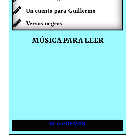
Un cuento para Guillermo
Versos negros
MÚSICA PARA LEER
IR A POEMAS