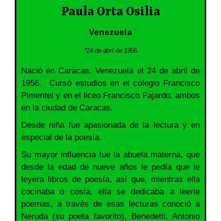
Paula Orta Osilia
Venezuela
*24 de abril de 1956
Nació en Caracas, Venezuela el 24 de abril de
1956. Cursó estudios en el colegio Francisco
Pimentel y en el liceo Francisco Fajardo, ambos
en la ciudad de Caracas.
Desde niña fue apasionada de la lectura y en
especial de la poesía.
Su mayor influencia fue la abuela materna, que
desde la edad de nueve años le pedía que le
leyera libros de poesía, así que, mientras ella
cocinaba o cosía, ella se dedicaba a leerle
poemas, a través de esas lecturas conoció a
Neruda (su poeta favorito), Benedetti, Antonio