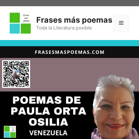
Frases más poemas
Toda la Literatura posible