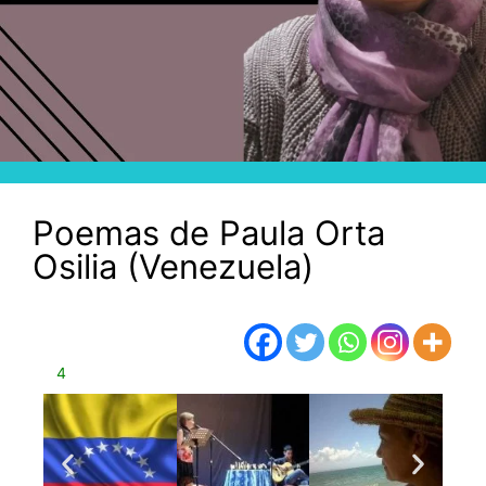
Poemas de Paula Orta
Osilia (Venezuela)
4