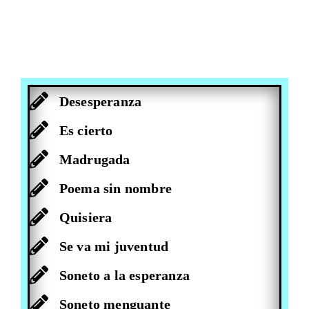
Desesperanza
Es cierto
Madrugada
Poema sin nombre
Quisiera
Se va mi juventud
Soneto a la esperanza
Soneto menguante