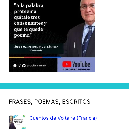
FRASES, POEMAS, ESCRITOS
Cuentos de Voltaire (Francia)