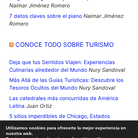
Naimar Jiménez Romero
7 datos claves sobre el piano
Naimar Jiménez
Romero
CONOCE TODO SOBRE TURISMO
Deja que tus Sentidos Viajen: Experiencias
Culinarias alrededor del Mundo
Nury Sandoval
Más Allá de las Guías Turísticas: Descubre los
Tesoros Ocultos del Mundo
Nury Sandoval
Las catedrales más concurridas de América
Latina
Juan Ortiz
5 sitios imperdibles de Chicago, Estados
Unidos
Nury Sandoval
Utilizamos cookies para ofrecerte la mejor experiencia en
nuestra web.