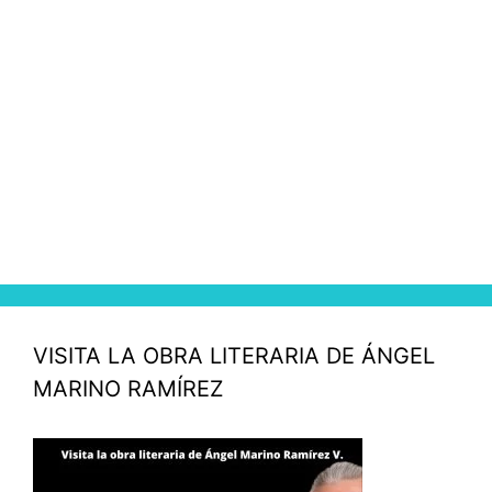
VISITA LA OBRA LITERARIA DE ÁNGEL
MARINO RAMÍREZ