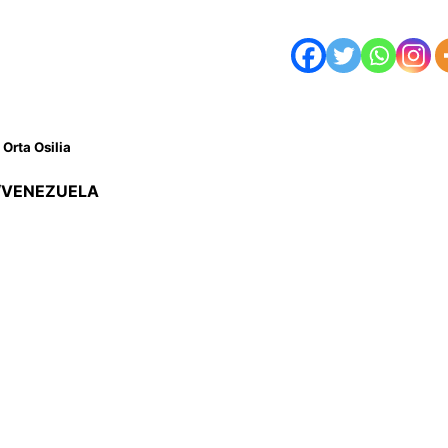
 Orta Osilia
/VENEZUELA