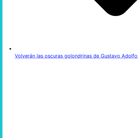
Volverán las oscuras golondrinas de Gustavo Adolf