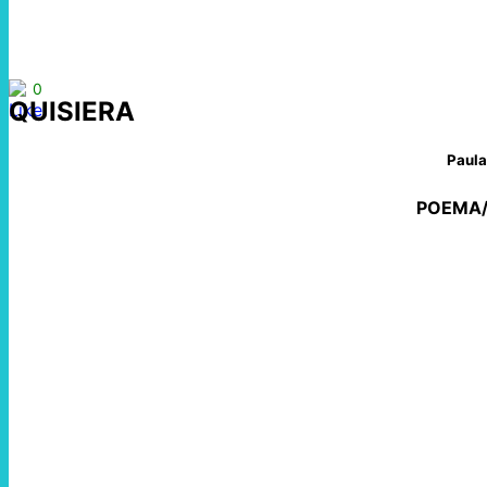
0
QUISIERA
Paula
POEMA