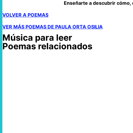
Enseñarte a descubrir cómo, 
VOLVER A POEMAS
VER MÁS POEMAS DE PAULA ORTA OSILIA
Música para leer
Poemas relacionados