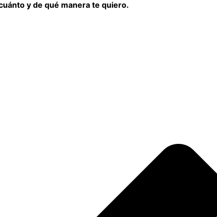
cuánto y de qué manera te quiero.