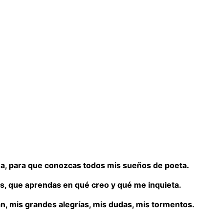
ma, para que conozcas todos mis sueños de poeta.
, que aprendas en qué creo y qué me inquieta.
, mis grandes alegrías, mis dudas, mis tormentos.