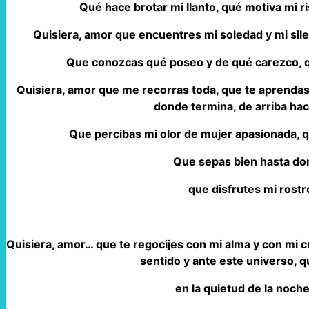
Qué hace brotar mi llanto, qué motiva mi r
Quisiera, amor que encuentres mi soledad y mi sil
Que conozcas qué poseo y de qué carezco, q
Quisiera, amor que me recorras toda, que te aprend
donde termina, de arriba hac
Que percibas mi olor de mujer apasionada, 
Que sepas bien hasta do
que disfrutes mi rostr
Quisiera, amor… que te regocijes con mi alma y con mi
sentido y ante este universo, 
en la quietud de la noch