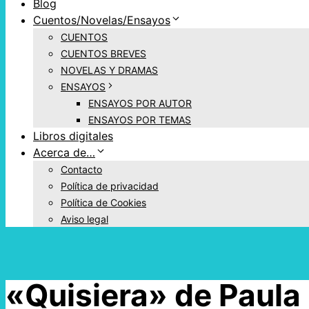
Blog
Cuentos/Novelas/Ensayos
CUENTOS
CUENTOS BREVES
NOVELAS Y DRAMAS
ENSAYOS
ENSAYOS POR AUTOR
ENSAYOS POR TEMAS
Libros digitales
Acerca de…
Contacto
Política de privacidad
Política de Cookies
Aviso legal
«Quisiera» de Paula 