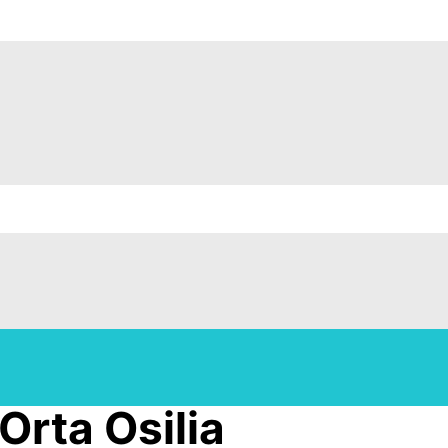
Orta Osilia