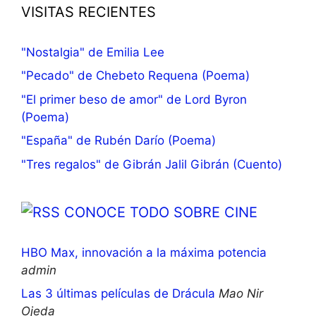
VISITAS RECIENTES
"Nostalgia" de Emilia Lee
"Pecado" de Chebeto Requena (Poema)
"El primer beso de amor" de Lord Byron
(Poema)
"España" de Rubén Darío (Poema)
"Tres regalos" de Gibrán Jalil Gibrán (Cuento)
CONOCE TODO SOBRE CINE
HBO Max, innovación a la máxima potencia
admin
Las 3 últimas películas de Drácula
Mao Nir
Ojeda