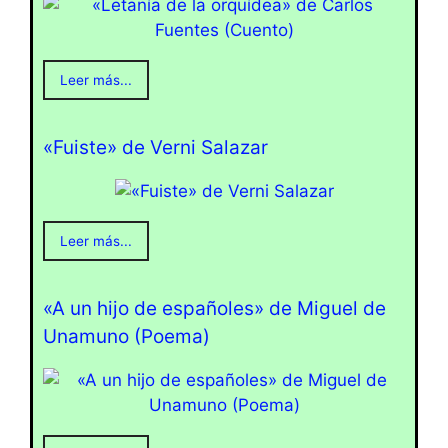
Leer más...
«Fuiste» de Verni Salazar
Leer más...
«A un hijo de españoles» de Miguel de
Unamuno (Poema)