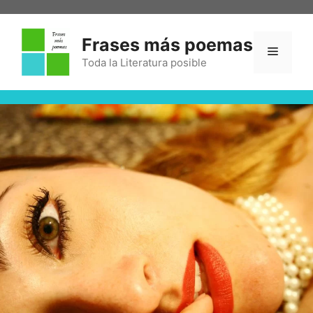
Frases más poemas
Toda la Literatura posible