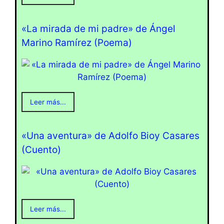
«La mirada de mi padre» de Ángel
Marino Ramírez (Poema)
Leer más...
«Una aventura» de Adolfo Bioy Casares
(Cuento)
Leer más...