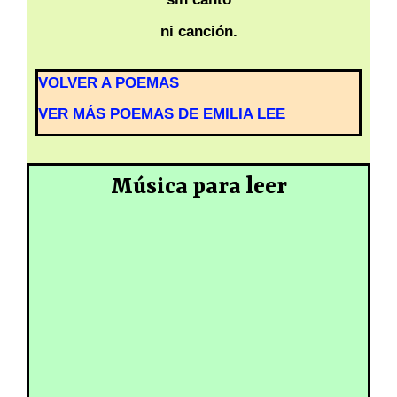
ni canción.
VOLVER A POEMAS
VER MÁS POEMAS DE EMILIA LEE
Música para leer