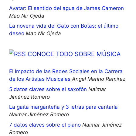
Avatar: El sentido del agua de James Cameron
Mao Nir Ojeda
La novena vida del Gato con Botas: el último
deseo
Mao Nir Ojeda
CONOCE TODO SOBRE MÚSICA
El Impacto de las Redes Sociales en la Carrera
de los Artistas Musicales
Angel Marino Ramirez
5 datos claves sobre el saxofón
Naimar
Jiménez Romero
La gaita margariteña y 3 letras para cantarla
Naimar Jiménez Romero
7 datos claves sobre el piano
Naimar Jiménez
Romero