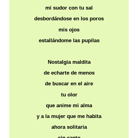
mi sudor con tu sal
desbordándose en los poros
mis ojos
estallándome las pupilas
Nostalgia maldita
de echarte de menos
de buscar en el aire
tu olor
que anime mi alma
y a la mujer que me habita
ahora solitaria
sin canto