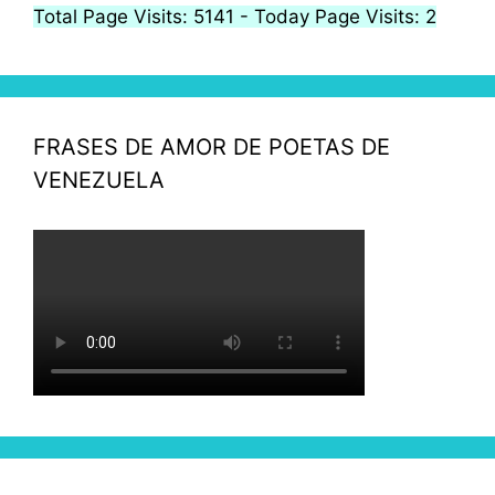
Total Page Visits: 5141 - Today Page Visits: 2
FRASES DE AMOR DE POETAS DE
VENEZUELA