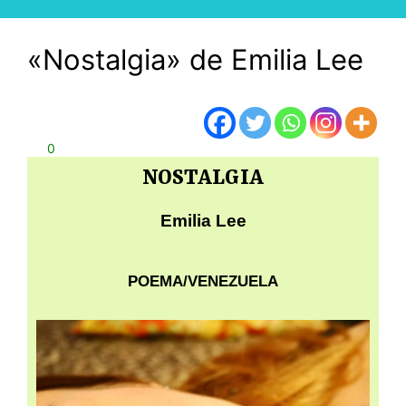
«Nostalgia» de Emilia Lee
0
NOSTALGIA
Emilia Lee
POEMA/VENEZUELA