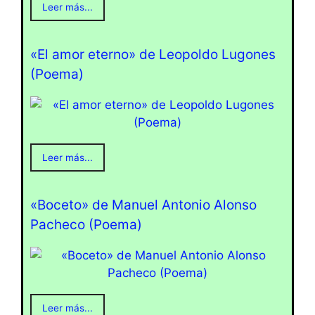
Leer más...
«El amor eterno» de Leopoldo Lugones
(Poema)
Leer más...
«Boceto» de Manuel Antonio Alonso
Pacheco (Poema)
Leer más...