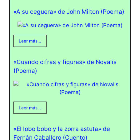
«A su ceguera» de John Milton (Poema)
Leer más...
«Cuando cifras y figuras» de Novalis
(Poema)
Leer más...
«El lobo bobo y la zorra astuta» de
Fernán Caballero (Cuento)