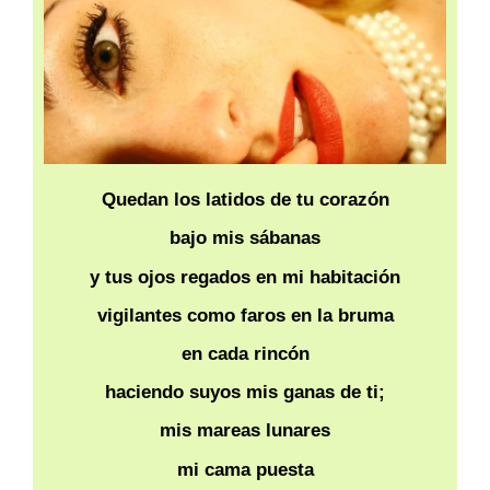
Quedan los latidos de tu corazón
bajo mis sábanas
y tus ojos regados en mi habitación
vigilantes como faros en la bruma
en cada rincón
haciendo suyos mis ganas de ti;
mis mareas lunares
mi cama puesta