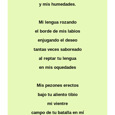
y mis humedades.
Mi lengua rozando
el borde de mis labios
enjugando el deseo
tantas veces saboreado
al reptar tu lengua
en mis oquedades
Mis pezones erectos
bajo tu aliento tibio
mi vientre
campo de tu batalla en mí