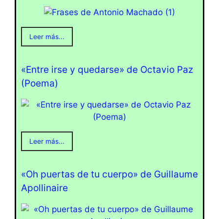
Leer más...
«Entre irse y quedarse» de Octavio Paz
(Poema)
Leer más...
«Oh puertas de tu cuerpo» de Guillaume
Apollinaire