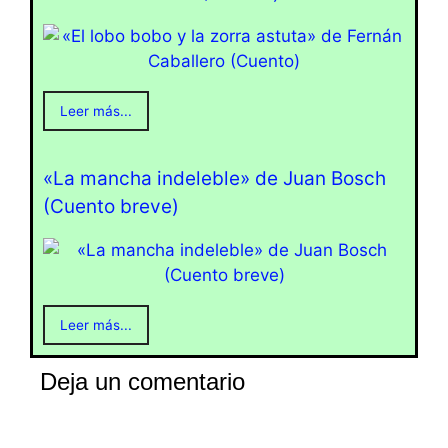
Leer más...
«La mancha indeleble» de Juan Bosch
(Cuento breve)
Leer más...
Deja un comentario