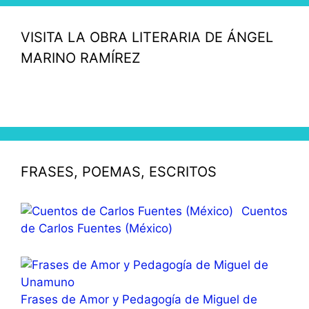
VISITA LA OBRA LITERARIA DE ÁNGEL
MARINO RAMÍREZ
FRASES, POEMAS, ESCRITOS
Cuentos
de Carlos Fuentes (México)
Frases de Amor y Pedagogía de Miguel de