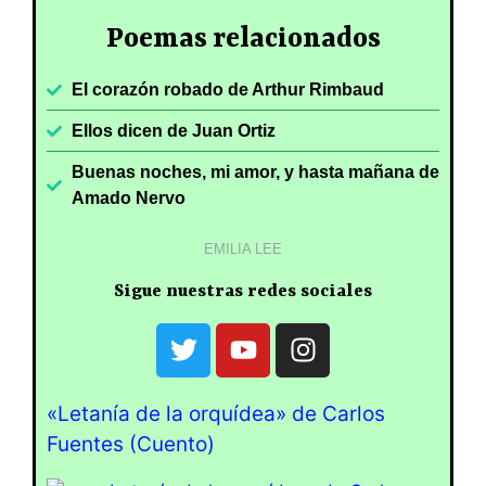
Poemas relacionados
El corazón robado de Arthur Rimbaud
Ellos dicen de Juan Ortiz
Buenas noches, mi amor, y hasta mañana de
Amado Nervo
EMILIA LEE
Sigue nuestras redes sociales
«Letanía de la orquídea» de Carlos
Fuentes (Cuento)