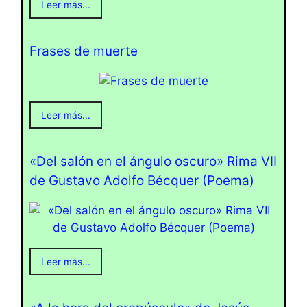
Leer más...
Frases de muerte
Leer más...
«Del salón en el ángulo oscuro» Rima VII
de Gustavo Adolfo Bécquer (Poema)
Leer más...