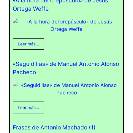
«A la hora del crepúsculo» de Jesús
Ortega Weffe
Leer más...
«Seguidillas» de Manuel Antonio Alonso
Pacheco
Leer más...
Frases de Antonio Machado (1)