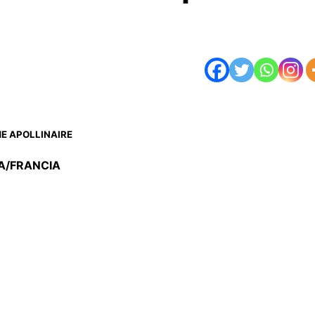
E APOLLINAIRE
A/FRANCIA