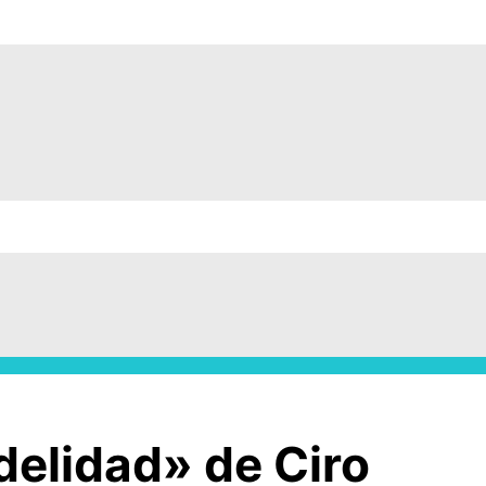
idelidad» de Ciro