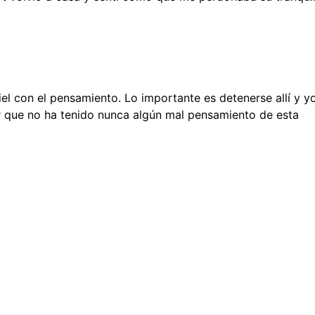
fiel con el pensamiento. Lo importante es detenerse allí y yo
ar que no ha tenido nunca algún mal pensamiento de esta