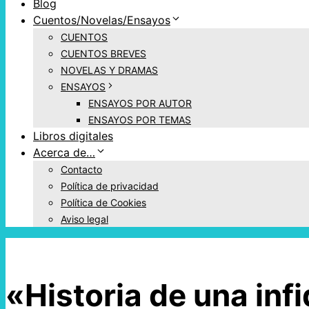
Blog
Cuentos/Novelas/Ensayos
CUENTOS
CUENTOS BREVES
NOVELAS Y DRAMAS
ENSAYOS
ENSAYOS POR AUTOR
ENSAYOS POR TEMAS
Libros digitales
Acerca de…
Contacto
Política de privacidad
Política de Cookies
Aviso legal
«Historia de una inf