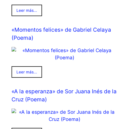
Leer más...
«Momentos felices» de Gabriel Celaya
(Poema)
Leer más...
«A la esperanza» de Sor Juana Inés de la
Cruz (Poema)