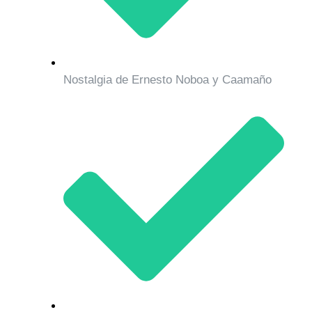
Nostalgia de Ernesto Noboa y Caamaño