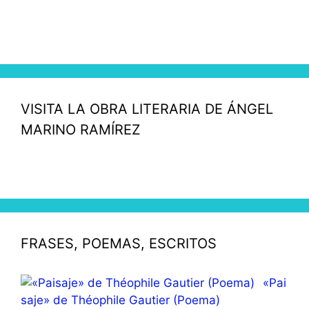
VISITA LA OBRA LITERARIA DE ÁNGEL
MARINO RAMÍREZ
FRASES, POEMAS, ESCRITOS
«Pai
saje» de Théophile Gautier (Poema)