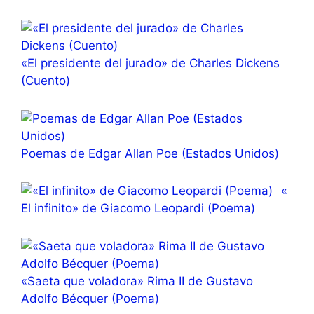
«El presidente del jurado» de Charles Dickens
(Cuento)
Poemas de Edgar Allan Poe (Estados Unidos)
«
El infinito» de Giacomo Leopardi (Poema)
«Saeta que voladora» Rima II de Gustavo
Adolfo Bécquer (Poema)