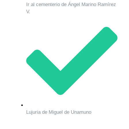
Ir al cementerio de Ángel Marino Ramírez
V.
Lujuria de Miguel de Unamuno