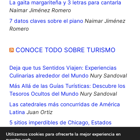
La gaita margariteña y 3 letras para cantarla
Naimar Jiménez Romero
7 datos claves sobre el piano
Naimar Jiménez
Romero
CONOCE TODO SOBRE TURISMO
Deja que tus Sentidos Viajen: Experiencias
Culinarias alrededor del Mundo
Nury Sandoval
Más Allá de las Guías Turísticas: Descubre los
Tesoros Ocultos del Mundo
Nury Sandoval
Las catedrales más concurridas de América
Latina
Juan Ortiz
5 sitios imperdibles de Chicago, Estados
Unidos
Nury Sandoval
Utilizamos cookies para ofrecerte la mejor experiencia en
nuestra web.