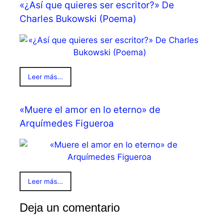
«¿Así que quieres ser escritor?» De
Charles Bukowski (Poema)
Leer más...
«Muere el amor en lo eterno» de
Arquímedes Figueroa
Leer más...
Deja un comentario