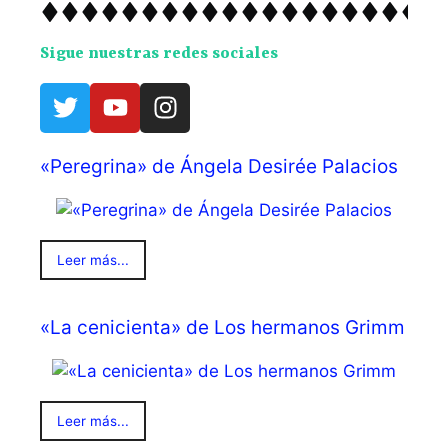
Sigue nuestras redes sociales
«Peregrina» de Ángela Desirée Palacios
Leer más...
«La cenicienta» de Los hermanos Grimm
Leer más...