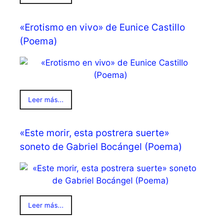
«Erotismo en vivo» de Eunice Castillo
(Poema)
Leer más...
«Este morir, esta postrera suerte»
soneto de Gabriel Bocángel (Poema)
Leer más...