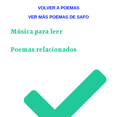
VOLVER A POEMAS
VER MÁS POEMAS DE SAFO
Música para leer
Poemas relacionados