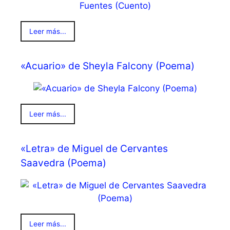
Leer más...
«Acuario» de Sheyla Falcony (Poema)
Leer más...
«Letra» de Miguel de Cervantes
Saavedra (Poema)
Leer más...