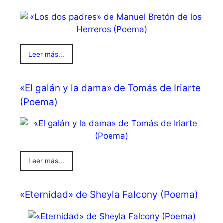
Leer más...
«El galán y la dama» de Tomás de Iriarte
(Poema)
Leer más...
«Eternidad» de Sheyla Falcony (Poema)