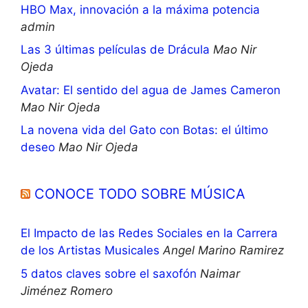
HBO Max, innovación a la máxima potencia
admin
Las 3 últimas películas de Drácula
Mao Nir
Ojeda
Avatar: El sentido del agua de James Cameron
Mao Nir Ojeda
La novena vida del Gato con Botas: el último
deseo
Mao Nir Ojeda
CONOCE TODO SOBRE MÚSICA
El Impacto de las Redes Sociales en la Carrera
de los Artistas Musicales
Angel Marino Ramirez
5 datos claves sobre el saxofón
Naimar
Jiménez Romero