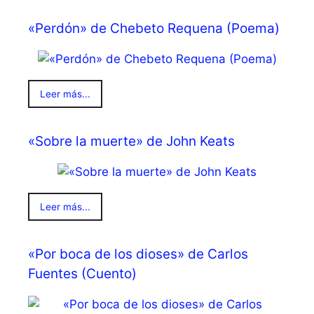
«Perdón» de Chebeto Requena (Poema)
Leer más...
«Sobre la muerte» de John Keats
Leer más...
«Por boca de los dioses» de Carlos
Fuentes (Cuento)