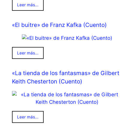
Leer más...
«El buitre» de Franz Kafka (Cuento)
Leer más...
«La tienda de los fantasmas» de Gilbert
Keith Chesterton (Cuento)
Leer más...