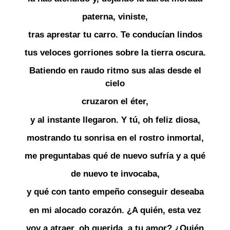
paterna, viniste,
tras aprestar tu carro. Te conducían lindos
tus veloces gorriones sobre la tierra oscura.
Batiendo en raudo ritmo sus alas desde el
cielo
cruzaron el éter,
y al instante llegaron. Y tú, oh feliz diosa,
mostrando tu sonrisa en el rostro inmortal,
me preguntabas qué de nuevo sufría y a qué
de nuevo te invocaba,
y qué con tanto empeño conseguir deseaba
en mi alocado corazón. ¿A quién, esta vez
voy a atraer, oh querida, a tu amor? ¿Quién