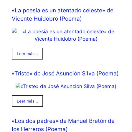
«La poesía es un atentado celeste» de
Vicente Huidobro (Poema)
Leer más...
«Triste» de José Asunción Silva (Poema)
Leer más...
«Los dos padres» de Manuel Bretón de
los Herreros (Poema)