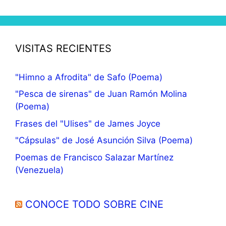
VISITAS RECIENTES
"Himno a Afrodita" de Safo (Poema)
"Pesca de sirenas" de Juan Ramón Molina
(Poema)
Frases del "Ulises" de James Joyce
"Cápsulas" de José Asunción Silva (Poema)
Poemas de Francisco Salazar Martínez
(Venezuela)
CONOCE TODO SOBRE CINE