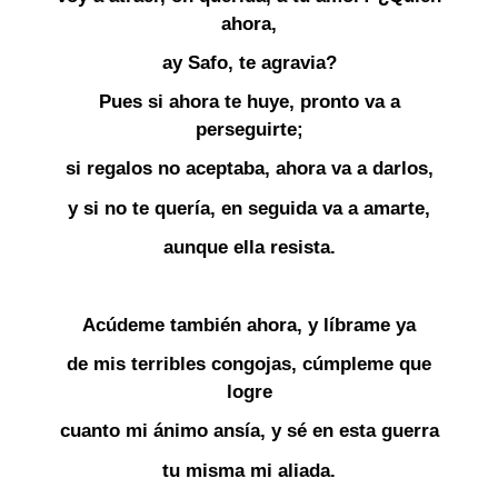
ahora,
ay Safo, te agravia?
Pues si ahora te huye, pronto va a
perseguirte;
si regalos no aceptaba, ahora va a darlos,
y si no te quería, en seguida va a amarte,
aunque ella resista.
Acúdeme también ahora, y líbrame ya
de mis terribles congojas, cúmpleme que
logre
cuanto mi ánimo ansía, y sé en esta guerra
tu misma mi aliada.