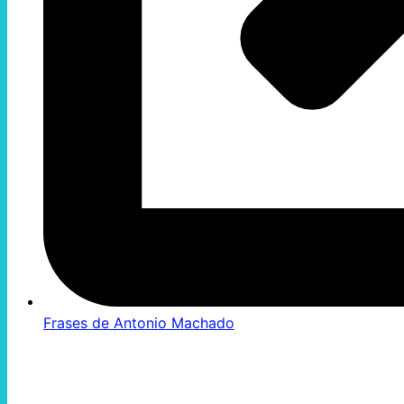
Frases de Antonio Machado