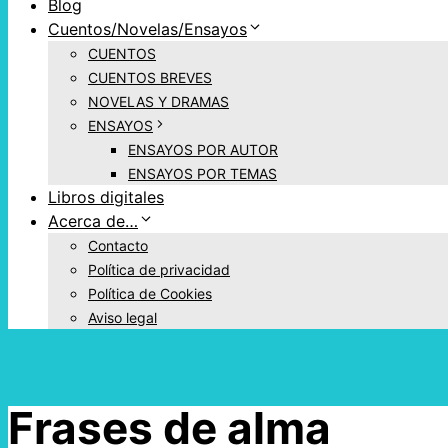
Blog
Cuentos/Novelas/Ensayos
CUENTOS
CUENTOS BREVES
NOVELAS Y DRAMAS
ENSAYOS
ENSAYOS POR AUTOR
ENSAYOS POR TEMAS
Libros digitales
Acerca de…
Contacto
Política de privacidad
Política de Cookies
Aviso legal
Frases de alma