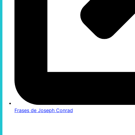
Frases de Joseph Conrad