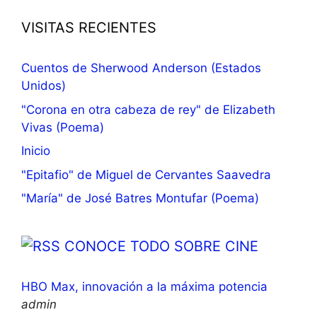
VISITAS RECIENTES
Cuentos de Sherwood Anderson (Estados
Unidos)
"Corona en otra cabeza de rey" de Elizabeth
Vivas (Poema)
Inicio
"Epitafio" de Miguel de Cervantes Saavedra
"María" de José Batres Montufar (Poema)
CONOCE TODO SOBRE CINE
HBO Max, innovación a la máxima potencia
admin