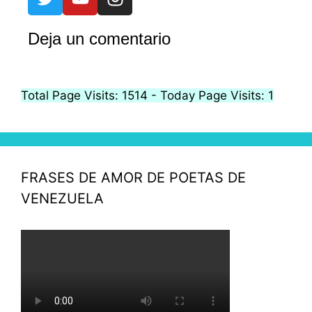
Deja un comentario
Total Page Visits: 1514 - Today Page Visits: 1
FRASES DE AMOR DE POETAS DE
VENEZUELA