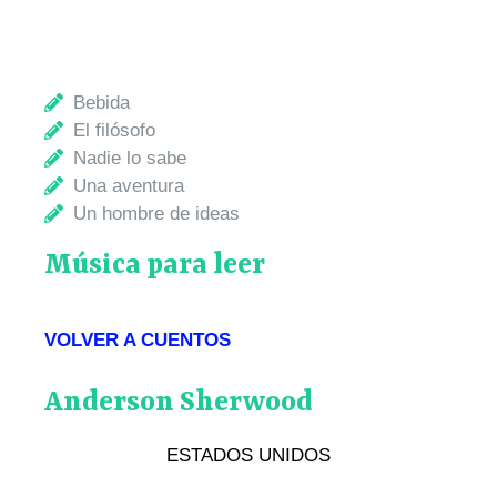
Bebida
El filósofo
Nadie lo sabe
Una aventura
Un hombre de ideas
Música para leer
VOLVER A CUENTOS
Anderson Sherwood
ESTADOS UNIDOS