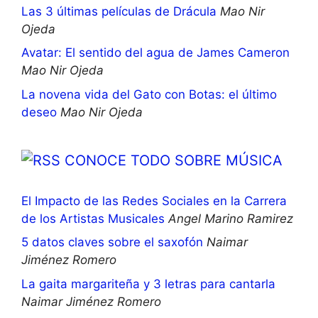
Las 3 últimas películas de Drácula
Mao Nir
Ojeda
Avatar: El sentido del agua de James Cameron
Mao Nir Ojeda
La novena vida del Gato con Botas: el último
deseo
Mao Nir Ojeda
CONOCE TODO SOBRE MÚSICA
El Impacto de las Redes Sociales en la Carrera
de los Artistas Musicales
Angel Marino Ramirez
5 datos claves sobre el saxofón
Naimar
Jiménez Romero
La gaita margariteña y 3 letras para cantarla
Naimar Jiménez Romero