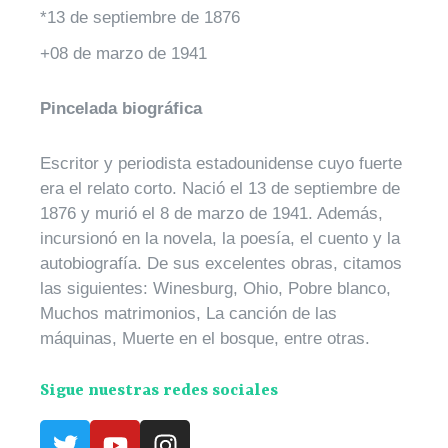
*13 de septiembre de 1876
+08 de marzo de 1941
Pincelada biográfica
Escritor y periodista estadounidense cuyo fuerte
era el relato corto. Nació el 13 de septiembre de
1876 y murió el 8 de marzo de 1941. Además,
incursionó en la novela, la poesía, el cuento y la
autobiografía. De sus excelentes obras, citamos
las siguientes: Winesburg, Ohio, Pobre blanco,
Muchos matrimonios, La canción de las
máquinas, Muerte en el bosque, entre otras.
Sigue nuestras redes sociales