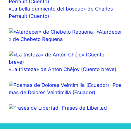
«La bella durmiente del bosque» de Charles
Perrault (Cuento)
«Atardecer
» de Chebeto Requena
«La tristeza» de Antón Chéjov (Cuento breve)
Poe
mas de Dolores Veintimilla (Ecuador)
Frases de Libertad