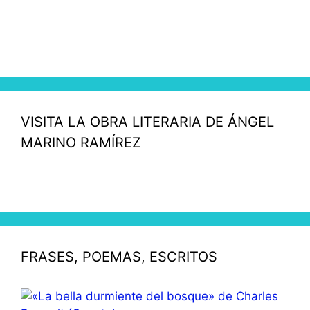
VISITA LA OBRA LITERARIA DE ÁNGEL
MARINO RAMÍREZ
FRASES, POEMAS, ESCRITOS