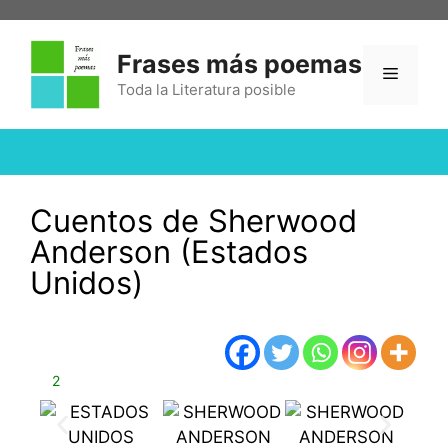
Frases más poemas
Toda la Literatura posible
Cuentos de Sherwood
Anderson (Estados
Unidos)
2