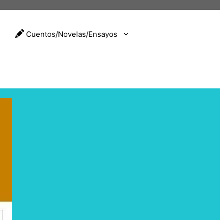
Cuentos/Novelas/Ensayos