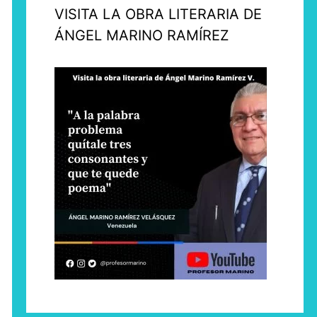
VISITA LA OBRA LITERARIA DE
ÁNGEL MARINO RAMÍREZ