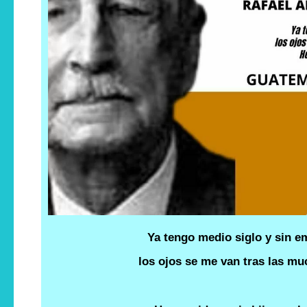
Ya tengo medio siglo y sin 
los ojos se me van tras las mu