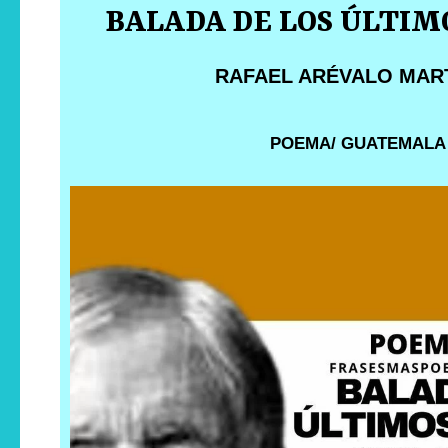
BALADA DE LOS ÚLTIM
RAFAEL ARÉVALO MAR
POEMA/ GUATEMALA