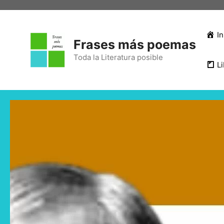
In
Frases más poemas
Toda la Literatura posible
Li