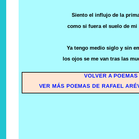
Siento el influjo de la prim
como si fuera el suelo de mi 
Ya tengo medio siglo y sin 
los ojos se me van tras las mu
VOLVER A POEMAS
VER MÁS POEMAS DE RAFAEL ARÉ