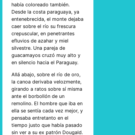
había coloreado también.
Desde la costa paraguaya, ya
entenebrecida, el monte dejaba
caer sobre el río su frescura
crepuscular, en penetrantes
efluvios de azahar y miel
silvestre. Una pareja de
guacamayos cruzó muy alto y
en silencio hacia el Paraguay.
Allá abajo, sobre el río de oro,
la canoa derivaba velozmente,
girando a ratos sobre sí misma
ante el borbollón de un
remolino. El hombre que iba en
ella se sentía cada vez mejor, y
pensaba entretanto en el
tiempo justo que había pasado
sin ver a su ex patrón Dougald.