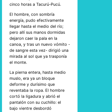
cinco horas a Tacurú-Pucú.
El hombre, con sombría
energía, pudo efectivamente
llegar hasta el medio del río;
pero allí sus manos dormidas
dejaron caer la pala en la
canoa, y tras un nuevo vómito -
de sangre esta vez- dirigió una
mirada al sol que ya trasponía
el monte.
La pierna entera, hasta medio
muslo, era ya un bloque
deforme y durísimo que
reventaba la ropa. El hombre
cortó la ligadura y abrió el
pantalón con su cuchillo: el
bajo vientre desbordó