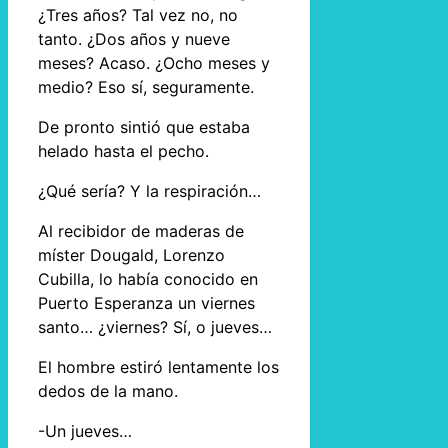
¿Tres años? Tal vez no, no
tanto. ¿Dos años y nueve
meses? Acaso. ¿Ocho meses y
medio? Eso sí, seguramente.
De pronto sintió que estaba
helado hasta el pecho.
¿Qué sería? Y la respiración…
Al recibidor de maderas de
míster Dougald, Lorenzo
Cubilla, lo había conocido en
Puerto Esperanza un viernes
santo… ¿viernes? Sí, o jueves…
El hombre estiró lentamente los
dedos de la mano.
-Un jueves…