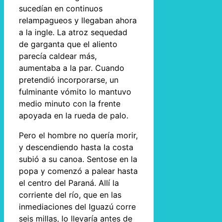
sucedían en continuos
relampagueos y llegaban ahora
a la ingle. La atroz sequedad
de garganta que el aliento
parecía caldear más,
aumentaba a la par. Cuando
pretendió incorporarse, un
fulminante vómito lo mantuvo
medio minuto con la frente
apoyada en la rueda de palo.
Pero el hombre no quería morir,
y descendiendo hasta la costa
subió a su canoa. Sentose en la
popa y comenzó a palear hasta
el centro del Paraná. Allí la
corriente del río, que en las
inmediaciones del Iguazú corre
seis millas, lo llevaría antes de