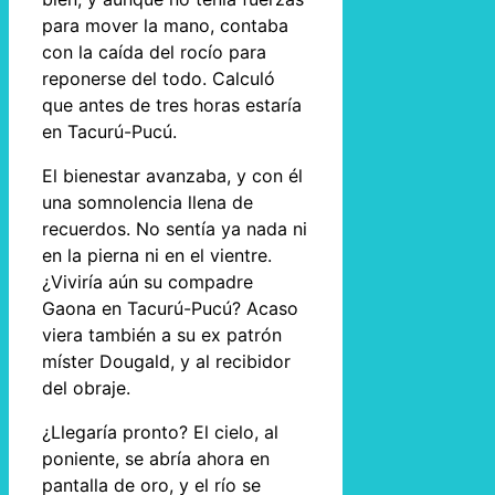
para mover la mano, contaba
con la caída del rocío para
reponerse del todo. Calculó
que antes de tres horas estaría
en Tacurú-Pucú.
El bienestar avanzaba, y con él
una somnolencia llena de
recuerdos. No sentía ya nada ni
en la pierna ni en el vientre.
¿Viviría aún su compadre
Gaona en Tacurú-Pucú? Acaso
viera también a su ex patrón
míster Dougald, y al recibidor
del obraje.
¿Llegaría pronto? El cielo, al
poniente, se abría ahora en
pantalla de oro, y el río se