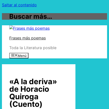
Saltar al contenido
Buscar más…
Frases más poemas
Toda la Literatura posible
Menú
«A la deriva»
de Horacio
Quiroga
(Cuento)