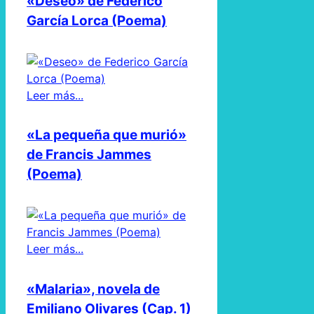
«Deseo» de Federico
García Lorca (Poema)
Leer más...
«La pequeña que murió»
de Francis Jammes
(Poema)
Leer más...
«Malaria», novela de
Emiliano Olivares (Cap. 1)