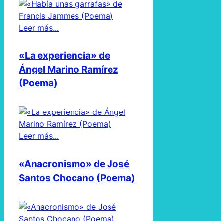
Leer más...
«La experiencia» de
Ángel Marino Ramírez
(Poema)
Leer más...
«Anacronismo» de José
Santos Chocano (Poema)