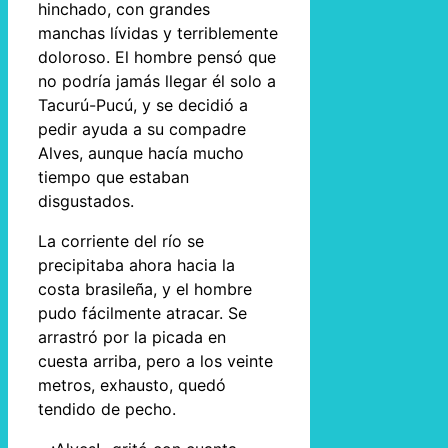
hinchado, con grandes
manchas lívidas y terriblemente
doloroso. El hombre pensó que
no podría jamás llegar él solo a
Tacurú-Pucú, y se decidió a
pedir ayuda a su compadre
Alves, aunque hacía mucho
tiempo que estaban
disgustados.
La corriente del río se
precipitaba ahora hacia la
costa brasileña, y el hombre
pudo fácilmente atracar. Se
arrastró por la picada en
cuesta arriba, pero a los veinte
metros, exhausto, quedó
tendido de pecho.