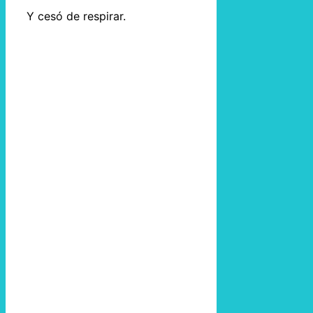
Y cesó de respirar.