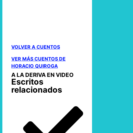
VOLVER A CUENTOS
VER MÁS CUENTOS DE
HORACIO QUIROGA
A LA DERIVA EN VIDEO
Escritos
relacionados