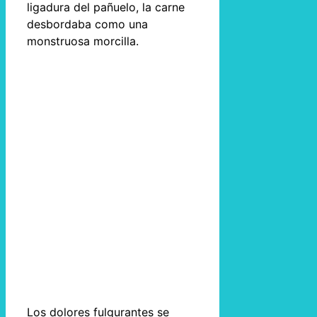
ligadura del pañuelo, la carne
desbordaba como una
monstruosa morcilla.
Los dolores fulgurantes se