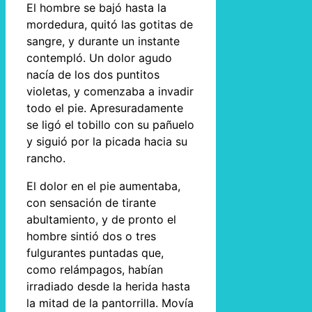
El hombre se bajó hasta la
mordedura, quitó las gotitas de
sangre, y durante un instante
contempló. Un dolor agudo
nacía de los dos puntitos
violetas, y comenzaba a invadir
todo el pie. Apresuradamente
se ligó el tobillo con su pañuelo
y siguió por la picada hacia su
rancho.
El dolor en el pie aumentaba,
con sensación de tirante
abultamiento, y de pronto el
hombre sintió dos o tres
fulgurantes puntadas que,
como relámpagos, habían
irradiado desde la herida hasta
la mitad de la pantorrilla. Movía