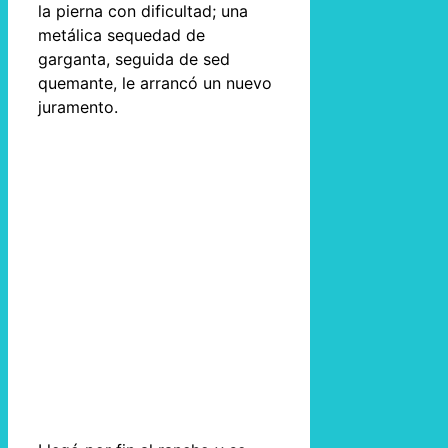
la pierna con dificultad; una
metálica sequedad de
garganta, seguida de sed
quemante, le arrancó un nuevo
juramento.