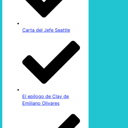
Carta del Jefe Seattle
El epílogo de Clay de
Emiliano Olivares