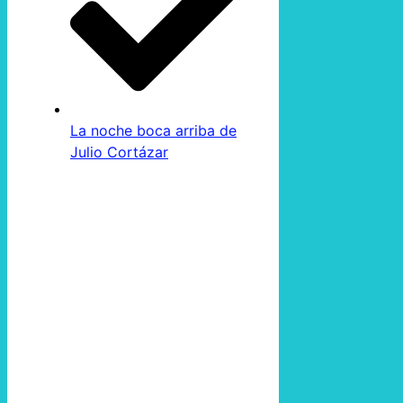
La noche boca arriba de
Julio Cortázar