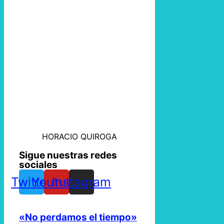
HORACIO QUIROGA
Sigue nuestras redes
sociales
Twitter
Youtube
Instagram
«No perdamos el tiempo»