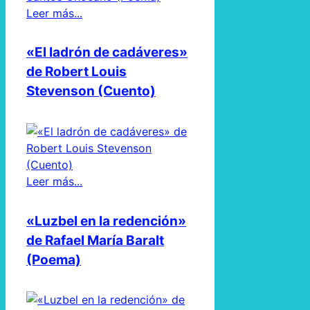
Leer más...
«El ladrón de cadáveres»
de Robert Louis
Stevenson (Cuento)
Leer más...
«Luzbel en la redención»
de Rafael María Baralt
(Poema)