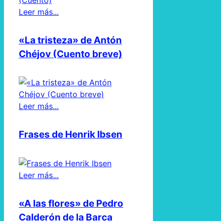
Leer más...
«La tristeza» de Antón
Chéjov (Cuento breve)
Leer más...
Frases de Henrik Ibsen
Leer más...
«A las flores» de Pedro
Calderón de la Barca