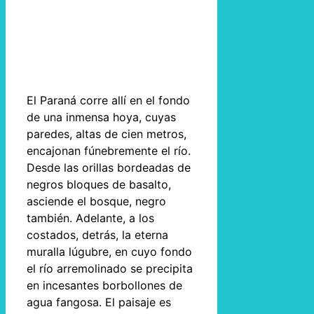
El Paraná corre allí en el fondo
de una inmensa hoya, cuyas
paredes, altas de cien metros,
encajonan fúnebremente el río.
Desde las orillas bordeadas de
negros bloques de basalto,
asciende el bosque, negro
también. Adelante, a los
costados, detrás, la eterna
muralla lúgubre, en cuyo fondo
el río arremolinado se precipita
en incesantes borbollones de
agua fangosa. El paisaje es