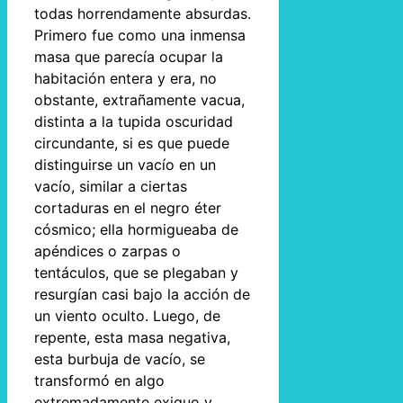
todas horrendamente absurdas.
Primero fue como una inmensa
masa que parecía ocupar la
habitación entera y era, no
obstante, extrañamente vacua,
distinta a la tupida oscuridad
circundante, si es que puede
distinguirse un vacío en un
vacío, similar a ciertas
cortaduras en el negro éter
cósmico; ella hormigueaba de
apéndices o zarpas o
tentáculos, que se plegaban y
resurgían casi bajo la acción de
un viento oculto. Luego, de
repente, esta masa negativa,
esta burbuja de vacío, se
transformó en algo
extremadamente exiguo y