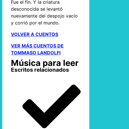
Fue el fin. Y la criatura
desconocida se levantó
nuevamente del despojo vacío
y corrió por el mundo.
VOLVER A CUENTOS
VER MÁS CUENTOS DE
TOMMASO LANDOLFI
Música para leer
Escritos relacionados