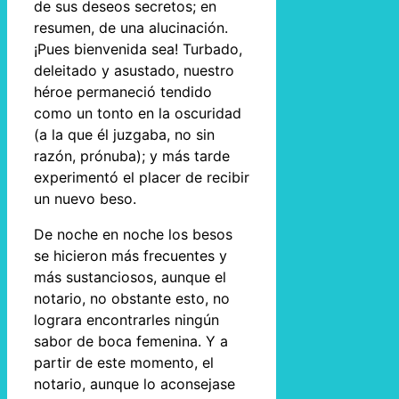
de sus deseos secretos; en
resumen, de una alucinación.
¡Pues bienvenida sea! Turbado,
deleitado y asustado, nuestro
héroe permaneció tendido
como un tonto en la oscuridad
(a la que él juzgaba, no sin
razón, prónuba); y más tarde
experimentó el placer de recibir
un nuevo beso.
De noche en noche los besos
se hicieron más frecuentes y
más sustanciosos, aunque el
notario, no obstante esto, no
lograra encontrarles ningún
sabor de boca femenina. Y a
partir de este momento, el
notario, aunque lo aconsejase