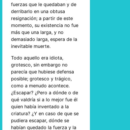
fuerzas que le quedaban y de
derribarlo en una obtusa
resignación; a partir de este
momento, su existencia no fue
más que una larga, y no
demasiado larga, espera de la
inevitable muerte.
Todo aquello era idiota,
grotesco, sin embargo no
parecía que hubiese defensa
posible; grotesco y trágico,
como a menudo acontece.
¿Escapar? ¿Pero a dónde o de
qué valdría si a lo mejor fue él
quien había inventado a la
criatura? ¿Y en caso de que se
pudiera escapar, dónde se
habían quedado la fuerza y la