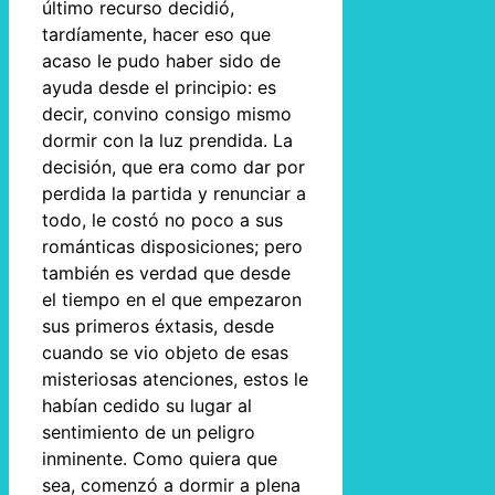
último recurso decidió,
tardíamente, hacer eso que
acaso le pudo haber sido de
ayuda desde el principio: es
decir, convino consigo mismo
dormir con la luz prendida. La
decisión, que era como dar por
perdida la partida y renunciar a
todo, le costó no poco a sus
románticas disposiciones; pero
también es verdad que desde
el tiempo en el que empezaron
sus primeros éxtasis, desde
cuando se vio objeto de esas
misteriosas atenciones, estos le
habían cedido su lugar al
sentimiento de un peligro
inminente. Como quiera que
sea, comenzó a dormir a plena