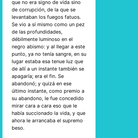
que no era signo de vida sino
de corrupción, de la que se
levantaban los fuegos fatuos.
Se vio a sí mismo como un pez
de las profundidades,
débilmente luminoso en el
negro abismo: y al llegar a este
punto, ya no tenía sangre, en su
lugar estaba esa tenue luz que
de allí a un instante también se
apagaría; era el fin. Se
abandonó; y quizá en ese
último instante, como premio a
su abandono, le fue concedido
mirar cara a cara eso que le
había succionado la vida, y que
ahora le arrancaba el supremo
beso.