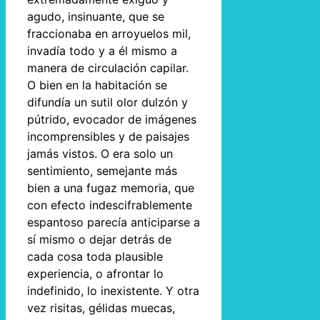
agudo, insinuante, que se
fraccionaba en arroyuelos mil,
invadía todo y a él mismo a
manera de circulación capilar.
O bien en la habitación se
difundía un sutil olor dulzón y
pútrido, evocador de imágenes
incomprensibles y de paisajes
jamás vistos. O era solo un
sentimiento, semejante más
bien a una fugaz memoria, que
con efecto indescifrablemente
espantoso parecía anticiparse a
sí mismo o dejar detrás de
cada cosa toda plausible
experiencia, o afrontar lo
indefinido, lo inexistente. Y otra
vez risitas, gélidas muecas,