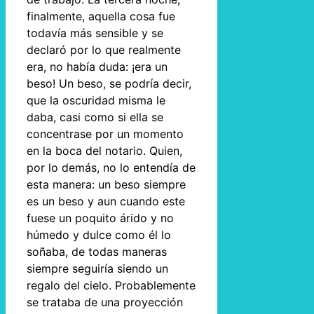
finalmente, aquella cosa fue
todavía más sensible y se
declaró por lo que realmente
era, no había duda: ¡era un
beso! Un beso, se podría decir,
que la oscuridad misma le
daba, casi como si ella se
concentrase por un momento
en la boca del notario. Quien,
por lo demás, no lo entendía de
esta manera: un beso siempre
es un beso y aun cuando este
fuese un poquito árido y no
húmedo y dulce como él lo
soñaba, de todas maneras
siempre seguiría siendo un
regalo del cielo. Probablemente
se trataba de una proyección