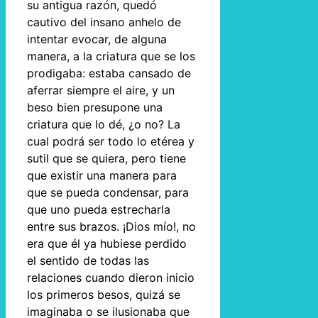
su antigua razón, quedó
cautivo del insano anhelo de
intentar evocar, de alguna
manera, a la criatura que se los
prodigaba: estaba cansado de
aferrar siempre el aire, y un
beso bien presupone una
criatura que lo dé, ¿o no? La
cual podrá ser todo lo etérea y
sutil que se quiera, pero tiene
que existir una manera para
que se pueda condensar, para
que uno pueda estrecharla
entre sus brazos. ¡Dios mío!, no
era que él ya hubiese perdido
el sentido de todas las
relaciones cuando dieron inicio
los primeros besos, quizá se
imaginaba o se ilusionaba que