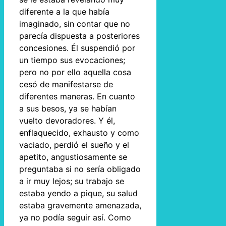
diferente a la que había
imaginado, sin contar que no
parecía dispuesta a posteriores
concesiones. Él suspendió por
un tiempo sus evocaciones;
pero no por ello aquella cosa
cesó de manifestarse de
diferentes maneras. En cuanto
a sus besos, ya se habían
vuelto devoradores. Y él,
enflaquecido, exhausto y como
vaciado, perdió el sueño y el
apetito, angustiosamente se
preguntaba si no sería obligado
a ir muy lejos; su trabajo se
estaba yendo a pique, su salud
estaba gravemente amenazada,
ya no podía seguir así. Como