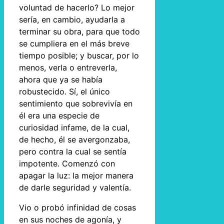
voluntad de hacerlo? Lo mejor
sería, en cambio, ayudarla a
terminar su obra, para que todo
se cumpliera en el más breve
tiempo posible; y buscar, por lo
menos, verla o entreverla,
ahora que ya se había
robustecido. Sí, el único
sentimiento que sobrevivía en
él era una especie de
curiosidad infame, de la cual,
de hecho, él se avergonzaba,
pero contra la cual se sentía
impotente. Comenzó con
apagar la luz: la mejor manera
de darle seguridad y valentía.
Vio o probó infinidad de cosas
en sus noches de agonía, y