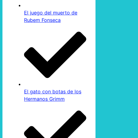
El juego del muerto de
Rubem Fonseca
El gato con botas de los
Hermanos Grimm