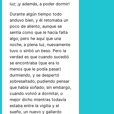
luz; ¡y además, a poder dormir!
Durante algún tiempo todo
anduvo bien, y él retomaba un
poco de aliento, aunque se
sentía como que le hacía falta
algo; pero he aquí que una
noche, a plena luz, nuevamente
tuvo o sintió un beso. Pero la
verdad es que cuando sucedió
se encontraba (que era lo
menos que le podía pasar)
durmiendo, y se despertó
sobresaltado, pudiendo pensar
que había soñado; sin embargo,
cuando volvió a dormitar, o
mejor dicho mientras todavía
estaba entre la vigilia y el
sueño, un nuevo y gallardo