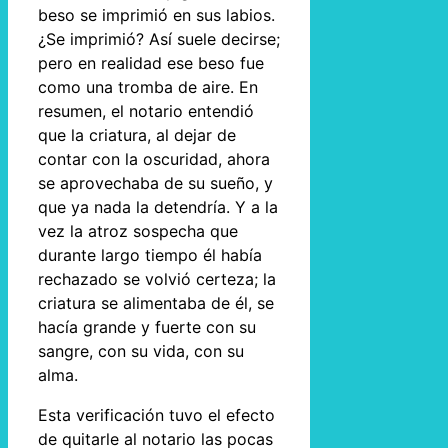
beso se imprimió en sus labios.
¿Se imprimió? Así suele decirse;
pero en realidad ese beso fue
como una tromba de aire. En
resumen, el notario entendió
que la criatura, al dejar de
contar con la oscuridad, ahora
se aprovechaba de su sueño, y
que ya nada la detendría. Y a la
vez la atroz sospecha que
durante largo tiempo él había
rechazado se volvió certeza; la
criatura se alimentaba de él, se
hacía grande y fuerte con su
sangre, con su vida, con su
alma.
Esta verificación tuvo el efecto
de quitarle al notario las pocas