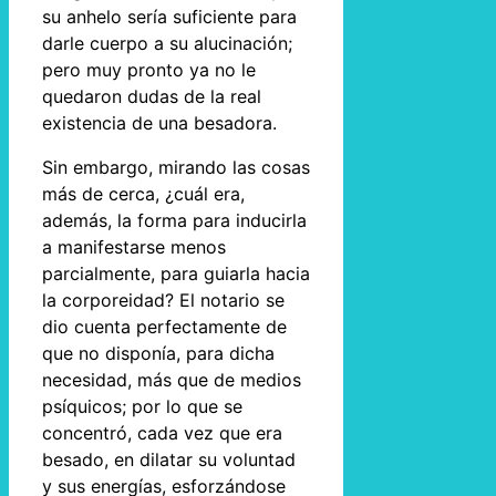
su anhelo sería suficiente para
darle cuerpo a su alucinación;
pero muy pronto ya no le
quedaron dudas de la real
existencia de una besadora.
Sin embargo, mirando las cosas
más de cerca, ¿cuál era,
además, la forma para inducirla
a manifestarse menos
parcialmente, para guiarla hacia
la corporeidad? El notario se
dio cuenta perfectamente de
que no disponía, para dicha
necesidad, más que de medios
psíquicos; por lo que se
concentró, cada vez que era
besado, en dilatar su voluntad
y sus energías, esforzándose