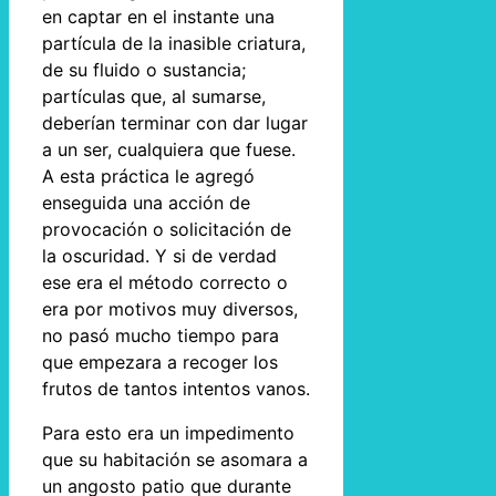
en captar en el instante una
partícula de la inasible criatura,
de su fluido o sustancia;
partículas que, al sumarse,
deberían terminar con dar lugar
a un ser, cualquiera que fuese.
A esta práctica le agregó
enseguida una acción de
provocación o solicitación de
la oscuridad. Y si de verdad
ese era el método correcto o
era por motivos muy diversos,
no pasó mucho tiempo para
que empezara a recoger los
frutos de tantos intentos vanos.
Para esto era un impedimento
que su habitación se asomara a
un angosto patio que durante