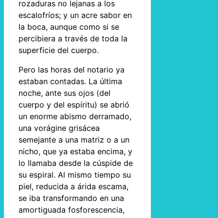
rozaduras no lejanas a los
escalofríos; y un acre sabor en
la boca, aunque como si se
percibiera a través de toda la
superficie del cuerpo.
Pero las horas del notario ya
estaban contadas. La última
noche, ante sus ojos (del
cuerpo y del espíritu) se abrió
un enorme abismo derramado,
una vorágine grisácea
semejante a una matriz o a un
nicho, que ya estaba encima, y
lo llamaba desde la cúspide de
su espiral. Al mismo tiempo su
piel, reducida a árida escama,
se iba transformando en una
amortiguada fosforescencia,