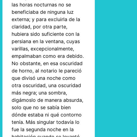
las horas nocturnas no se
beneficiaba de ninguna luz
externa; y para excluirla de la
claridad, por otra parte,
hubiera sido suficiente con la
persiana en la ventana, cuyas
varillas, excepcionalmente,
empalmaban como era debido.
No obstante, en esa oscuridad
de horno, al notario le pareció
que divisó una noche como
otra oscuridad, una oscuridad
más negra; una sombra,
digámoslo de manera absurda,
solo que no se sabía bien
dónde estaba ni qué contorno
tenía. Más singular todavía lo
fue la segunda noche en la
habitación cuando se levantó