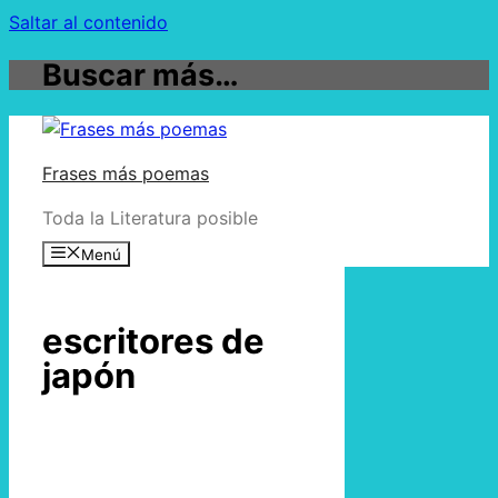
Saltar al contenido
Buscar más…
Frases más poemas
Toda la Literatura posible
Menú
escritores de
japón