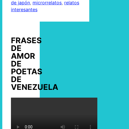
de japón
,
microrrelatos
,
relatos
interesantes
FRASES
DE
AMOR
DE
POETAS
DE
VENEZUELA