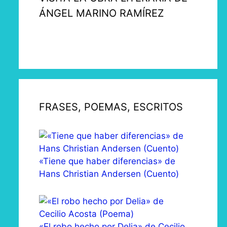
ÁNGEL MARINO RAMÍREZ
FRASES, POEMAS, ESCRITOS
«Tiene que haber diferencias» de
Hans Christian Andersen (Cuento)
«El robo hecho por Delia» de Cecilio