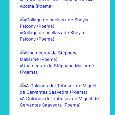
Acosta (Poema)
«Collage de huellas» de Sheyla
Falcony (Poema)
«Una negra» de Stéphane Mallarmé
(Poema)
«A Dulcinea del Toboso» de Miguel de
Cervantes Saavedra (Poema)