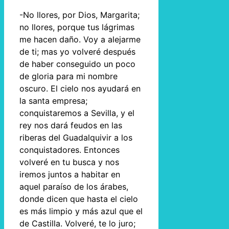
-No llores, por Dios, Margarita;
no llores, porque tus lágrimas
me hacen daño. Voy a alejarme
de ti; mas yo volveré después
de haber conseguido un poco
de gloria para mi nombre
oscuro. El cielo nos ayudará en
la santa empresa;
conquistaremos a Sevilla, y el
rey nos dará feudos en las
riberas del Guadalquivir a los
conquistadores. Entonces
volveré en tu busca y nos
iremos juntos a habitar en
aquel paraíso de los árabes,
donde dicen que hasta el cielo
es más limpio y más azul que el
de Castilla. Volveré, te lo juro;