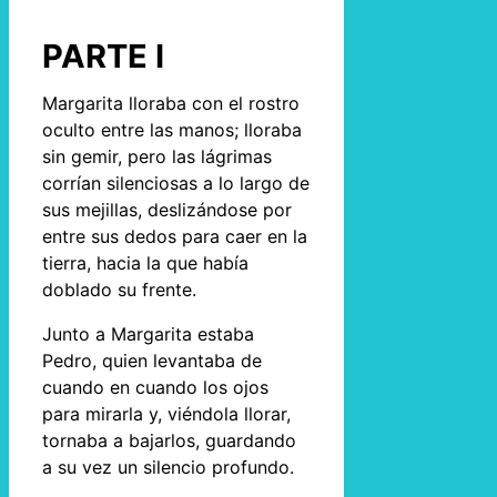
PARTE I
Margarita lloraba con el rostro
oculto entre las manos; lloraba
sin gemir, pero las lágrimas
corrían silenciosas a lo largo de
sus mejillas, deslizándose por
entre sus dedos para caer en la
tierra, hacia la que había
doblado su frente.
Junto a Margarita estaba
Pedro, quien levantaba de
cuando en cuando los ojos
para mirarla y, viéndola llorar,
tornaba a bajarlos, guardando
a su vez un silencio profundo.