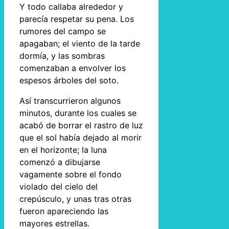
Y todo callaba alrededor y
parecía respetar su pena. Los
rumores del campo se
apagaban; el viento de la tarde
dormía, y las sombras
comenzaban a envolver los
espesos árboles del soto.
Así transcurrieron algunos
minutos, durante los cuales se
acabó de borrar el rastro de luz
que el sol había dejado al morir
en el horizonte; la luna
comenzó a dibujarse
vagamente sobre el fondo
violado del cielo del
crepúsculo, y unas tras otras
fueron apareciendo las
mayores estrellas.