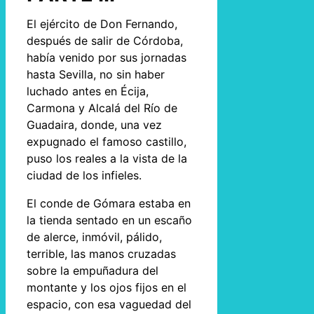
El ejército de Don Fernando,
después de salir de Córdoba,
había venido por sus jornadas
hasta Sevilla, no sin haber
luchado antes en Écija,
Carmona y Alcalá del Río de
Guadaira, donde, una vez
expugnado el famoso castillo,
puso los reales a la vista de la
ciudad de los infieles.
El conde de Gómara estaba en
la tienda sentado en un escaño
de alerce, inmóvil, pálido,
terrible, las manos cruzadas
sobre la empuñadura del
montante y los ojos fijos en el
espacio, con esa vaguedad del