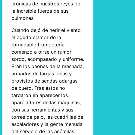
crónicas de nuestros reyes por
la increíble fuerza de sus
pulmones.
Cuando dejó de herir el viento
el agudo clamor de la
formidable trompetería
comenzó a oírse un rumor
sordo, acompasado y uniforme.
Eran los peones de la mesnada,
armados de largas picas y
provistos de sendas adargas
de cuero. Tras éstos no
tardaron en aparecer los
aparejadores de las máquinas,
con sus herramientas y sus
torres de palo, las cuadrillas de
escaladores y la gente menuda
del servicio de las acémilas.