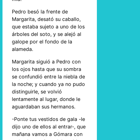
Pedro besó la frente de
Margarita, desató su caballo,
que estaba sujeto a uno de los
árboles del soto, y se alejó al
galope por el fondo de la
alameda.
Margarita siguió a Pedro con
los ojos hasta que su sombra
se confundió entre la niebla de
la noche; y cuando ya no pudo
distinguirle, se volvió
lentamente al lugar, donde le
aguardaban sus hermanos.
-Ponte tus vestidos de gala -le
dijo uno de ellos al entrar-, que
mañana vamos a Gómara con