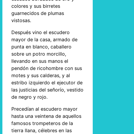
colores y sus birretes
guarnecidos de plumas
vistosas.
Después vino el escudero
mayor de la casa, armado de
punta en blanco, caballero
sobre un potro morcillo,
llevando en sus manos el
pendón de ricohombre con sus
motes y sus calderas, y al
estribo izquierdo el ejecutor de
las justicias del señorío, vestido
de negro y rojo.
Precedían al escudero mayor
hasta una veintena de aquellos
famosos trompeteros de la
tierra llana, célebres en las