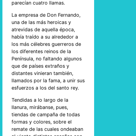
parecían cuatro llamas.
La empresa de Don Fernando,
una de las más heroicas y
atrevidas de aquella época,
había traído a su alrededor a
los más célebres guerreros de
los diferentes reinos de la
Península, no faltando algunos
que de países extraños y
distantes vinieran también,
llamados por la fama, a unir sus
esfuerzos a los del santo rey.
Tendidas a lo largo de la
llanura, mirábanse, pues,
tiendas de campaña de todas
formas y colores, sobre el
remate de las cuales ondeaban