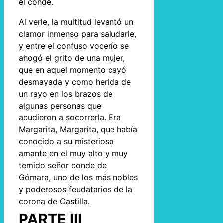
el conde.
Al verle, la multitud levantó un
clamor inmenso para saludarle,
y entre el confuso vocerío se
ahogó el grito de una mujer,
que en aquel momento cayó
desmayada y como herida de
un rayo en los brazos de
algunas personas que
acudieron a socorrerla. Era
Margarita, Margarita, que había
conocido a su misterioso
amante en el muy alto y muy
temido señor conde de
Gómara, uno de los más nobles
y poderosos feudatarios de la
corona de Castilla.
PARTE III