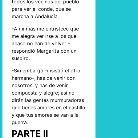
todos los vecinos del pueblo
para ver al conde, que se
marcha a Andalucía.
-A mí más me entristece que
me alegra ver irse a los que
acaso no han de volver -
respondió Margarita con un
suspiro.
-Sin embargo -insistió el otro
hermano-, has de venir con
nosotros, y has de venir
compuesta y alegre; así no
dirán las gentes murmuradoras
que tienes amores en el castillo
y que tus amores se van a la
guerra.
PARTE II