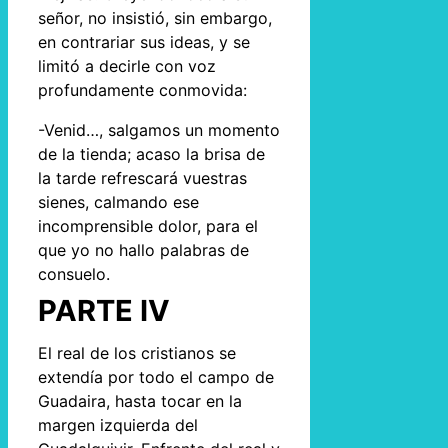
señor, no insistió, sin embargo,
en contrariar sus ideas, y se
limitó a decirle con voz
profundamente conmovida:
-Venid…, salgamos un momento
de la tienda; acaso la brisa de
la tarde refrescará vuestras
sienes, calmando ese
incomprensible dolor, para el
que yo no hallo palabras de
consuelo.
PARTE IV
El real de los cristianos se
extendía por todo el campo de
Guadaira, hasta tocar en la
margen izquierda del