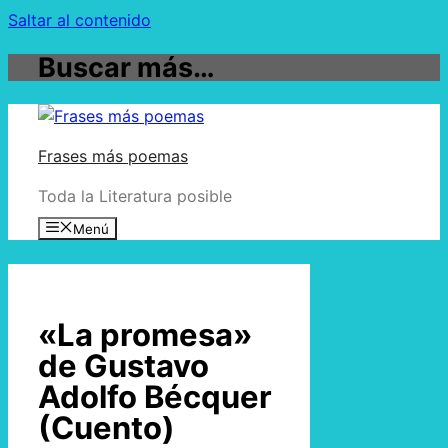
Saltar al contenido
Buscar más…
Frases más poemas
Toda la Literatura posible
Menú
«La promesa»
de Gustavo
Adolfo Bécquer
(Cuento)