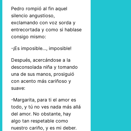
Pedro rompió al fin aquel
silencio angustioso,
exclamando con voz sorda y
entrecortada y como si hablase
consigo mismo:
-¡Es imposible…, imposible!
Después, acercándose a la
desconsolada niña y tomando
una de sus manos, prosiguió
con acento más cariñoso y
suave:
-Margarita, para ti el amor es
todo, y tú no ves nada más allá
del amor. No obstante, hay
algo tan respetable como
nuestro cariño, y es mi deber.