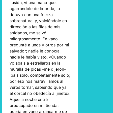
ilusión, vi una mano que,
agarrándole de la brida, lo
detuvo con una fuerza
sobrenatural y, volviéndole en
dirección a las filas de mis
soldados, me salvó
milagrosamente. En vano
pregunté a unos y otros por mi
salvador; nadie le conocía,
nadie le había visto. «Cuando
volabais a estrellaros en la
muralla de picas -me dijeron-
ibais solo, completamente solo;
por eso nos maravillamos al
veros tornar, sabiendo que ya
el corcel no obedecía al jinete».
Aquella noche entré
preocupado en mi tienda;
quería en vano arrancarme de