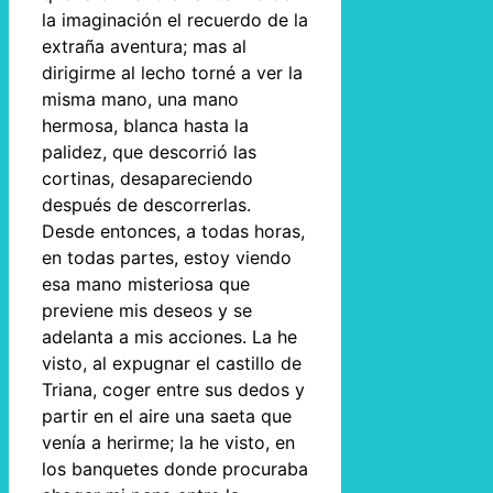
la imaginación el recuerdo de la
extraña aventura; mas al
dirigirme al lecho torné a ver la
misma mano, una mano
hermosa, blanca hasta la
palidez, que descorrió las
cortinas, desapareciendo
después de descorrerlas.
Desde entonces, a todas horas,
en todas partes, estoy viendo
esa mano misteriosa que
previene mis deseos y se
adelanta a mis acciones. La he
visto, al expugnar el castillo de
Triana, coger entre sus dedos y
partir en el aire una saeta que
venía a herirme; la he visto, en
los banquetes donde procuraba