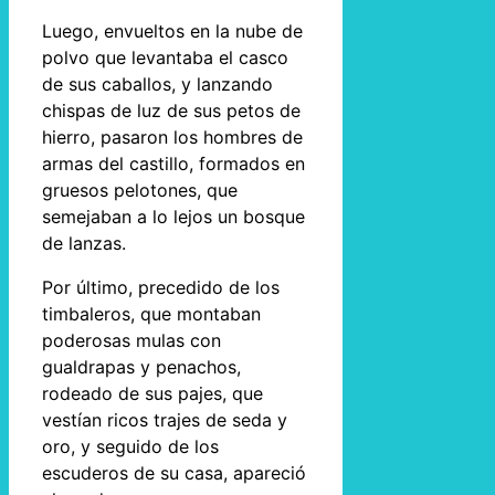
Luego, envueltos en la nube de
polvo que levantaba el casco
de sus caballos, y lanzando
chispas de luz de sus petos de
hierro, pasaron los hombres de
armas del castillo, formados en
gruesos pelotones, que
semejaban a lo lejos un bosque
de lanzas.
Por último, precedido de los
timbaleros, que montaban
poderosas mulas con
gualdrapas y penachos,
rodeado de sus pajes, que
vestían ricos trajes de seda y
oro, y seguido de los
escuderos de su casa, apareció