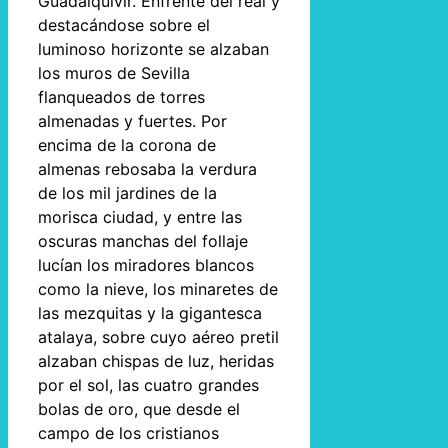
Guadalquivir. Enfrente del real y
destacándose sobre el
luminoso horizonte se alzaban
los muros de Sevilla
flanqueados de torres
almenadas y fuertes. Por
encima de la corona de
almenas rebosaba la verdura
de los mil jardines de la
morisca ciudad, y entre las
oscuras manchas del follaje
lucían los miradores blancos
como la nieve, los minaretes de
las mezquitas y la gigantesca
atalaya, sobre cuyo aéreo pretil
alzaban chispas de luz, heridas
por el sol, las cuatro grandes
bolas de oro, que desde el
campo de los cristianos