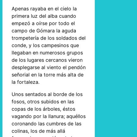
Apenas rayaba en el cielo la
primera luz del alba cuando
empezó a oírse por todo el
campo de Gómara la aguda
trompetería de los soldados del
conde, y los campesinos que
llegaban en numerosos grupos
de los lugares cercanos vieron
desplegarse al viento el pendón
señorial en la torre más alta de
la fortaleza.
Unos sentados al borde de los
fosos, otros subidos en las
copas de los árboles, éstos
vagando por la llanura; aquéllos
coronando las cumbres de las
colinas, los de más allá