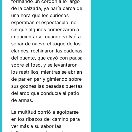
formando un cordón a lo largo
de la calzada, ya haría cerca de
una hora que los curiosos
esperaban el espectáculo, no
sin que algunos comenzaran a
impacientarse, cuando volvió a
sonar de nuevo el toque de los
clarines, rechinaron las cadenas
del puente, que cayó con pausa
sobre el foso, y se levantaron
los rastrillos, mientras se abrían
de par en par y gimiendo sobre
sus goznes las pesadas puertas
del arco que conducía al patio
de armas.
La multitud corrió a agolparse
en los ribazos del camino para
ver más a su sabor las