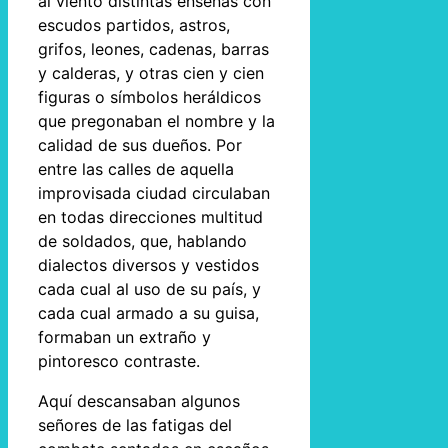
al viento distintas enseñas con
escudos partidos, astros,
grifos, leones, cadenas, barras
y calderas, y otras cien y cien
figuras o símbolos heráldicos
que pregonaban el nombre y la
calidad de sus dueños. Por
entre las calles de aquella
improvisada ciudad circulaban
en todas direcciones multitud
de soldados, que, hablando
dialectos diversos y vestidos
cada cual al uso de su país, y
cada cual armado a su guisa,
formaban un extraño y
pintoresco contraste.
Aquí descansaban algunos
señores de las fatigas del