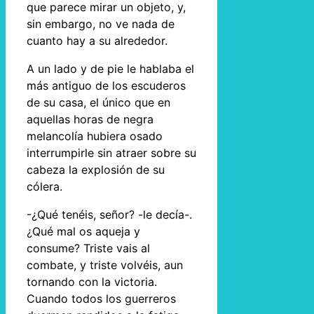
que parece mirar un objeto, y,
sin embargo, no ve nada de
cuanto hay a su alrededor.
A un lado y de pie le hablaba el
más antiguo de los escuderos
de su casa, el único que en
aquellas horas de negra
melancolía hubiera osado
interrumpirle sin atraer sobre su
cabeza la explosión de su
cólera.
-¿Qué tenéis, señor? -le decía-.
¿Qué mal os aqueja y
consume? Triste vais al
combate, y triste volvéis, aun
tornando con la victoria.
Cuando todos los guerreros