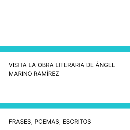
VISITA LA OBRA LITERARIA DE ÁNGEL
MARINO RAMÍREZ
FRASES, POEMAS, ESCRITOS