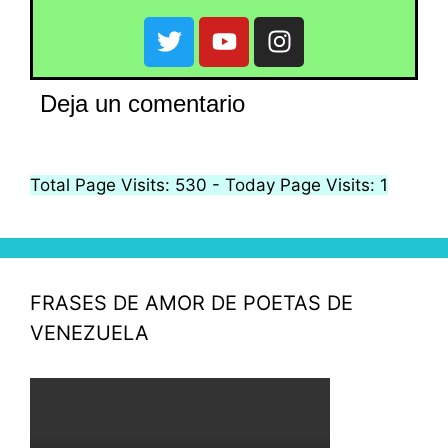
Deja un comentario
Total Page Visits: 530 - Today Page Visits: 1
FRASES DE AMOR DE POETAS DE
VENEZUELA