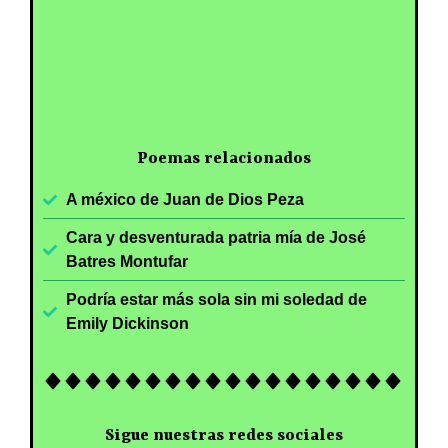
Poemas relacionados
A méxico de Juan de Dios Peza
Cara y desventurada patria mía de José
Batres Montufar
Podría estar más sola sin mi soledad de
Emily Dickinson
Sigue nuestras redes sociales