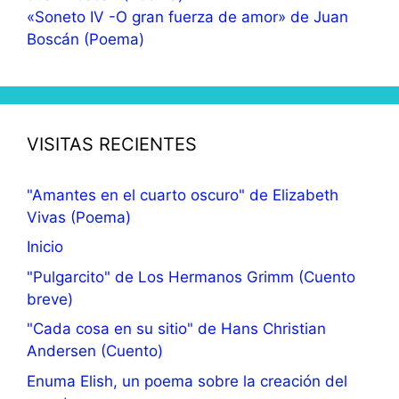
«Soneto IV -O gran fuerza de amor» de Juan
Boscán (Poema)
VISITAS RECIENTES
"Amantes en el cuarto oscuro" de Elizabeth
Vivas (Poema)
Inicio
"Pulgarcito" de Los Hermanos Grimm (Cuento
breve)
"Cada cosa en su sitio" de Hans Christian
Andersen (Cuento)
Enuma Elish, un poema sobre la creación del