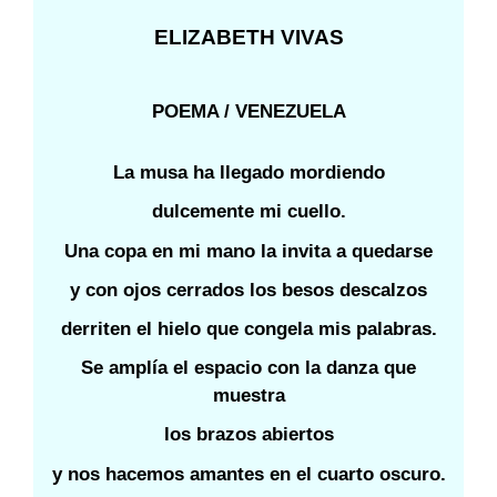
ELIZABETH VIVAS
POEMA / VENEZUELA
La musa ha llegado mordiendo
dulcemente mi cuello.
Una copa en mi mano la invita a quedarse
y con ojos cerrados los besos descalzos
derriten el hielo que congela mis palabras.
Se amplía el espacio con la danza que
muestra
los brazos abiertos
y nos hacemos amantes en el cuarto oscuro.