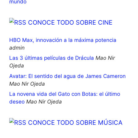
mundo
CONOCE TODO SOBRE CINE
HBO Max, innovación a la máxima potencia
admin
Las 3 últimas películas de Drácula
Mao Nir
Ojeda
Avatar: El sentido del agua de James Cameron
Mao Nir Ojeda
La novena vida del Gato con Botas: el último
deseo
Mao Nir Ojeda
CONOCE TODO SOBRE MÚSICA