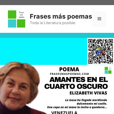
Frases más poemas
Toda la Literatura posible