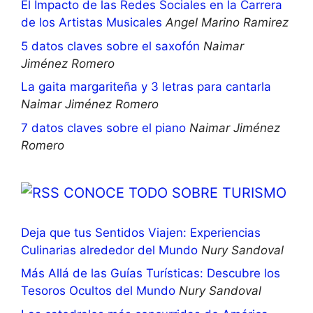
El Impacto de las Redes Sociales en la Carrera
de los Artistas Musicales
Angel Marino Ramirez
5 datos claves sobre el saxofón
Naimar
Jiménez Romero
La gaita margariteña y 3 letras para cantarla
Naimar Jiménez Romero
7 datos claves sobre el piano
Naimar Jiménez
Romero
CONOCE TODO SOBRE TURISMO
Deja que tus Sentidos Viajen: Experiencias
Culinarias alrededor del Mundo
Nury Sandoval
Más Allá de las Guías Turísticas: Descubre los
Tesoros Ocultos del Mundo
Nury Sandoval