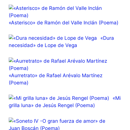
«Asterisco» de Ramón del Valle Inclán (Poema)
«Dura
necesidad» de Lope de Vega
«Aurretrato» de Rafael Arévalo Martínez
(Poema)
«Mi
grilla luna» de Jesús Rengel (Poema)