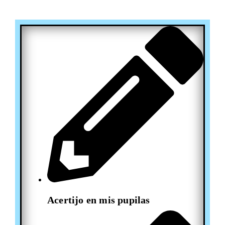
Acertijo en mis pupilas