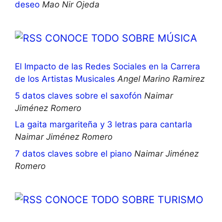
deseo
Mao Nir Ojeda
CONOCE TODO SOBRE MÚSICA
El Impacto de las Redes Sociales en la Carrera
de los Artistas Musicales
Angel Marino Ramirez
5 datos claves sobre el saxofón
Naimar
Jiménez Romero
La gaita margariteña y 3 letras para cantarla
Naimar Jiménez Romero
7 datos claves sobre el piano
Naimar Jiménez
Romero
CONOCE TODO SOBRE TURISMO