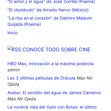
"El amor y el agua" de José Zorrilla (Poema)
"El obstáculo" de Amado Nervo (México)
"La risa en el corazón" de Dalmiro Malaver
Quijada (Poema)
Inicio
CONOCE TODO SOBRE CINE
HBO Max, innovación a la máxima potencia
admin
Las 3 últimas películas de Drácula
Mao Nir
Ojeda
Avatar: El sentido del agua de James Cameron
Mao Nir Ojeda
La novena vida del Gato con Botas: el último