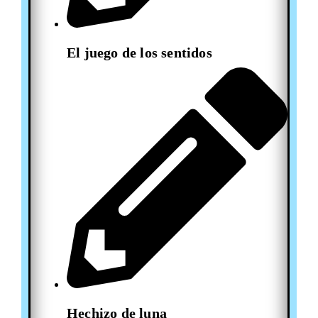
El juego de los sentidos
Hechizo de luna