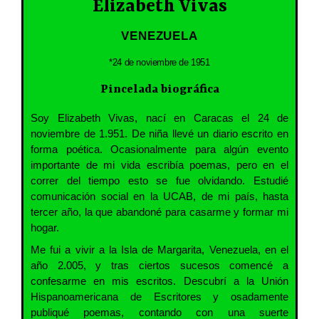
Elizabeth Vivas
VENEZUELA
*24 de noviembre de 1951
Pincelada biográfica
Soy Elizabeth Vivas, nací en Caracas el 24 de
noviembre de 1.951. De niña llevé un diario escrito en
forma poética. Ocasionalmente para algún evento
importante de mi vida escribía poemas, pero en el
correr del tiempo esto se fue olvidando. Estudié
comunicación social en la UCAB, de mi país, hasta
tercer año, la que abandoné para casarme y formar mi
hogar.
Me fui a vivir a la Isla de Margarita, Venezuela, en el
año 2.005, y tras ciertos sucesos comencé a
confesarme en mis escritos. Descubrí a la Unión
Hispanoamericana de Escritores y osadamente
publiqué poemas, contando con una suerte