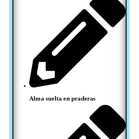
Alma suelta en praderas