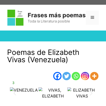
Frases más poemas
Toda la Literatura posible
Poemas de Elizabeth
Vivas (Venezuela)
3