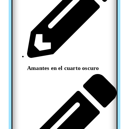
Amantes en el cuarto oscuro