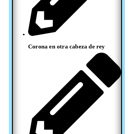
Corona en otra cabeza de rey