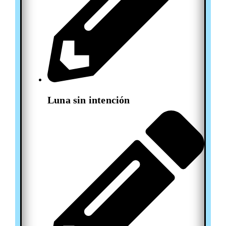
Luna sin intención