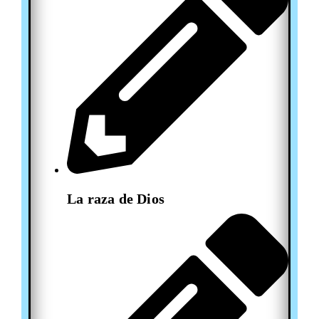
La raza de Dios