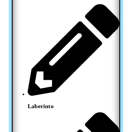
Laberinto