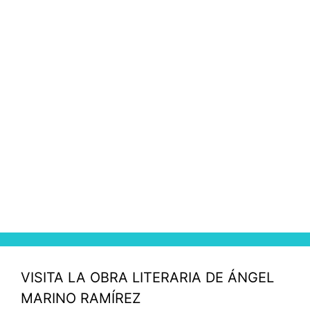
VISITA LA OBRA LITERARIA DE ÁNGEL
MARINO RAMÍREZ