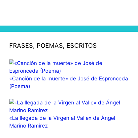
FRASES, POEMAS, ESCRITOS
«Canción de la muerte» de José de Espronceda
(Poema)
«La llegada de la Virgen al Valle» de Ángel
Marino Ramírez