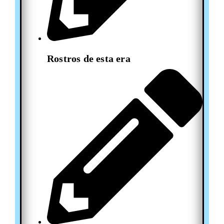
Rostros de esta era