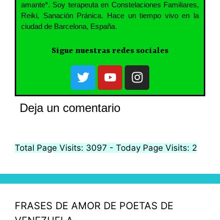
amante*. Soy terapeuta en Constelaciones Familiares,
Reiki, Sanación Pránica. Hace un tiempo vivo en la
ciudad de Barcelona, España.
Sigue nuestras redes sociales
Deja un comentario
Total Page Visits: 3097 - Today Page Visits: 2
FRASES DE AMOR DE POETAS DE