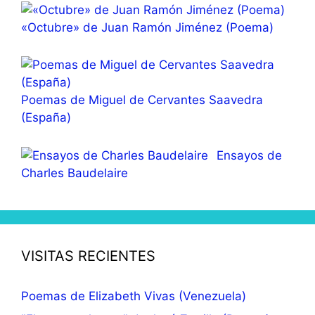
«Octubre» de Juan Ramón Jiménez (Poema)
Poemas de Miguel de Cervantes Saavedra
(España)
Ensayos de
Charles Baudelaire
VISITAS RECIENTES
Poemas de Elizabeth Vivas (Venezuela)